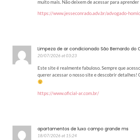
muito mais. Não deixem de acessar para aprender 
https://www.jesseconrado.adv.br/advogado-homic
Limpeza de ar condicionado São Bernardo do
20/07/2026 at 03:23
Este site é realmente fabuloso. Sempre que acess
querer acessar o nosso site e descobrir detalhes!
https://www.oficial-ar.com.br/
apartamentos de luxo campo grande ms
18/07/2026 at 15:24