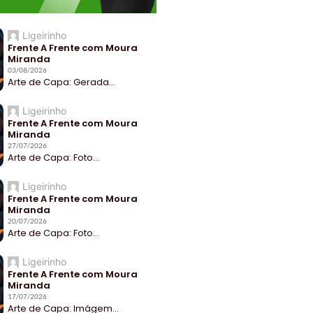
Ligeirinho
Frente A Frente com Moura
Miranda
03/08/2026
Arte de Capa: Gerada...
Ligeirinho
Frente A Frente com Moura
Miranda
27/07/2026
Arte de Capa: Foto...
Ligeirinho
Frente A Frente com Moura
Miranda
20/07/2026
Arte de Capa: Foto...
Ligeirinho
Frente A Frente com Moura
Miranda
17/07/2026
Arte de Capa: Imágem...