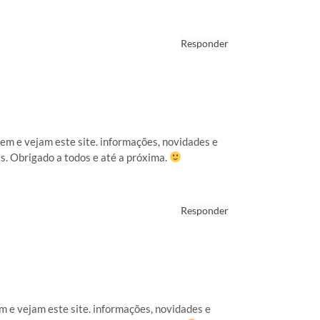
Responder
em e vejam este site. informações, novidades e
s. Obrigado a todos e até a próxima.
Responder
m e vejam este site. informações, novidades e