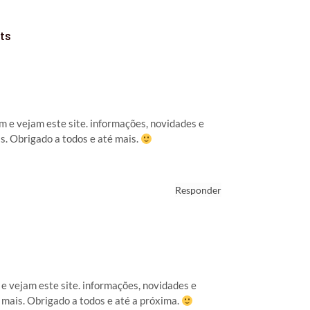
ts
m e vejam este site. informações, novidades e
s. Obrigado a todos e até mais.
Responder
e vejam este site. informações, novidades e
 mais. Obrigado a todos e até a próxima.