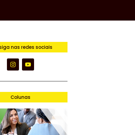
siga nas redes sociais
Colunas