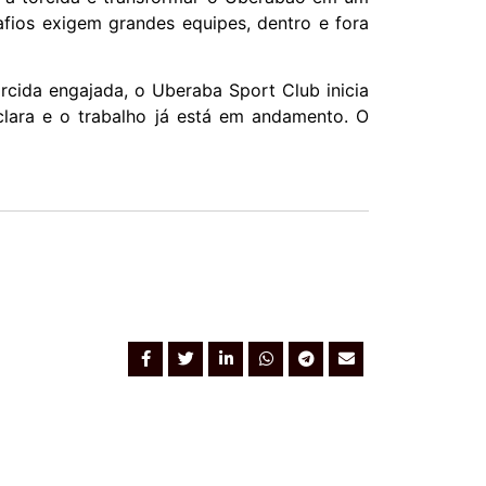
safios exigem grandes equipes, dentro e fora
rcida engajada, o Uberaba Sport Club inicia
 clara e o trabalho já está em andamento. O