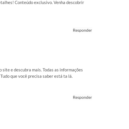
detalhes! Conteúdo exclusivo. Venha descobrir
Responder
o site e descubra mais. Todas as informações
Tudo que você precisa saber está ta lá.
Responder