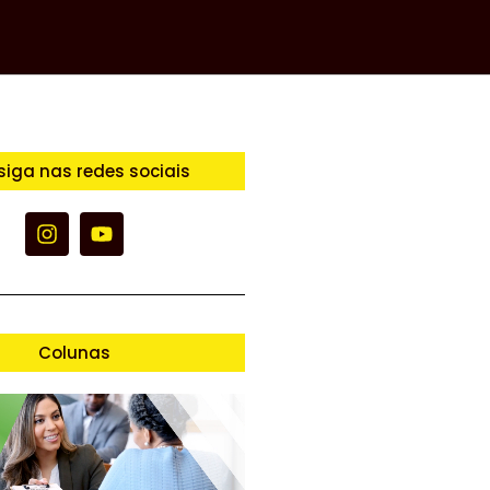
siga nas redes sociais
Colunas