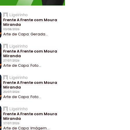
Ligeirinho
Frente A Frente com Moura
Miranda
03/08/2026
Arte de Capa: Gerada...
Ligeirinho
Frente A Frente com Moura
Miranda
27/07/2026
Arte de Capa: Foto...
Ligeirinho
Frente A Frente com Moura
Miranda
20/07/2026
Arte de Capa: Foto...
Ligeirinho
Frente A Frente com Moura
Miranda
17/07/2026
Arte de Capa: Imágem...