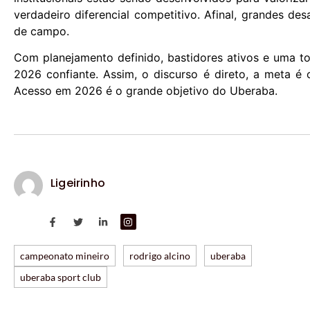
verdadeiro diferencial competitivo. Afinal, grandes de
de campo.
Com planejamento definido, bastidores ativos e uma to
2026 confiante. Assim, o discurso é direto, a meta é
Acesso em 2026 é o grande objetivo do Uberaba.
Ligeirinho
campeonato mineiro
rodrigo alcino
uberaba
uberaba sport club