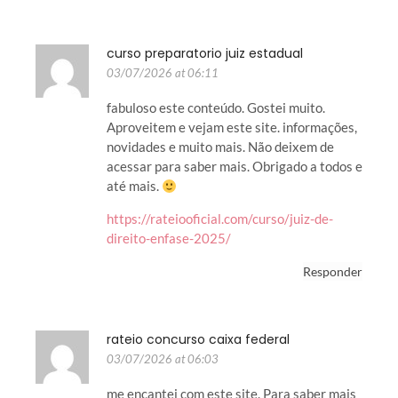
curso preparatorio juiz estadual
03/07/2026 at 06:11
fabuloso este conteúdo. Gostei muito.
Aproveitem e vejam este site. informações,
novidades e muito mais. Não deixem de
acessar para saber mais. Obrigado a todos e
até mais.
https://rateiooficial.com/curso/juiz-de-
direito-enfase-2025/
Responder
rateio concurso caixa federal
03/07/2026 at 06:03
me encantei com este site. Para saber mais