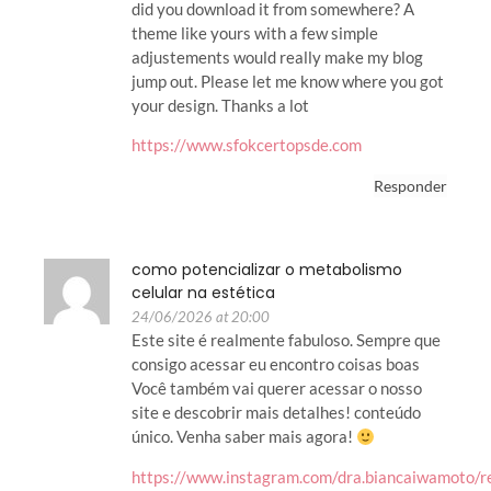
did you download it from somewhere? A
theme like yours with a few simple
adjustements would really make my blog
jump out. Please let me know where you got
your design. Thanks a lot
https://www.sfokcertopsde.com
Responder
como potencializar o metabolismo
celular na estética
24/06/2026 at 20:00
Este site é realmente fabuloso. Sempre que
consigo acessar eu encontro coisas boas
Você também vai querer acessar o nosso
site e descobrir mais detalhes! conteúdo
único. Venha saber mais agora!
https://www.instagram.com/dra.biancaiwamoto/