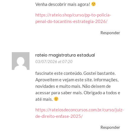
Venha descobrir mais agora!
https://rateio.shop/curso/pp-to-policia-
penal-do-tocantins-estrategia-2026/
Responder
rateio magistratura estadual
03/07/2026 at 07:20
fascinate este conteúdo. Gostei bastante.
Aproveitem e vejam este site. informações,
novidades e muito mais. Não deixem de
acessar para saber mais. Obrigado a todos e
até mais.
https://rateiosdeconcursos.com.br/curso/juiz-
de-direito-enfase-2025/
Responder