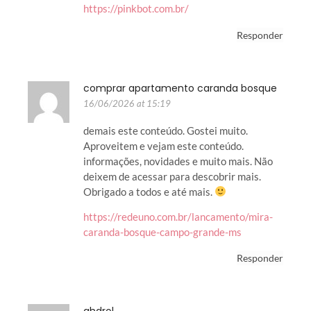
https://pinkbot.com.br/
Responder
comprar apartamento caranda bosque
16/06/2026 at 15:19
demais este conteúdo. Gostei muito.
Aproveitem e vejam este conteúdo.
informações, novidades e muito mais. Não
deixem de acessar para descobrir mais.
Obrigado a todos e até mais.
https://redeuno.com.br/lancamento/mira-
caranda-bosque-campo-grande-ms
Responder