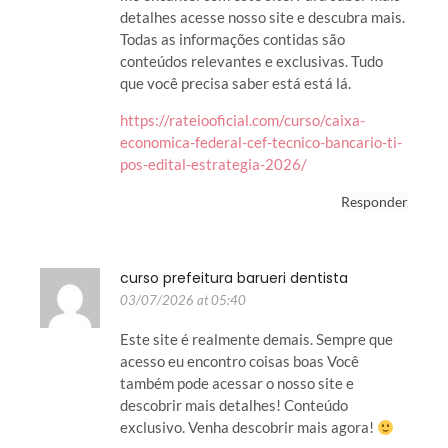
detalhes acesse nosso site e descubra mais.
Todas as informações contidas são
conteúdos relevantes e exclusivas. Tudo
que você precisa saber está está lá.
https://rateiooficial.com/curso/caixa-
economica-federal-cef-tecnico-bancario-ti-
pos-edital-estrategia-2026/
Responder
curso prefeitura barueri dentista
03/07/2026 at 05:40
Este site é realmente demais. Sempre que
acesso eu encontro coisas boas Você
também pode acessar o nosso site e
descobrir mais detalhes! Conteúdo
exclusivo. Venha descobrir mais agora!