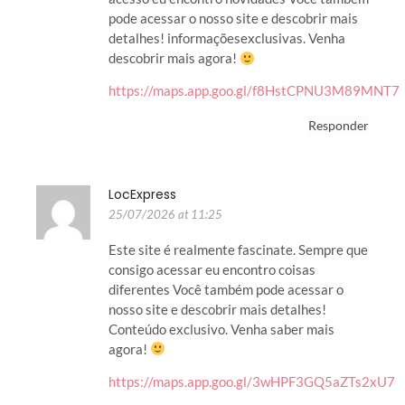
pode acessar o nosso site e descobrir mais
detalhes! informaçõesexclusivas. Venha
descobrir mais agora!
https://maps.app.goo.gl/f8HstCPNU3M89MNT7
Responder
LocExpress
25/07/2026 at 11:25
Este site é realmente fascinate. Sempre que
consigo acessar eu encontro coisas
diferentes Você também pode acessar o
nosso site e descobrir mais detalhes!
Conteúdo exclusivo. Venha saber mais
agora!
https://maps.app.goo.gl/3wHPF3GQ5aZTs2xU7