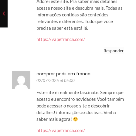
Adorei este site. Pra saber mais detalhes
acesse nosso site e descubra mais. Todas as
informações contidas são conteúdos
relevantes e diferentes. Tudo que você
precisa saber está está lá.
https://vapefranca.com/
Responder
comprar pods em franca
02/07/2026 at 05:00
Este site é realmente fascinate. Sempre que
acesso eu encontro novidades Você também
pode acessar o nosso site e descobrir
detalhes! informaçõesexclusivas. Venha
saber mais agora!
https://vapefranca.com/