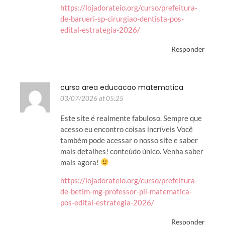
https://lojadorateio.org/curso/prefeitura-
de-barueri-sp-cirurgiao-dentista-pos-
edital-estrategia-2026/
Responder
curso area educacao matematica
03/07/2026 at 05:25
Este site é realmente fabuloso. Sempre que
acesso eu encontro coisas incríveis Você
também pode acessar o nosso site e saber
mais detalhes! conteúdo único. Venha saber
mais agora!
https://lojadorateio.org/curso/prefeitura-
de-betim-mg-professor-pii-matematica-
pos-edital-estrategia-2026/
Responder