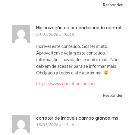
Responder
Higienização de ar condicionado central
20/07/2026 at 03:18
incrível este conteúdo. Gostei muito.
Aproveitem e vejam este conteúdo.
informações, novidades e muito mais. Não
deixem de acessar para se informar mais.
Obrigado a todos e até a próxima.
https://www.oficial-ar.com.br/
Responder
corretor de imoveis campo grande ms
18/07/2026 at 15:46