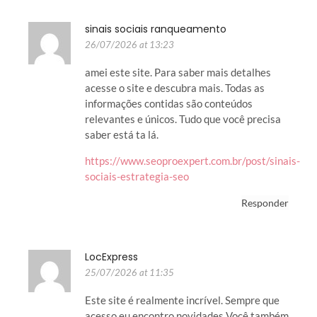
sinais sociais ranqueamento
26/07/2026 at 13:23
amei este site. Para saber mais detalhes
acesse o site e descubra mais. Todas as
informações contidas são conteúdos
relevantes e únicos. Tudo que você precisa
saber está ta lá.
https://www.seoproexpert.com.br/post/sinais-
sociais-estrategia-seo
Responder
LocExpress
25/07/2026 at 11:35
Este site é realmente incrível. Sempre que
acesso eu encontro novidades Você também