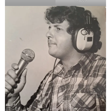
Arquivo