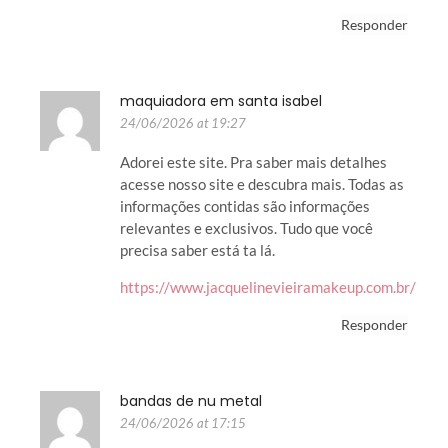
Responder
maquiadora em santa isabel
24/06/2026 at 19:27
Adorei este site. Pra saber mais detalhes
acesse nosso site e descubra mais. Todas as
informações contidas são informações
relevantes e exclusivos. Tudo que você
precisa saber está ta lá.
https://www.jacquelinevieiramakeup.com.br/
Responder
bandas de nu metal
24/06/2026 at 17:15