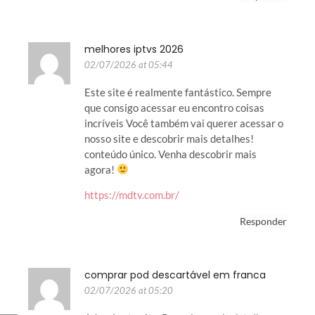
melhores iptvs 2026
02/07/2026 at 05:44
Este site é realmente fantástico. Sempre
que consigo acessar eu encontro coisas
incríveis Você também vai querer acessar o
nosso site e descobrir mais detalhes!
conteúdo único. Venha descobrir mais
agora!
https://mdtv.com.br/
Responder
comprar pod descartável em franca
02/07/2026 at 05:20