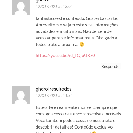
ghdrol
12/06/2026 at 13:01
fantástico este conteúdo. Gostei bastante.
Aproveitem e vejam este site. informações,
novidades e muito mais. Não deixem de
acessar para se informar mais. Obrigado a
todos e até a próxima.
https://youtu.be/id_TQjoUXz0
Responder
ghdrol resultados
12/06/2026 at 11:51
Este site é realmente incrível. Sempre que
consigo acessar eu encontro coisas incríveis
Você também pode acessar o nosso site e
descobrir detalhes! Conteúdo exclusivo.