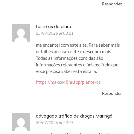
Responder
teste cs da claro
25/07/2026 at 03:21
me encantei com este site. Para saber mais
detalhes acesse o site e descubra mais.
Todas as informações contidas são
informações relevantes e únicos. Tudo que
você precisa saber está está lá.
https://maxcs48hs.top/planos-cs
Responder
advogado tráfico de drogas Maringá
20/07/2026 at 22:15