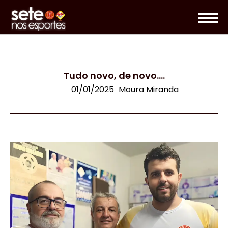
Tudo novo, de novo….
01/01/2025
Moura Miranda
-