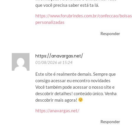
que você precisa saber está ta lá.
https://www.forubrindes.com.br/confeccao/bolsas
personalizadas
Responder
https://anavargas.net/
01/08/2026 at 15:24
Este site é realmente demais. Sempre que
consigo acessar eu encontro novidades
Você também pode acessar o nosso site e
descobrir detalhes! conteúdo único. Venha
descobrir mais agora!
https://anavargas.net/
Responder