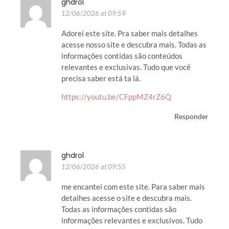
ghdrol
12/06/2026 at 09:59
Adorei este site. Pra saber mais detalhes
acesse nosso site e descubra mais. Todas as
informações contidas são conteúdos
relevantes e exclusivas. Tudo que você
precisa saber está ta lá.
https://youtu.be/CFppMZ4rZ6Q
Responder
ghdrol
12/06/2026 at 09:55
me encantei com este site. Para saber mais
detalhes acesse o site e descubra mais.
Todas as informações contidas são
informações relevantes e exclusivos. Tudo