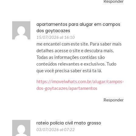
Responder
apartamentos para alugar em campos
dos goytacazes
15/07/2026 at 16:10
me encantei com este site. Para saber mais
detalhes acesse o site e descubra mais.
Todas as informações contidas são
conteúdos relevantes e exclusivos. Tudo
que você precisa saber está ta lá.
https://imovelwhats.com.br/alugar/campos-
dos-goytacazes/apartamentos
Responder
rateio policia civil mato grosso
03/07/2026 at 07:22