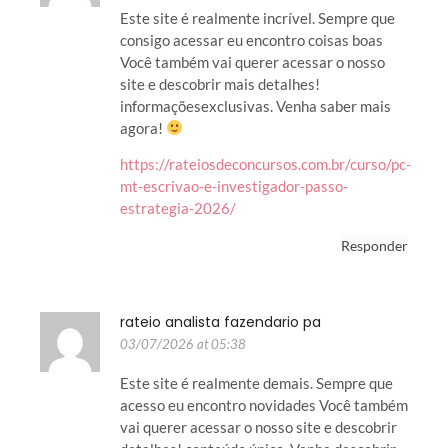
Este site é realmente incrível. Sempre que
consigo acessar eu encontro coisas boas
Você também vai querer acessar o nosso
site e descobrir mais detalhes!
informaçõesexclusivas. Venha saber mais
agora!
https://rateiosdeconcursos.com.br/curso/pc-
mt-escrivao-e-investigador-passo-
estrategia-2026/
Responder
rateio analista fazendario pa
03/07/2026 at 05:38
Este site é realmente demais. Sempre que
acesso eu encontro novidades Você também
vai querer acessar o nosso site e descobrir