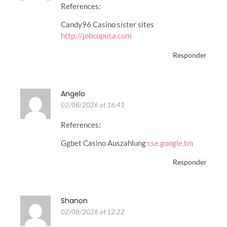
References:
Candy96 Casino sister sites
http://jobcopusa.com
Responder
Angelo
02/08/2026 at 16:41
References:
Ggbet Casino Auszahlung
cse.google.tm
Responder
Shanon
02/08/2026 at 12:22