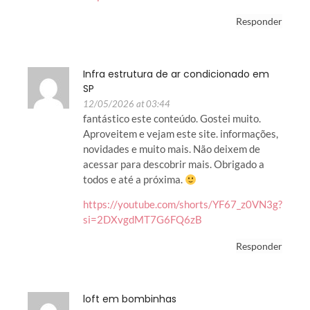
Responder
Infra estrutura de ar condicionado em
SP
12/05/2026 at 03:44
fantástico este conteúdo. Gostei muito.
Aproveitem e vejam este site. informações,
novidades e muito mais. Não deixem de
acessar para descobrir mais. Obrigado a
todos e até a próxima.
https://youtube.com/shorts/YF67_z0VN3g?
si=2DXvgdMT7G6FQ6zB
Responder
loft em bombinhas