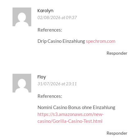
Karolyn
02/08/2026 at 09:37
References:
Drip Casino Einzahlung
spechrom.com
Responder
Floy
31/07/2026 at 23:11
References:
Nomini Casino Bonus ohne Einzahlung
https://s3.amazonaws.com/new-
casino/Gorilla-Casino-Test.html
Responder