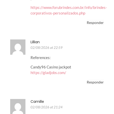
https://www.forubrindes.com.br/info/brindes-
corporativos-personalizados.php
Responder
Lillian
02/08/2026 at 22:59
References:
Candy96 Casino jackpot
https://gladjobs.com/
Responder
Camille
02/08/2026 at 21:24