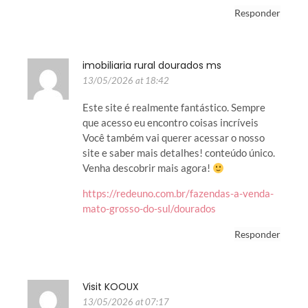
Responder
imobiliaria rural dourados ms
13/05/2026 at 18:42
Este site é realmente fantástico. Sempre
que acesso eu encontro coisas incríveis
Você também vai querer acessar o nosso
site e saber mais detalhes! conteúdo único.
Venha descobrir mais agora!
https://redeuno.com.br/fazendas-a-venda-
mato-grosso-do-sul/dourados
Responder
Visit KOOUX
13/05/2026 at 07:17