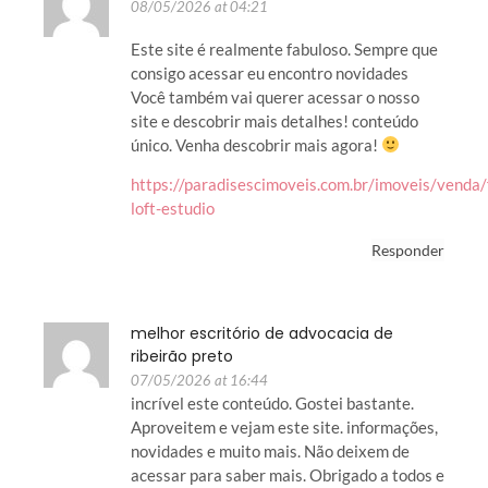
08/05/2026 at 04:21
Este site é realmente fabuloso. Sempre que
consigo acessar eu encontro novidades
Você também vai querer acessar o nosso
site e descobrir mais detalhes! conteúdo
único. Venha descobrir mais agora!
https://paradisescimoveis.com.br/imoveis/venda/f
loft-estudio
Responder
melhor escritório de advocacia de
ribeirão preto
07/05/2026 at 16:44
incrível este conteúdo. Gostei bastante.
Aproveitem e vejam este site. informações,
novidades e muito mais. Não deixem de
acessar para saber mais. Obrigado a todos e