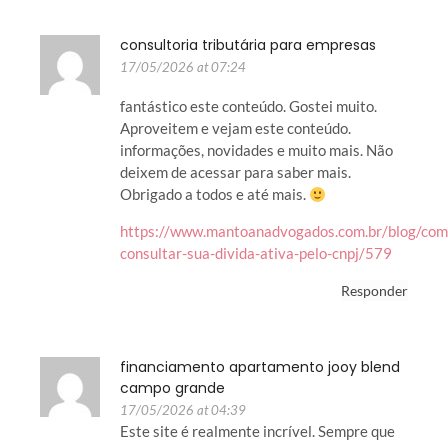
consultoria tributária para empresas
17/05/2026 at 07:24
fantástico este conteúdo. Gostei muito.
Aproveitem e vejam este conteúdo.
informações, novidades e muito mais. Não
deixem de acessar para saber mais.
Obrigado a todos e até mais.
https://www.mantoanadvogados.com.br/blog/com
consultar-sua-divida-ativa-pelo-cnpj/579
Responder
financiamento apartamento jooy blend
campo grande
17/05/2026 at 04:39
Este site é realmente incrível. Sempre que