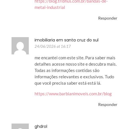
https://blog.tribhus.com.br/bandas-de-
metal-industrial
Responder
imobiliaria em santa cruz do sul
24/06/2026 at 16:17
me encantei com este site. Para saber mais
detalhes acesse nosso site e descubra mais.
Todas as informações contidas são
informações relevantes e exclusivos. Tudo
que você precisa saber está está lá.
https://www.barbianimoveis.com.br/blog
Responder
ghdrol