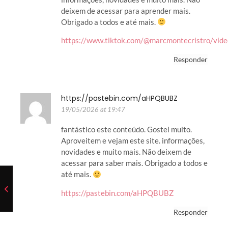
deixem de acessar para aprender mais.
Obrigado a todos e até mais.
https://www.tiktok.com/@marcmontecristro/v
Responder
https://pastebin.com/aHPQBUBZ
19/05/2026 at 19:47
fantástico este conteúdo. Gostei muito.
Aproveitem e vejam este site. informações,
novidades e muito mais. Não deixem de
acessar para saber mais. Obrigado a todos e
até mais.
https://pastebin.com/aHPQBUBZ
Responder