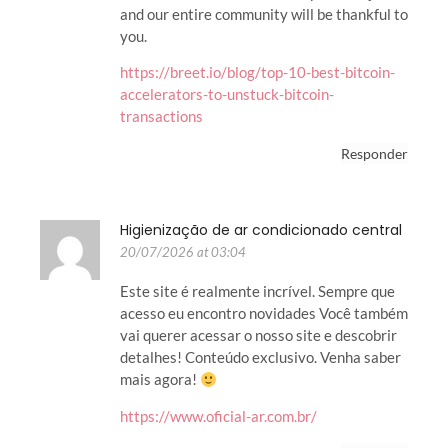
and our entire community will be thankful to
you.
https://breet.io/blog/top-10-best-bitcoin-
accelerators-to-unstuck-bitcoin-
transactions
Responder
Higienização de ar condicionado central
20/07/2026 at 03:04
Este site é realmente incrível. Sempre que
acesso eu encontro novidades Você também
vai querer acessar o nosso site e descobrir
detalhes! Conteúdo exclusivo. Venha saber
mais agora!
https://www.oficial-ar.com.br/