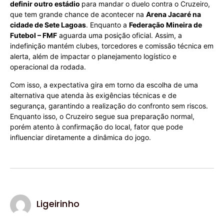
definir outro estádio
para mandar o duelo contra o Cruzeiro,
que tem grande chance de acontecer na
Arena Jacaré na
cidade de Sete Lagoas
. Enquanto a
Federação Mineira de
Futebol – FMF
aguarda uma posição oficial. Assim, a
indefinição mantém clubes, torcedores e comissão técnica em
alerta, além de impactar o planejamento logístico e
operacional da rodada.
Com isso, a expectativa gira em torno da escolha de uma
alternativa que atenda às exigências técnicas e de
segurança, garantindo a realização do confronto sem riscos.
Enquanto isso, o Cruzeiro segue sua preparação normal,
porém atento à confirmação do local, fator que pode
influenciar diretamente a dinâmica do jogo.
Ligeirinho