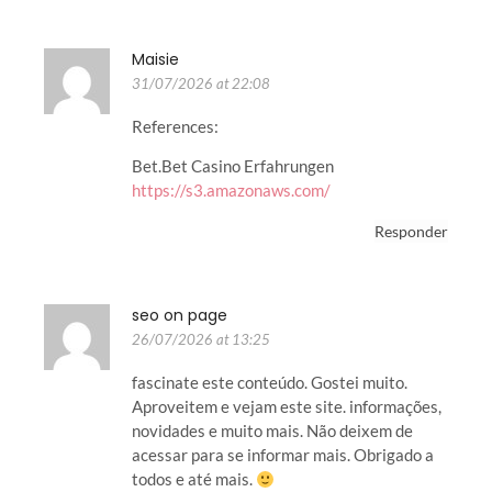
Maisie
31/07/2026 at 22:08
References:
Bet.Bet Casino Erfahrungen
https://s3.amazonaws.com/
Responder
seo on page
26/07/2026 at 13:25
fascinate este conteúdo. Gostei muito.
Aproveitem e vejam este site. informações,
novidades e muito mais. Não deixem de
acessar para se informar mais. Obrigado a
todos e até mais.