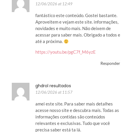
12/06/2026 at 12:49
fantástico este conteúdo. Gostei bastante.
Aproveitem e vejam este site. informações,
novidades e muito mais. Não deixem de
acessar para saber mais. Obrigado a todos e
até a próxima.
https://youtu.be/pgC7f_M6yzE
Responder
ghdrol resultados
12/06/2026 at 11:57
amei este site. Para saber mais detalhes
acesse nosso site e descubra mais. Todas as
informações contidas são conteúdos
relevantes e exclusivas. Tudo que você
precisa saber está ta lá.