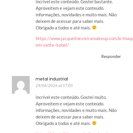
incrível este conteúdo. Gostei bastante.
Aproveitem e vejam este conteúdo.
informações, novidades e muito mais. Não
deixem de acessar para saber mais.
Obrigado a todos e até mais.
https://www.jacquelinevieiramakeup.com.br/maq
em-santa-isabel/
Responder
metal industrial
24/06/2026 at 17:05
incrível este conteúdo. Gostei muito.
Aproveitem e vejam este conteúdo.
informações, novidades e muito mais. Não
deixem de acessar para saber mais.
Obrigado a todos e até mais.