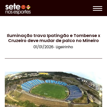
Iluminação trava Ipatingão e Tombense x
Cruzeiro deve mudar de palco no Mineiro
01/01/2026
Ligeirinho
-