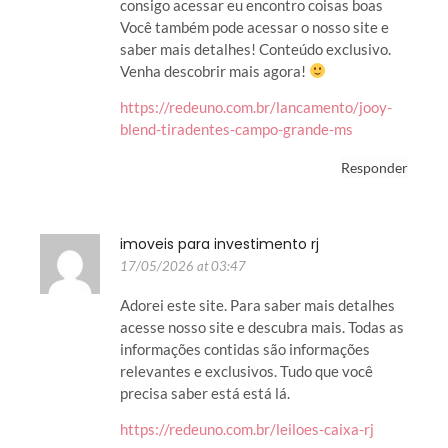
consigo acessar eu encontro coisas boas
Você também pode acessar o nosso site e
saber mais detalhes! Conteúdo exclusivo.
Venha descobrir mais agora!
https://redeuno.com.br/lancamento/jooy-
blend-tiradentes-campo-grande-ms
Responder
imoveis para investimento rj
17/05/2026 at 03:47
Adorei este site. Para saber mais detalhes
acesse nosso site e descubra mais. Todas as
informações contidas são informações
relevantes e exclusivos. Tudo que você
precisa saber está está lá.
https://redeuno.com.br/leiloes-caixa-rj