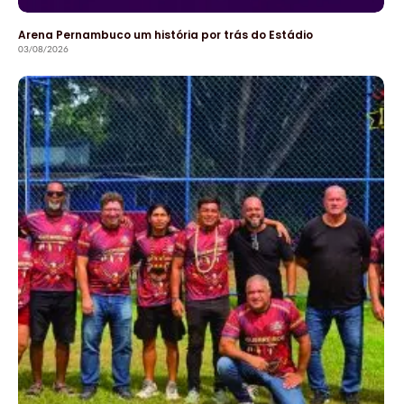
Arena Pernambuco um história por trás do Estádio
03/08/2026