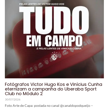
Fotógrafos Victor Hugo Kos e Vinícius Cunha
eternizam a campanha do Uberaba Sport
Club no Módulo 2
30/07/2026
Foto Arte de Capa: postada no canal @canaldopodqueijo –