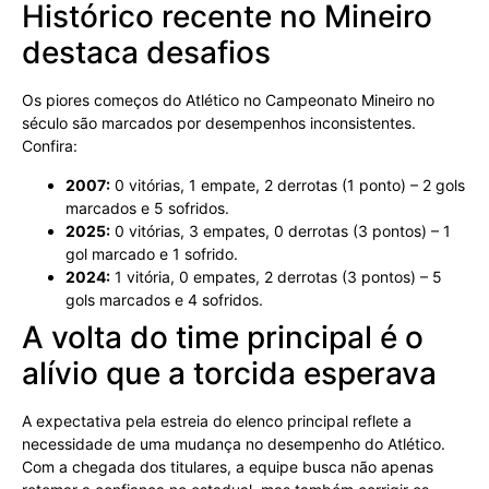
Histórico recente no Mineiro
destaca desafios
Os piores começos do Atlético no Campeonato Mineiro no
século são marcados por desempenhos inconsistentes.
Confira:
2007:
0 vitórias, 1 empate, 2 derrotas (1 ponto) – 2 gols
marcados e 5 sofridos.
2025:
0 vitórias, 3 empates, 0 derrotas (3 pontos) – 1
gol marcado e 1 sofrido.
2024:
1 vitória, 0 empates, 2 derrotas (3 pontos) – 5
gols marcados e 4 sofridos.
A volta do time principal é o
alívio que a torcida esperava
A expectativa pela estreia do elenco principal reflete a
necessidade de uma mudança no desempenho do Atlético.
Com a chegada dos titulares, a equipe busca não apenas