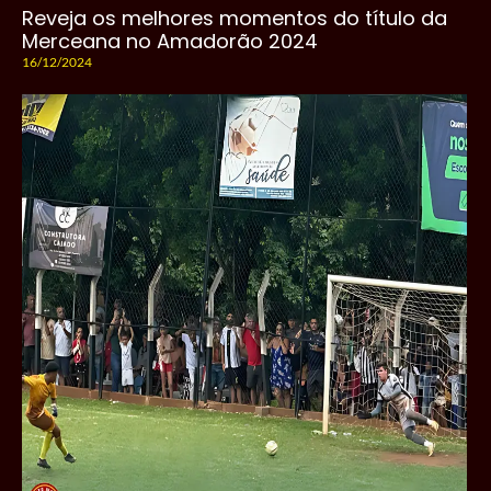
Reveja os melhores momentos do título da
Merceana no Amadorão 2024
16/12/2024