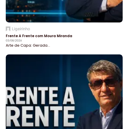
Ligeirinho
Frente A Frente com Moura Miranda
03/08/2026
Arte de Capa: Gerada...