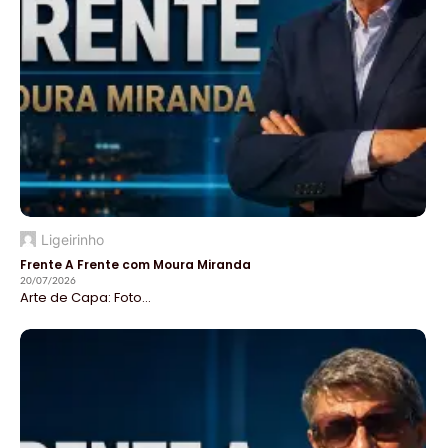
Ligeirinho
Frente A Frente com Moura Miranda
20/07/2026
Arte de Capa: Foto...