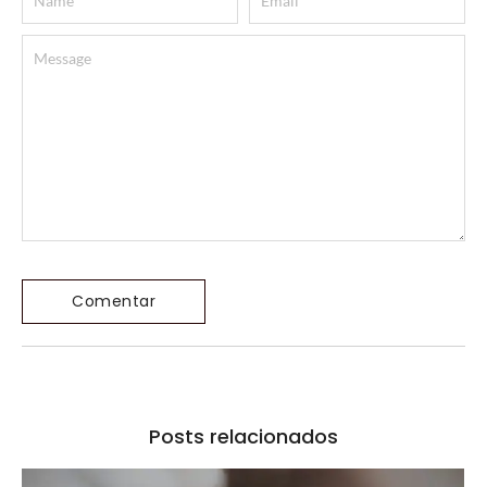
Posts relacionados