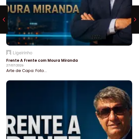
Ligeirinho
Frente A Frente com Moura Miranda
27/07/2026
Arte de Capa: Foto...