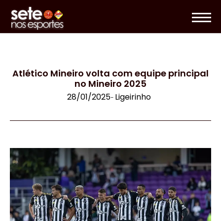
Atlético Mineiro volta com equipe principal
no Mineiro 2025
28/01/2025
Ligeirinho
-