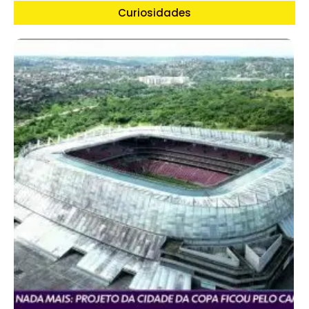
Curiosidades