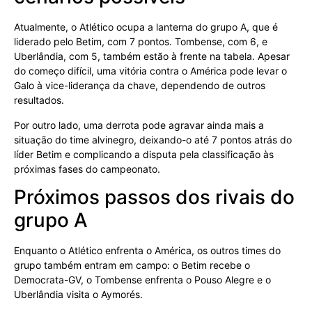
Atualmente, o Atlético ocupa a lanterna do grupo A, que é
liderado pelo Betim, com 7 pontos. Tombense, com 6, e
Uberlândia, com 5, também estão à frente na tabela. Apesar
do começo difícil, uma vitória contra o América pode levar o
Galo à vice-liderança da chave, dependendo de outros
resultados.
Por outro lado, uma derrota pode agravar ainda mais a
situação do time alvinegro, deixando-o até 7 pontos atrás do
líder Betim e complicando a disputa pela classificação às
próximas fases do campeonato.
Próximos passos dos rivais do
grupo A
Enquanto o Atlético enfrenta o América, os outros times do
grupo também entram em campo: o Betim recebe o
Democrata-GV, o Tombense enfrenta o Pouso Alegre e o
Uberlândia visita o Aymorés.