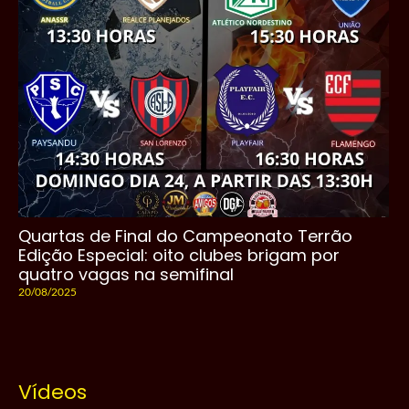
Quartas de Final do Campeonato Terrão
Edição Especial: oito clubes brigam por
quatro vagas na semifinal
20/08/2025
Vídeos