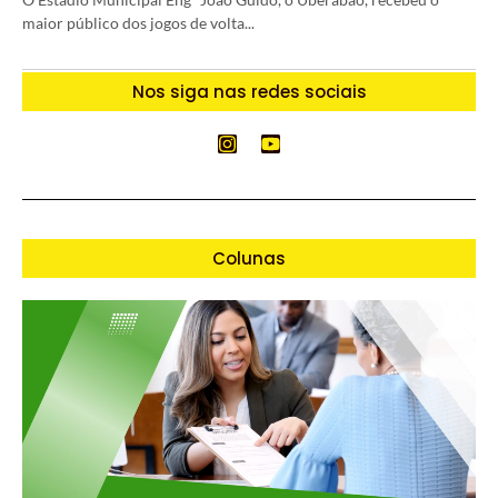
maior público dos jogos de volta...
Nos siga nas redes sociais
Colunas