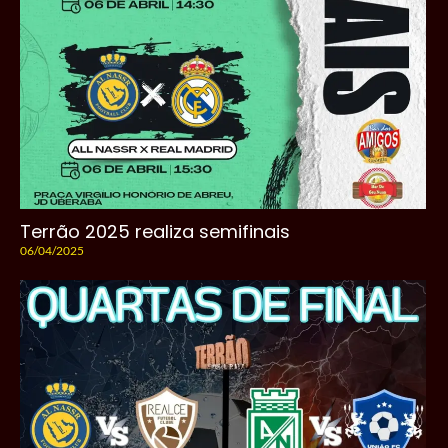
Terrão 2025 realiza semifinais
06/04/2025