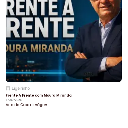
Ligeirinho
Frente A Frente com Moura Miranda
17/07/2026
Arte de Capa: Imágem...