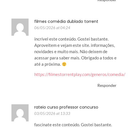
filmes comédia dublado torrent
06/05/2026 at 04:24
incrível este conteúdo. Gostei bastante.
Aproveitem e vejam este site. informações,
novidades e muito mais. Não deixem de
acessar para saber mais. Obrigado a todos e
até a próxima.
https://filmestorrentplay.com/generos/comedia/
Responder
rateio curso professor concurso
03/05/2026 at 13:33
fascinate este conteúdo. Gostei bastante.