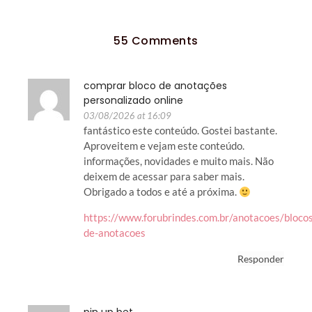
55 Comments
comprar bloco de anotações
personalizado online
03/08/2026 at 16:09
fantástico este conteúdo. Gostei bastante.
Aproveitem e vejam este conteúdo.
informações, novidades e muito mais. Não
deixem de acessar para saber mais.
Obrigado a todos e até a próxima.
https://www.forubrindes.com.br/anotacoes/bloco
de-anotacoes
Responder
pin up bet