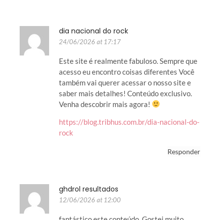
dia nacional do rock
24/06/2026 at 17:17
Este site é realmente fabuloso. Sempre que
acesso eu encontro coisas diferentes Você
também vai querer acessar o nosso site e
saber mais detalhes! Conteúdo exclusivo.
Venha descobrir mais agora!
https://blog.tribhus.com.br/dia-nacional-do-
rock
Responder
ghdrol resultados
12/06/2026 at 12:00
fantástico este conteúdo. Gostei muito.