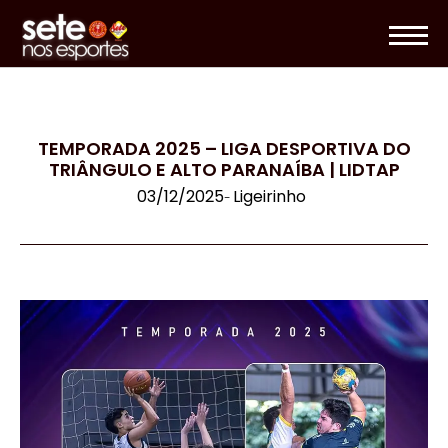
TEMPORADA 2025 – LIGA DESPORTIVA DO
TRIÂNGULO E ALTO PARANAÍBA | LIDTAP
03/12/2025
Ligeirinho
-