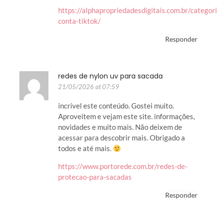
https://alphapropriedadesdigitais.com.br/categor
conta-tiktok/
Responder
redes de nylon uv para sacada
21/05/2026 at 07:59
incrível este conteúdo. Gostei muito.
Aproveitem e vejam este site. informações,
novidades e muito mais. Não deixem de
acessar para descobrir mais. Obrigado a
todos e até mais.
https://www.portorede.com.br/redes-de-
protecao-para-sacadas
Responder