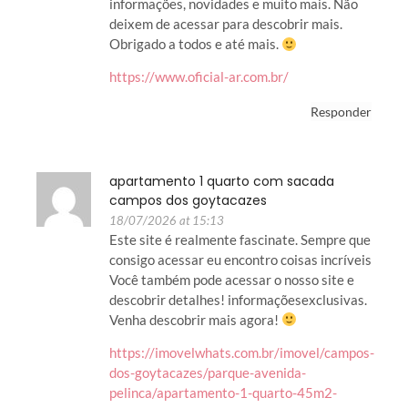
informações, novidades e muito mais. Não
deixem de acessar para descobrir mais.
Obrigado a todos e até mais.
https://www.oficial-ar.com.br/
Responder
apartamento 1 quarto com sacada
campos dos goytacazes
18/07/2026 at 15:13
Este site é realmente fascinate. Sempre que
consigo acessar eu encontro coisas incríveis
Você também pode acessar o nosso site e
descobrir detalhes! informaçõesexclusivas.
Venha descobrir mais agora!
https://imovelwhats.com.br/imovel/campos-
dos-goytacazes/parque-avenida-
pelinca/apartamento-1-quarto-45m2-