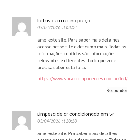
led uv cura resina preço
09/04/2026 at 08:04
amei este site. Para saber mais detalhes
acesse nosso site e descubra mais. Todas as
informações contidas são informações
relevantes e diferentes. Tudo que você
precisa saber está ta lá.
https://www.vorazcomponentes.com.br/led/
Responder
Limpeza de ar condicionado em SP
03/04/2026 at 20:18
amei este site. Pra saber mais detalhes