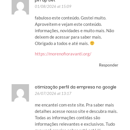
01/08/2026 at 15:09
fabuloso este conteúdo. Gostei muito.
Aproveitem e vejam este conteúdo.
informações, novidades e muito mais. Não
deixem de acessar para saber mais.
Obrigado a todos e até mais.
https://morenofioravanti.org/
Responder
otimização perfil da empresa no google
26/07/2026 at 13:17
me encantei com este site. Pra saber mais
detalhes acesse nosso site e descubra mais.
Todas as informações contidas são
informações relevantes e exclusivos. Tudo