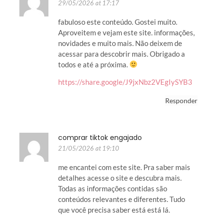
29/05/2026 at 17:17
fabuloso este conteúdo. Gostei muito.
Aproveitem e vejam este site. informações,
novidades e muito mais. Não deixem de
acessar para descobrir mais. Obrigado a
todos e até a próxima.
https://share.google/J9jxNbz2VEgIySYB3
Responder
comprar tiktok engajado
21/05/2026 at 19:10
me encantei com este site. Pra saber mais
detalhes acesse o site e descubra mais.
Todas as informações contidas são
conteúdos relevantes e diferentes. Tudo
que você precisa saber está está lá.