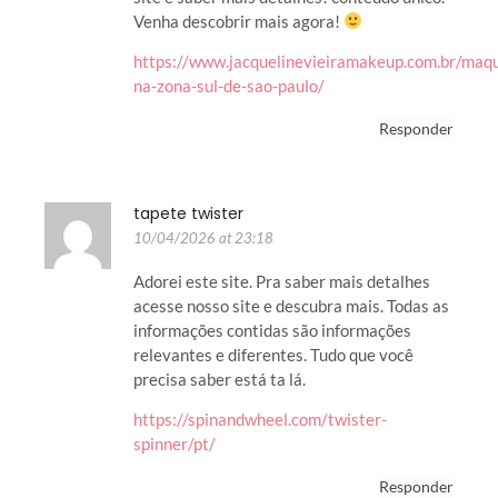
Venha descobrir mais agora!
https://www.jacquelinevieiramakeup.com.br/maq
na-zona-sul-de-sao-paulo/
Responder
tapete twister
10/04/2026 at 23:18
Adorei este site. Pra saber mais detalhes
acesse nosso site e descubra mais. Todas as
informações contidas são informações
relevantes e diferentes. Tudo que você
precisa saber está ta lá.
https://spinandwheel.com/twister-
spinner/pt/
Responder