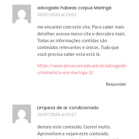
advogado habeas corpus Maringá
20/07/2026 at 23:02
me encantei com este site. Para saber mais
detalhes acesse nosso site e descubra mais.
Todas as informações contidas são
conteúdos relevantes e únicos. Tudo que
você precisa saber está está lá.
https://www.jesseconrado.adv.br/advogado-
criminalista-em-maringa-2/
Responder
Limpeza de ar condicionado
20/07/2026 at 03:27
demais este conteúdo. Gostei muito.
Aproveitem e vejam este conteúdo.