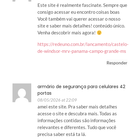
Este site é realmente fascinate. Sempre que
consigo acessar eu encontro coisas boas
Você também vai querer acessar o nosso
site e saber mais detalhes! conteúdo único.
Venha descobrir mais agora!
https://redeuno.com.br/lancamento/castelo-
de-windsor-mrv-panama-campo-grande-ms
Responder
armário de segurança para celulares 42
portas
08/05/2026 at 22:09
amei este site. Pra saber mais detalhes
acesse o site e descubra mais. Todas as
informações contidas são informações
relevantes e diferentes. Tudo que você
precisa saber está ta lá.