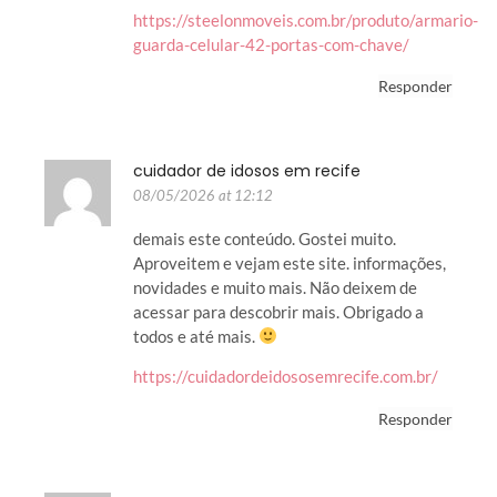
https://steelonmoveis.com.br/produto/armario-
guarda-celular-42-portas-com-chave/
Responder
cuidador de idosos em recife
08/05/2026 at 12:12
demais este conteúdo. Gostei muito.
Aproveitem e vejam este site. informações,
novidades e muito mais. Não deixem de
acessar para descobrir mais. Obrigado a
todos e até mais.
https://cuidadordeidososemrecife.com.br/
Responder