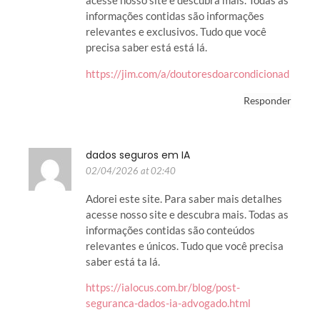
acesse nosso site e descubra mais. Todas as
informações contidas são informações
relevantes e exclusivos. Tudo que você
precisa saber está está lá.
https://jim.com/a/doutoresdoarcondicionad
Responder
dados seguros em IA
02/04/2026 at 02:40
Adorei este site. Para saber mais detalhes
acesse nosso site e descubra mais. Todas as
informações contidas são conteúdos
relevantes e únicos. Tudo que você precisa
saber está ta lá.
https://ialocus.com.br/blog/post-
seguranca-dados-ia-advogado.html