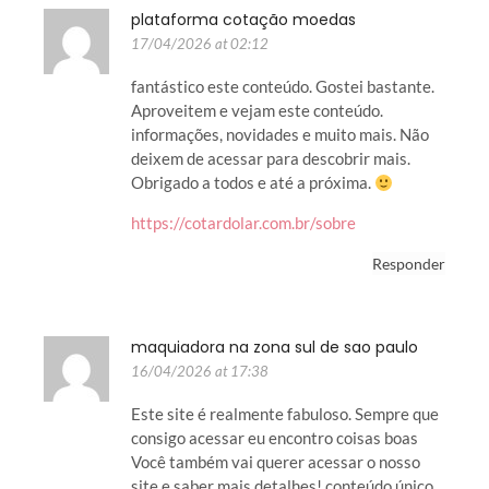
plataforma cotação moedas
17/04/2026 at 02:12
fantástico este conteúdo. Gostei bastante.
Aproveitem e vejam este conteúdo.
informações, novidades e muito mais. Não
deixem de acessar para descobrir mais.
Obrigado a todos e até a próxima.
https://cotardolar.com.br/sobre
Responder
maquiadora na zona sul de sao paulo
16/04/2026 at 17:38
Este site é realmente fabuloso. Sempre que
consigo acessar eu encontro coisas boas
Você também vai querer acessar o nosso
site e saber mais detalhes! conteúdo único.