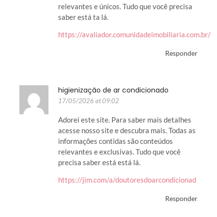
relevantes e únicos. Tudo que você precisa
saber está ta lá.
https://avaliador.comunidadeimobiliaria.com.br/
Responder
higienização de ar condicionado
17/05/2026 at 09:02
Adorei este site. Para saber mais detalhes
acesse nosso site e descubra mais. Todas as
informações contidas são conteúdos
relevantes e exclusivas. Tudo que você
precisa saber está está lá.
https://jim.com/a/doutoresdoarcondicionad
Responder