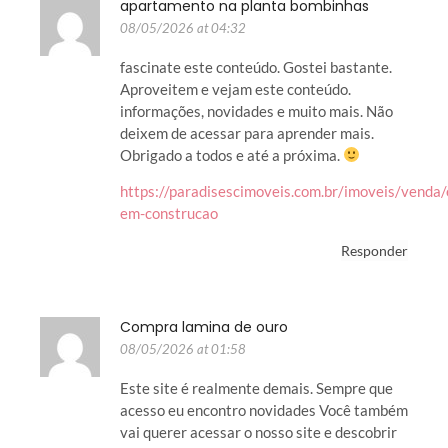
apartamento na planta bombinhas
08/05/2026 at 04:32
fascinate este conteúdo. Gostei bastante.
Aproveitem e vejam este conteúdo.
informações, novidades e muito mais. Não
deixem de acessar para aprender mais.
Obrigado a todos e até a próxima.
https://paradisescimoveis.com.br/imoveis/venda/
em-construcao
Responder
Compra lamina de ouro
08/05/2026 at 01:58
Este site é realmente demais. Sempre que
acesso eu encontro novidades Você também
vai querer acessar o nosso site e descobrir