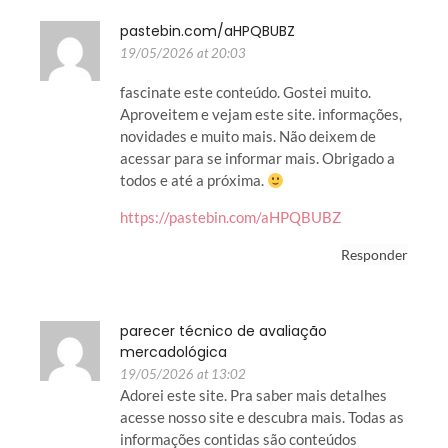
pastebin.com/aHPQBUBZ
19/05/2026 at 20:03
fascinate este conteúdo. Gostei muito.
Aproveitem e vejam este site. informações,
novidades e muito mais. Não deixem de
acessar para se informar mais. Obrigado a
todos e até a próxima.
https://pastebin.com/aHPQBUBZ
Responder
parecer técnico de avaliação
mercadológica
19/05/2026 at 13:02
Adorei este site. Pra saber mais detalhes
acesse nosso site e descubra mais. Todas as
informações contidas são conteúdos