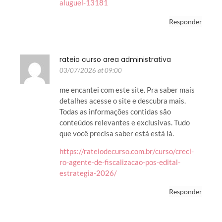
aluguel-13181
Responder
rateio curso area administrativa
03/07/2026 at 09:00
me encantei com este site. Pra saber mais
detalhes acesse o site e descubra mais.
Todas as informações contidas são
conteúdos relevantes e exclusivas. Tudo
que você precisa saber está está lá.
https://rateiodecurso.com.br/curso/creci-
ro-agente-de-fiscalizacao-pos-edital-
estrategia-2026/
Responder