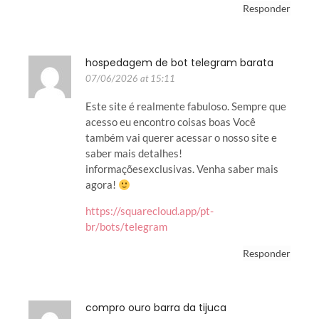
Responder
hospedagem de bot telegram barata
07/06/2026 at 15:11
Este site é realmente fabuloso. Sempre que
acesso eu encontro coisas boas Você
também vai querer acessar o nosso site e
saber mais detalhes!
informaçõesexclusivas. Venha saber mais
agora!
https://squarecloud.app/pt-
br/bots/telegram
Responder
compro ouro barra da tijuca