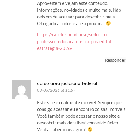
Aproveitem e vejam este conteúdo.
informações, novidades e muito mais. Não
deixem de acessar para descobrir mais.
Obrigado a todos e até a próxima.
https://rateio.shop/curso/seduc-ro-
professor-educacao-fisica-pos-edital-
estrategia-2026/
Responder
curso area judiciaria federal
03/05/2026 at 11:57
Este site é realmente incrível. Sempre que
consigo acessar eu encontro coisas incríveis
Você também pode acessar o nosso site e
descobrir mais detalhes! conteúdo único.
Venha saber mais agora!