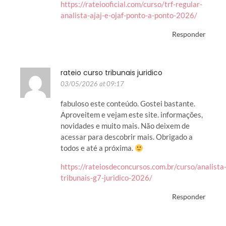
https://rateiooficial.com/curso/trf-regular-
analista-ajaj-e-ojaf-ponto-a-ponto-2026/
Responder
rateio curso tribunais juridico
03/05/2026 at 09:17
fabuloso este conteúdo. Gostei bastante.
Aproveitem e vejam este site. informações,
novidades e muito mais. Não deixem de
acessar para descobrir mais. Obrigado a
todos e até a próxima.
https://rateiosdeconcursos.com.br/curso/analista
tribunais-g7-juridico-2026/
Responder