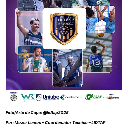
Foto/Arte de Capa: @lidtap2025
Por: Mozer Lemos – Coordenador Técnico – LIDTAP