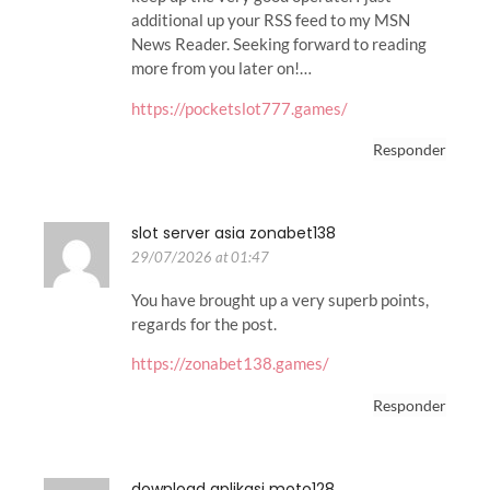
additional up your RSS feed to my MSN
News Reader. Seeking forward to reading
more from you later on!…
https://pocketslot777.games/
Responder
slot server asia zonabet138
29/07/2026 at 01:47
You have brought up a very superb points,
regards for the post.
https://zonabet138.games/
Responder
download aplikasi moto128