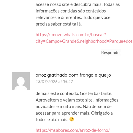
acesse nosso site e descubra mais. Todas as
informações contidas são conteúdos
relevantes e diferentes. Tudo que você
precisa saber está ta lá.
https://imovelwhats.com.br/buscar?
city=Campo+Grande&neighborhood=Parque+do
Responder
arroz gratinado com frango e queijo
13/07/2026 at 05:27
demais este conteúdo. Gostei bastante.
Aproveitem e vejam este site. informações,
novidades e muito mais. Não deixem de
acessar para aprender mais. Obrigado a
todos e até mais.
https://msabores.com/arroz-de-forno/