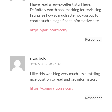
I have read a few excellent stuff here.
Definitely worth bookmarking for revisiting.
I surprise how so much attempt you put to
create such a magnificent informative site.
https://garliccard.com/
Responder
situs bola
04/07/2026 at 14:18
I like this web blog very much, Its a rattling
nice position to read and get information.
https://comprafutura.com/
Responder