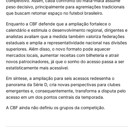
competitivo. Assim, cada confronto do mata-mata assume
peso decisivo, principalmente para agremiações tradicionais
que buscam retomar espaço no futebol brasileiro.
Enquanto a CBF defende que a ampliação fortalece o
calendário e estimula o desenvolvimento regional, dirigentes e
analistas avaliam que a medida também valoriza federações
estaduais e amplia a representatividade nacional nas divisões
superiores. Além disso, o novo formato pode aquecer
mercados locais, aumentar receitas com bilheteria e atrair
novos patrocinadores, já que o sonho do acesso passa a ser
estatisticamente mais acessível.
Em síntese, a ampliação para seis acessos redesenha o
panorama da Série D, cria novas perspectivas para clubes
emergentes e, consequentemente, transforma a disputa pelo
acesso em um dos pontos centrais da temporada.
A CBF ainda não definiu os grupos da competição.