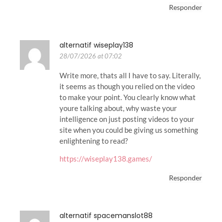
Responder
alternatif wiseplay138
28/07/2026 at 07:02
Write more, thats all I have to say. Literally,
it seems as though you relied on the video
to make your point. You clearly know what
youre talking about, why waste your
intelligence on just posting videos to your
site when you could be giving us something
enlightening to read?
https://wiseplay138.games/
Responder
alternatif spacemanslot88