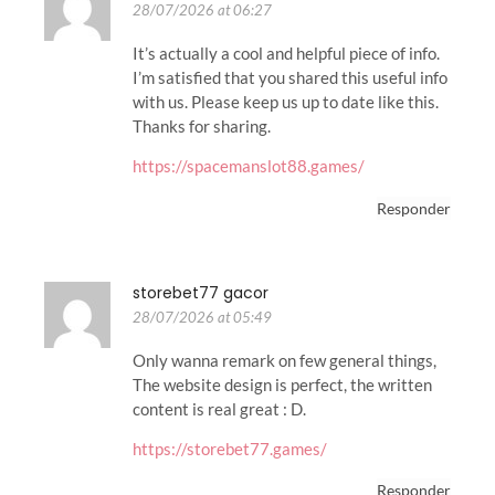
28/07/2026 at 06:27
It’s actually a cool and helpful piece of info.
I’m satisfied that you shared this useful info
with us. Please keep us up to date like this.
Thanks for sharing.
https://spacemanslot88.games/
Responder
storebet77 gacor
28/07/2026 at 05:49
Only wanna remark on few general things,
The website design is perfect, the written
content is real great : D.
https://storebet77.games/
Responder