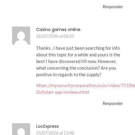
Responder
Casino games online
26/07/2026 at 06:31
Thanks , I have just been searching for info
about this topic for a while and yours is the
best I have discovered till now. However,
what concerning the conclusion? Are you
positive in regards to the supply?
https://mysurucitycorporation.co.in/video/701fb
Gullybet-app-review.shtml
Responder
LocExpress
25/07/2026 at 11:40