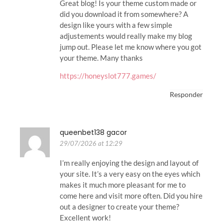
Great blog! Is your theme custom made or
did you download it from somewhere? A
design like yours with a few simple
adjustements would really make my blog
jump out. Please let me know where you got
your theme. Many thanks
https://honeyslot777.games/
Responder
queenbet138 gacor
29/07/2026 at 12:29
I’m really enjoying the design and layout of
your site. It’s a very easy on the eyes which
makes it much more pleasant for me to
come here and visit more often. Did you hire
out a designer to create your theme?
Excellent work!