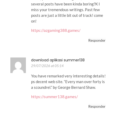
several posts have been kinda boring?K I
miss your tremendous writings. Past few
posts are just a little bit out of track! come
on!
https://azgaming388.games/
Responder
download aplikasi summer138
29/07/2026 at 05:14
You have remarked very interesting details!
ps decent web site. “Every man over forty is
a scoundrel.” by George Bernard Shaw.
https://summer138.games/
Responder