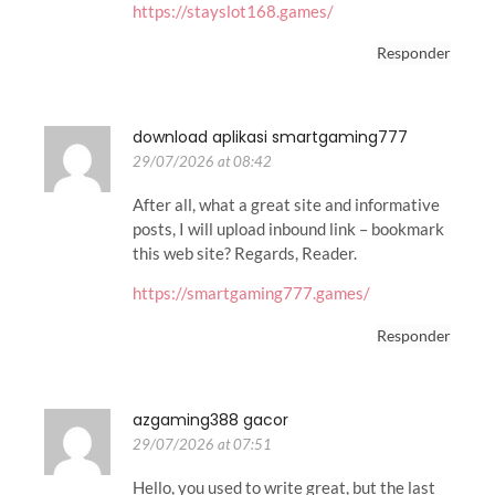
https://stayslot168.games/
Responder
download aplikasi smartgaming777
29/07/2026 at 08:42
After all, what a great site and informative
posts, I will upload inbound link – bookmark
this web site? Regards, Reader.
https://smartgaming777.games/
Responder
azgaming388 gacor
29/07/2026 at 07:51
Hello, you used to write great, but the last