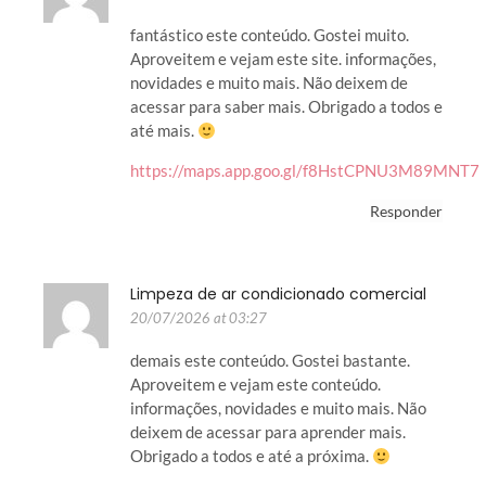
fantástico este conteúdo. Gostei muito.
Aproveitem e vejam este site. informações,
novidades e muito mais. Não deixem de
acessar para saber mais. Obrigado a todos e
até mais.
https://maps.app.goo.gl/f8HstCPNU3M89MNT7
Responder
Limpeza de ar condicionado comercial
20/07/2026 at 03:27
demais este conteúdo. Gostei bastante.
Aproveitem e vejam este conteúdo.
informações, novidades e muito mais. Não
deixem de acessar para aprender mais.
Obrigado a todos e até a próxima.