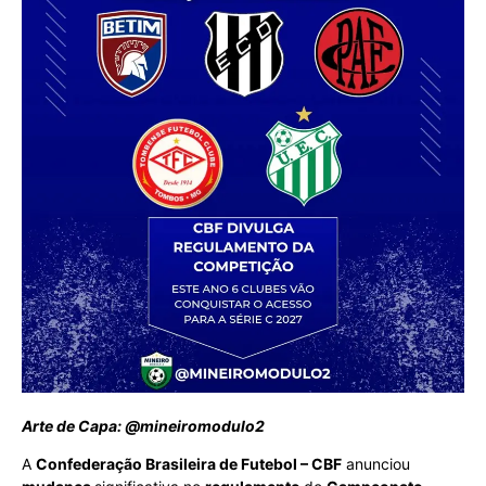
Arte de Capa: @mineiromodulo2
A
Confederação Brasileira de Futebol – CBF
anunciou