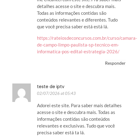
detalhes acesse o site e descubra mais.
Todas as informações contidas são
conteúdos relevantes e diferentes. Tudo
que você precisa saber está está lá.
https://rateiosdeconcursos.com.br/curso/camara-
de-campo-limpo-paulista-sp-tecnico-em-
informatica-pos-edital-estrategia-2026/
Responder
teste de iptv
02/07/2026 at 05:43
Adorei este site. Para saber mais detalhes
acesse o site e descubra mais. Todas as
informações contidas são conteúdos
relevantes e exclusivas. Tudo que você
precisa saber está ta lá.