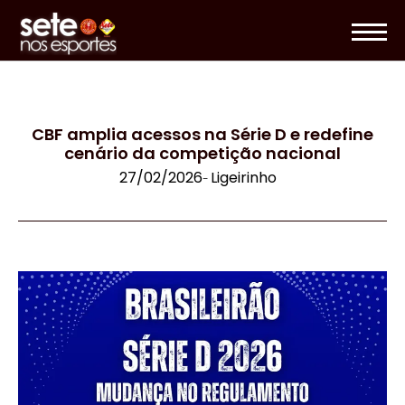
CBF amplia acessos na Série D e redefine
cenário da competição nacional
27/02/2026
Ligeirinho
-