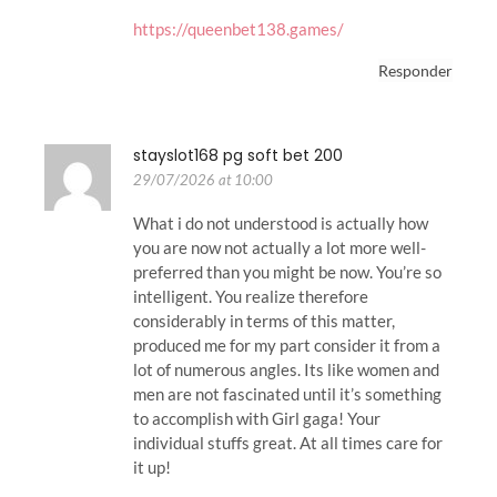
https://queenbet138.games/
Responder
stayslot168 pg soft bet 200
29/07/2026 at 10:00
What i do not understood is actually how
you are now not actually a lot more well-
preferred than you might be now. You’re so
intelligent. You realize therefore
considerably in terms of this matter,
produced me for my part consider it from a
lot of numerous angles. Its like women and
men are not fascinated until it’s something
to accomplish with Girl gaga! Your
individual stuffs great. At all times care for
it up!