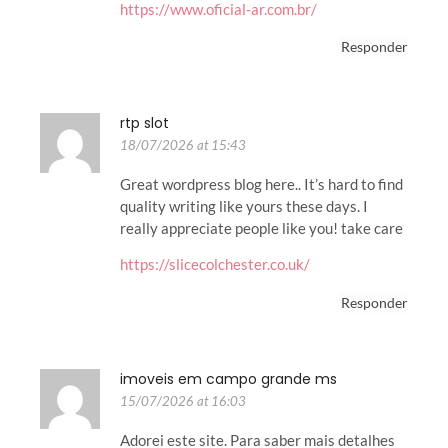
https://www.oficial-ar.com.br/
Responder
rtp slot
18/07/2026 at 15:43
Great wordpress blog here.. It’s hard to find
quality writing like yours these days. I
really appreciate people like you! take care
https://slicecolchester.co.uk/
Responder
imoveis em campo grande ms
15/07/2026 at 16:03
Adorei este site. Para saber mais detalhes