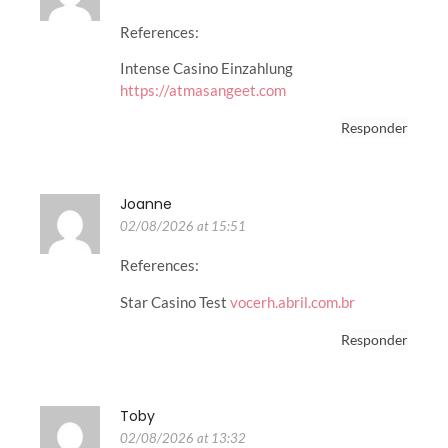
References:
Intense Casino Einzahlung
https://atmasangeet.com
Responder
Joanne
02/08/2026 at 15:51
References:
Star Casino Test
vocerh.abril.com.br
Responder
Toby
02/08/2026 at 13:32