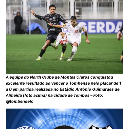
A equipe do North Clube de Montes Claros conquistou
excelente resultado ao vencer o Tombense pelo placar de 1
a 0 em partida realizada no Estádio Antônio Guimarães de
Almeida (foto acima) na cidade de Tombos – Foto:
@tombensefc