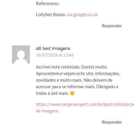
References:
Lollybet Bonus
cse.google.co.uk
Responder
alt text imagens
26/07/2026 at 13:46
incrível este conteúdo. Gostei muito.
Aproveitem e vejam este site. informações,
novidades e muito mais. Não deixem de
acessar para se informar mais. Obrigado a
todos e até mais.
https://www.seoproexpert.com.br/post/otimizaca
de-imagens
Responder