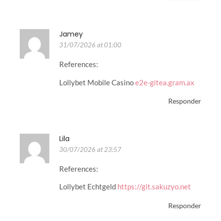
Jamey
31/07/2026 at 01:00
References:
Lollybet Mobile Casino
e2e-gitea.gram.ax
Responder
Lila
30/07/2026 at 23:57
References:
Lollybet Echtgeld
https://git.sakuzyo.net
Responder