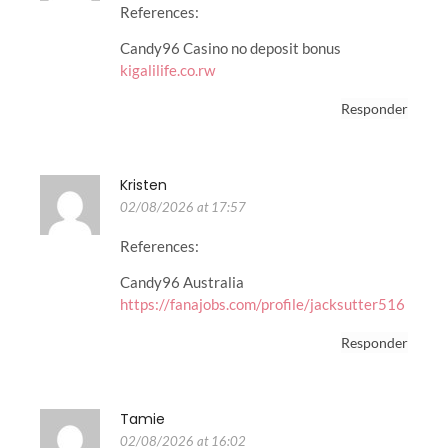
References:
Candy96 Casino no deposit bonus
kigalilife.co.rw
Responder
Kristen
02/08/2026 at 17:57
References:
Candy96 Australia
https://fanajobs.com/profile/jacksutter516
Responder
Tamie
02/08/2026 at 16:02