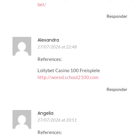
bet/
Responder
Alexandra
27/07/2026 at 22:48
References:
Lollybet Casino 100 Freispiele
http://wored.school2100.com
Responder
Angelia
27/07/2026 at 20:51
References: