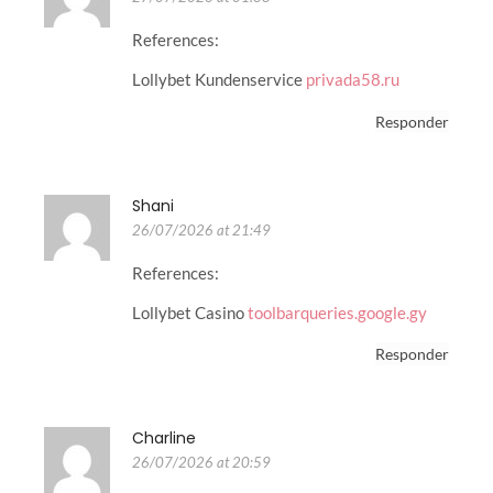
References:
Lollybet Kundenservice
privada58.ru
Responder
Shani
26/07/2026 at 21:49
References:
Lollybet Casino
toolbarqueries.google.gy
Responder
Charline
26/07/2026 at 20:59