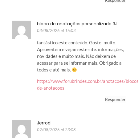
Responder
bloco de anotações personalizado RJ
03/08/2026 at 16:03
fantástico este conteúdo. Gostei muito.
Aproveitem e vejam este site. informações,
novidades e muito mais. Não deixem de
acessar para se informar mais. Obrigado a
todos e até mais.
https://www.forubrindes.com.br/anotacoes/bloco
de-anotacoes
Responder
Jerrod
02/08/2026 at 23:08