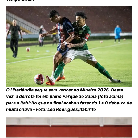
O Uberlândia segue sem vencer no Mineiro 2026. Desta
vez, a derrota foi em pleno Parque do Sabiá (foto acima)
para o Itabirito que no final acabou fazendo 1 a 0 debaixo de
muita chuva – Foto: Leo Rodrigues/Itabirito