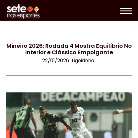
Mineiro 2026: Rodada 4 Mostra Equilíbrio No
Interior e Clássico Empolgante
22/01/2026
Ligeirinho
-