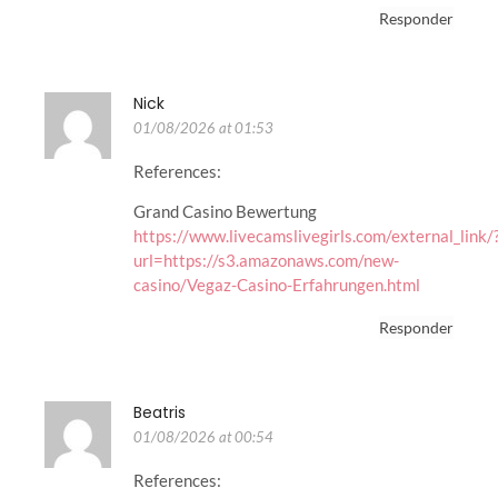
Responder
Nick
01/08/2026 at 01:53
References:
Grand Casino Bewertung
https://www.livecamslivegirls.com/external_link/
url=https://s3.amazonaws.com/new-
casino/Vegaz-Casino-Erfahrungen.html
Responder
Beatris
01/08/2026 at 00:54
References: