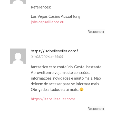
References:
Las Vegas Casino Auszahlung
jobs.capsalliance.eu
Responder
https://isabelleseiler.com/
01/08/2026 at 15:05
fantástico este conteúdo. Gostei bastante.
Aproveitem e vejam este conteúdo.
informações, novidades e muito mais. Não
deixem de acessar para se informar mais.
Obrigado a todos e até mais.
https://isabelleseiler.com/
Responder