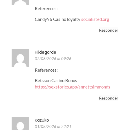
References:
Candy96 Casino loyalty
socialisted.org
Responder
Hildegarde
02/08/2026 at 09:26
References:
Betsson Casino Bonus
https://sexstories.app/annettsimmonds
Responder
Kazuko
01/08/2026 at 22:21