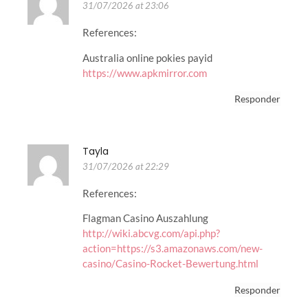
31/07/2026 at 23:06
References:
Australia online pokies payid
https://www.apkmirror.com
Responder
Tayla
31/07/2026 at 22:29
References:
Flagman Casino Auszahlung
http://wiki.abcvg.com/api.php?
action=https://s3.amazonaws.com/new-
casino/Casino-Rocket-Bewertung.html
Responder