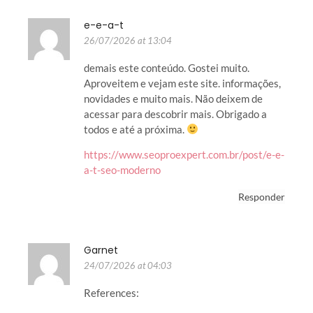
e-e-a-t
26/07/2026 at 13:04
demais este conteúdo. Gostei muito.
Aproveitem e vejam este site. informações,
novidades e muito mais. Não deixem de
acessar para descobrir mais. Obrigado a
todos e até a próxima.
https://www.seoproexpert.com.br/post/e-e-
a-t-seo-moderno
Responder
Garnet
24/07/2026 at 04:03
References: