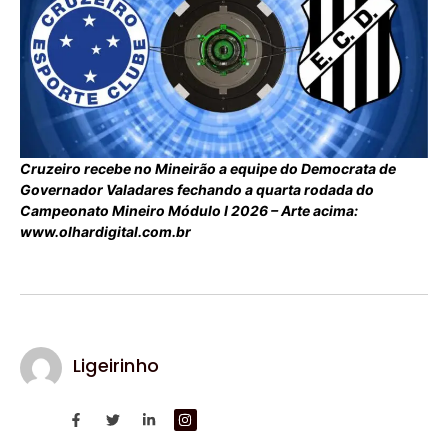
Cruzeiro recebe no Mineirão a equipe do Democrata de
Governador Valadares fechando a quarta rodada do
Campeonato Mineiro Módulo I 2026 – Arte acima:
www.olhardigital.com.br
Ligeirinho