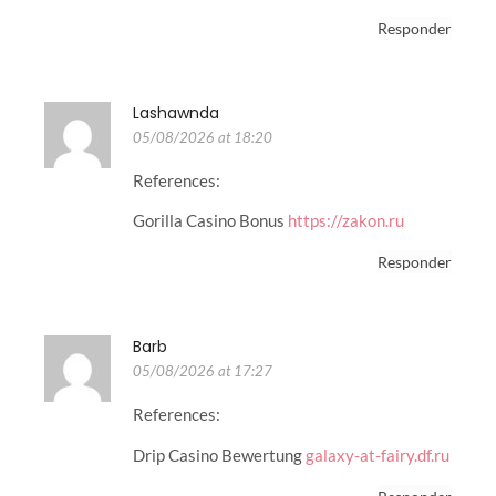
Responder
Lashawnda
05/08/2026 at 18:20
References:
Gorilla Casino Bonus
https://zakon.ru
Responder
Barb
05/08/2026 at 17:27
References:
Drip Casino Bewertung
galaxy-at-fairy.df.ru