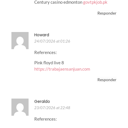
Century casino edmonton
govtpkjob.pk
Responder
Howard
24/07/2026 at 01:26
References:
Pink floyd live 8
https://trabajaensanjuan.com
Responder
Geraldo
23/07/2026 at 22:48
References: