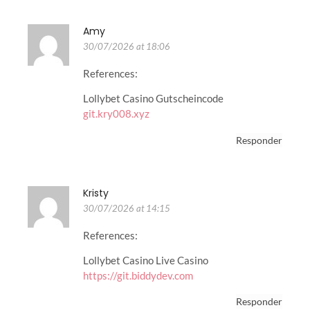
Amy
30/07/2026 at 18:06
References:
Lollybet Casino Gutscheincode
git.kry008.xyz
Responder
Kristy
30/07/2026 at 14:15
References:
Lollybet Casino Live Casino
https://git.biddydev.com
Responder