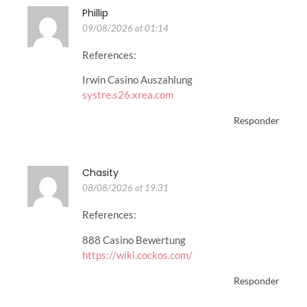
Phillip
09/08/2026 at 01:14
References:
Irwin Casino Auszahlung
systre.s26.xrea.com
Responder
Chasity
08/08/2026 at 19:31
References:
888 Casino Bewertung
https://wiki.cockos.com/
Responder