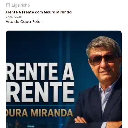
Ligeirinho
Frente A Frente com Moura Miranda
27/07/2026
Arte de Capa: Foto...