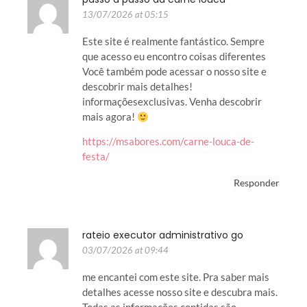
13/07/2026 at 05:15
Este site é realmente fantástico. Sempre
que acesso eu encontro coisas diferentes
Você também pode acessar o nosso site e
descobrir mais detalhes!
informaçõesexclusivas. Venha descobrir
mais agora!
https://msabores.com/carne-louca-de-
festa/
Responder
rateio executor administrativo go
03/07/2026 at 09:44
me encantei com este site. Pra saber mais
detalhes acesse nosso site e descubra mais.
Todas as informações contidas são