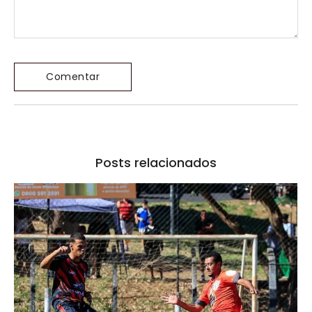
Posts relacionados