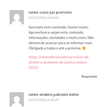
rateio curso juiz promotor
03/07/2026 at 06:05
fascinate este conteúdo. Gostei muito.
Aproveitem e vejam este conteúdo.
informações, novidades e muito mais. Não
deixem de acessar para se informar mais.
Obrigado a todos e até a próxima.
https://rateiooficial.com/curso/juiz-de-
direito-e-promotor-de-justica-enfase-
2026/
Responder
rateio analista judiciario bahia
03/07/2026 at 05:29