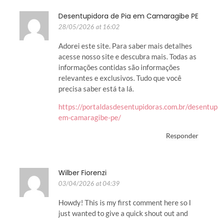
Desentupidora de Pia em Camaragibe PE
28/05/2026 at 16:02
Adorei este site. Para saber mais detalhes
acesse nosso site e descubra mais. Todas as
informações contidas são informações
relevantes e exclusivos. Tudo que você
precisa saber está ta lá.
https://portaldasdesentupidoras.com.br/desentup
em-camaragibe-pe/
Responder
Wilber Fiorenzi
03/04/2026 at 04:39
Howdy! This is my first comment here so I
just wanted to give a quick shout out and