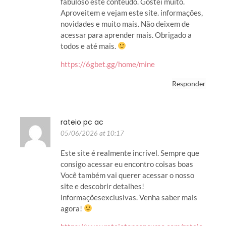
fabuloso este conteúdo. Gostei muito.
Aproveitem e vejam este site. informações,
novidades e muito mais. Não deixem de
acessar para aprender mais. Obrigado a
todos e até mais.
https://6gbet.gg/home/mine
Responder
rateio pc ac
05/06/2026 at 10:17
Este site é realmente incrível. Sempre que
consigo acessar eu encontro coisas boas
Você também vai querer acessar o nosso
site e descobrir detalhes!
informaçõesexclusivas. Venha saber mais
agora!