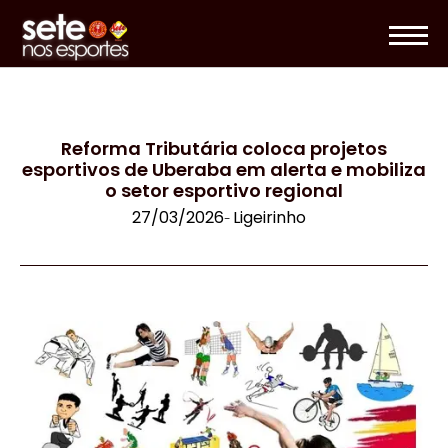
Reforma Tributária coloca projetos
esportivos de Uberaba em alerta e mobiliza
o setor esportivo regional
27/03/2026
Ligeirinho
-