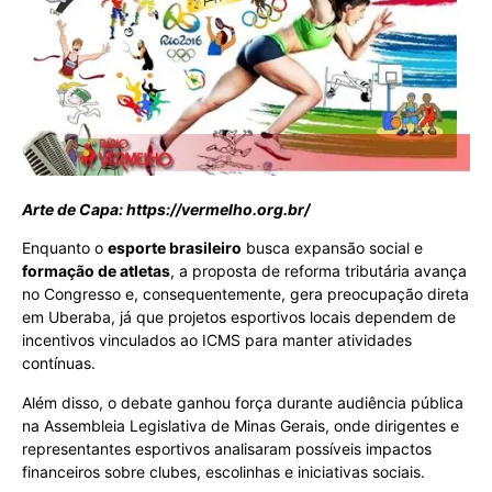
Arte de Capa: https://vermelho.org.br/
Enquanto o
esporte brasileiro
busca expansão social e
formação de atletas
, a proposta de reforma tributária avança
no Congresso e, consequentemente, gera preocupação direta
em Uberaba, já que projetos esportivos locais dependem de
incentivos vinculados ao ICMS para manter atividades
contínuas.
Além disso, o debate ganhou força durante audiência pública
na Assembleia Legislativa de Minas Gerais, onde dirigentes e
representantes esportivos analisaram possíveis impactos
financeiros sobre clubes, escolinhas e iniciativas sociais.