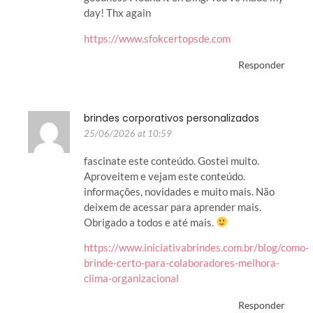
day! Thx again
https://www.sfokcertopsde.com
Responder
brindes corporativos personalizados
25/06/2026 at 10:59
fascinate este conteúdo. Gostei muito.
Aproveitem e vejam este conteúdo.
informações, novidades e muito mais. Não
deixem de acessar para aprender mais.
Obrigado a todos e até mais.
https://www.iniciativabrindes.com.br/blog/como-
brinde-certo-para-colaboradores-melhora-
clima-organizacional
Responder