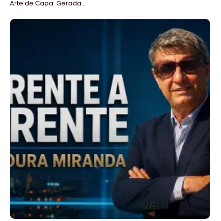
Arte de Capa: Gerada...