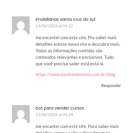
imobiliárias santa cruz do sul
24/06/2026 at 16:22
me encantei com este site. Pra saber mais
detalhes acesse nosso site e descubra mais.
Todas as informações contidas são
conteúdos relevantes e exclusivos. Tudo
que você precisa saber está está lá.
https://www.barbianimoveis.com.br/blog
Responder
bot para vender cursos
23/06/2026 at 05:24
me encantei com este site. Para saber mais
detalhes acesse o site e descubra mais.