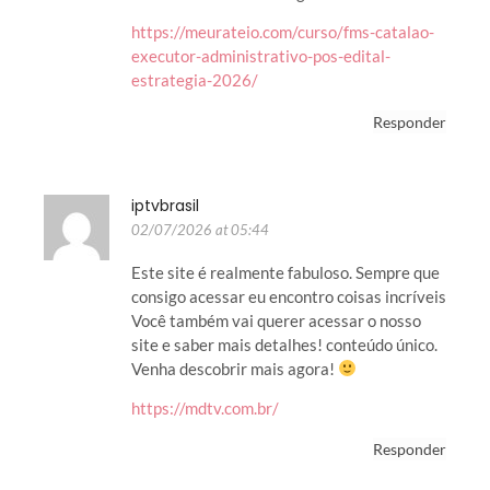
https://meurateio.com/curso/fms-catalao-
executor-administrativo-pos-edital-
estrategia-2026/
Responder
iptvbrasil
02/07/2026 at 05:44
Este site é realmente fabuloso. Sempre que
consigo acessar eu encontro coisas incríveis
Você também vai querer acessar o nosso
site e saber mais detalhes! conteúdo único.
Venha descobrir mais agora!
https://mdtv.com.br/
Responder