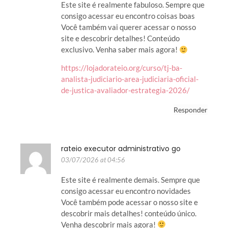
Este site é realmente fabuloso. Sempre que
consigo acessar eu encontro coisas boas
Você também vai querer acessar o nosso
site e descobrir detalhes! Conteúdo
exclusivo. Venha saber mais agora!
https://lojadorateio.org/curso/tj-ba-
analista-judiciario-area-judiciaria-oficial-
de-justica-avaliador-estrategia-2026/
Responder
rateio executor administrativo go
03/07/2026 at 04:56
Este site é realmente demais. Sempre que
consigo acessar eu encontro novidades
Você também pode acessar o nosso site e
descobrir mais detalhes! conteúdo único.
Venha descobrir mais agora!