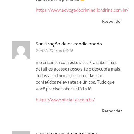
https://www.advogadocriminallondrina.com.br/
Responder
Sanitização de ar condicionado
20/07/2026 at 03:16
me encantei com este site. Pra saber mais
detalhes acesse nosso site e descubra mais.
Todas as informações contidas são
conteúdos relevantes e únicos. Tudo que
você precisa saber está ta lá.
https://www.oficial-ar.com.br/
Responder
passo a passo da carne louca