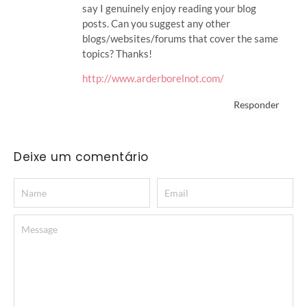
say I genuinely enjoy reading your blog
posts. Can you suggest any other
blogs/websites/forums that cover the same
topics? Thanks!
http://www.arderborelnot.com/
Responder
Deixe um comentário