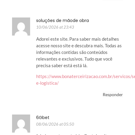
soluções de mãode obra
10/06/2026 at 23:43
Adorei este site. Para saber mais detalhes
acesse nosso site e descubra mais. Todas as
informações contidas são conteúdos
relevantes e exclusivos. Tudo que você
precisa saber está está lá.
https://www.bonaterceirizacao.com.br/servicos/s
e-logistica/
Responder
6Gbet
08/06/2026 at 05:50