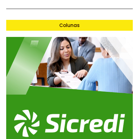
Colunas