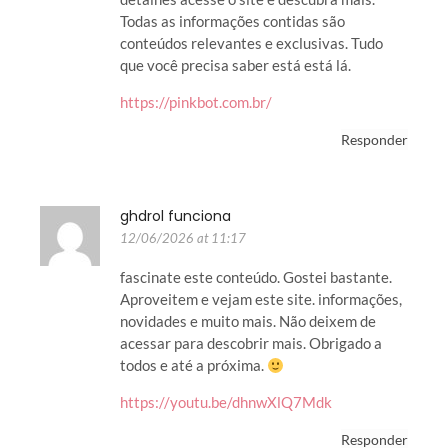
Todas as informações contidas são
conteúdos relevantes e exclusivas. Tudo
que você precisa saber está está lá.
https://pinkbot.com.br/
Responder
ghdrol funciona
12/06/2026 at 11:17
fascinate este conteúdo. Gostei bastante.
Aproveitem e vejam este site. informações,
novidades e muito mais. Não deixem de
acessar para descobrir mais. Obrigado a
todos e até a próxima.
https://youtu.be/dhnwXlQ7Mdk
Responder