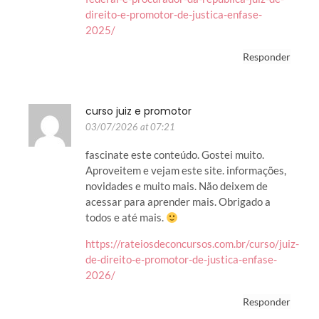
direito-e-promotor-de-justica-enfase-
2025/
Responder
curso juiz e promotor
03/07/2026 at 07:21
fascinate este conteúdo. Gostei muito.
Aproveitem e vejam este site. informações,
novidades e muito mais. Não deixem de
acessar para aprender mais. Obrigado a
todos e até mais.
https://rateiosdeconcursos.com.br/curso/juiz-
de-direito-e-promotor-de-justica-enfase-
2026/
Responder