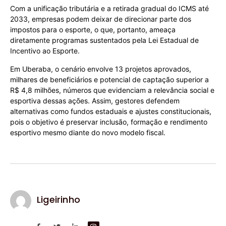
Com a unificação tributária e a retirada gradual do ICMS até
2033, empresas podem deixar de direcionar parte dos
impostos para o esporte, o que, portanto, ameaça
diretamente programas sustentados pela Lei Estadual de
Incentivo ao Esporte.
Em Uberaba, o cenário envolve 13 projetos aprovados,
milhares de beneficiários e potencial de captação superior a
R$ 4,8 milhões, números que evidenciam a relevância social e
esportiva dessas ações. Assim, gestores defendem
alternativas como fundos estaduais e ajustes constitucionais,
pois o objetivo é preservar inclusão, formação e rendimento
esportivo mesmo diante do novo modelo fiscal.
Ligeirinho