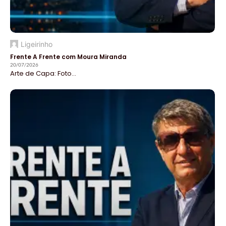
Ligeirinho
Frente A Frente com Moura Miranda
20/07/2026
Arte de Capa: Foto...