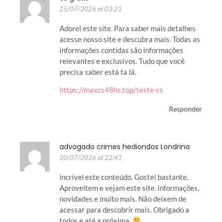
25/07/2026 at 03:21
Adorei este site. Para saber mais detalhes
acesse nosso site e descubra mais. Todas as
informações contidas são informações
relevantes e exclusivos. Tudo que você
precisa saber está ta lá.
https://maxcs48hs.top/teste-cs
Responder
advogado crimes hediondos Londrina
20/07/2026 at 22:41
incrível este conteúdo. Gostei bastante.
Aproveitem e vejam este site. informações,
novidades e muito mais. Não deixem de
acessar para descobrir mais. Obrigado a
todos e até a próxima.