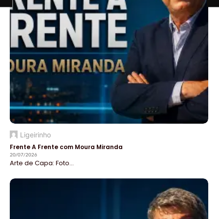
Ligeirinho
Frente A Frente com Moura Miranda
20/07/2026
Arte de Capa: Foto...