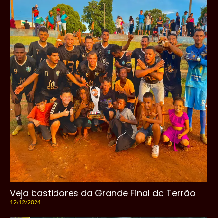
Veja bastidores da Grande Final do Terrão
12/12/2024