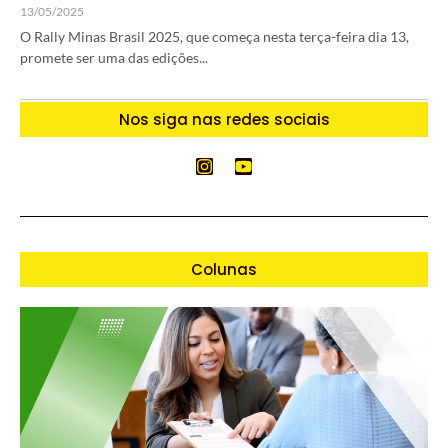
13/05/2025
O Rally Minas Brasil 2025, que começa nesta terça-feira dia 13,
promete ser uma das edições...
Nos siga nas redes sociais
Colunas