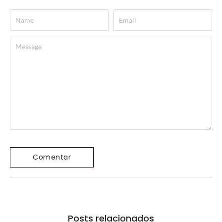
Posts relacionados