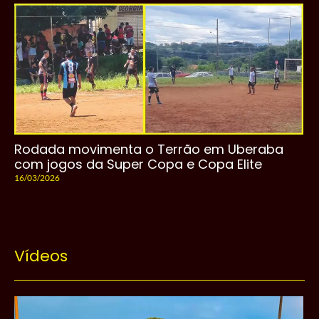
Rodada movimenta o Terrão em Uberaba
com jogos da Super Copa e Copa Elite
16/03/2026
Vídeos