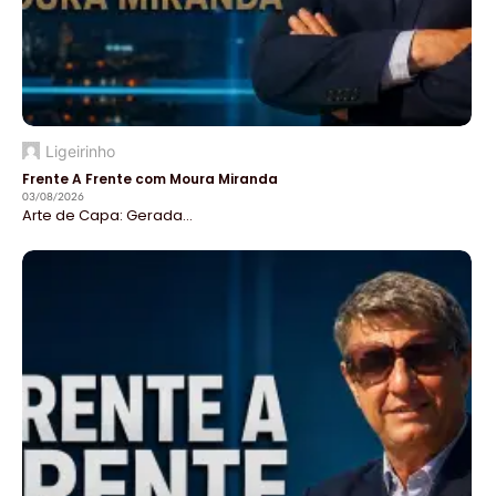
Ligeirinho
Frente A Frente com Moura Miranda
03/08/2026
Arte de Capa: Gerada...