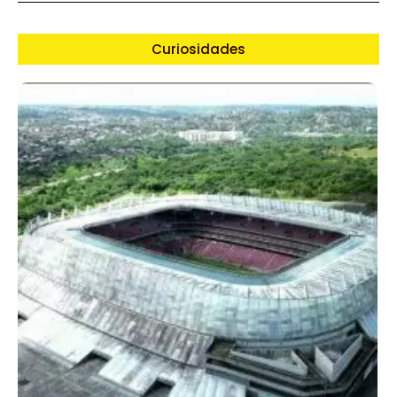
Curiosidades