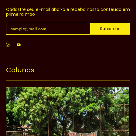
Cadastre seu e-mail abaixo e receba nosso conteúdo em
primeira mão
Subscribe
Colunas