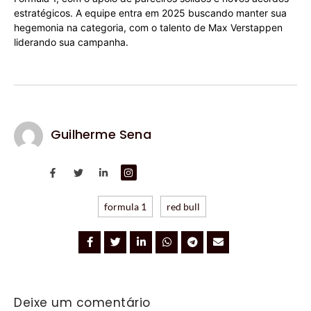
estratégicos. A equipe entra em 2025 buscando manter sua
hegemonia na categoria, com o talento de Max Verstappen
liderando sua campanha.
Guilherme Sena
formula 1
red bull
Deixe um comentário