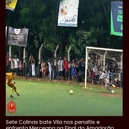
Sete Colinas bate Vila nos penaltis e
enfrenta Merceana na Final do Amadorão