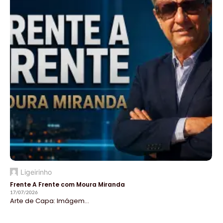
Ligeirinho
Frente A Frente com Moura Miranda
17/07/2026
Arte de Capa: Imágem...