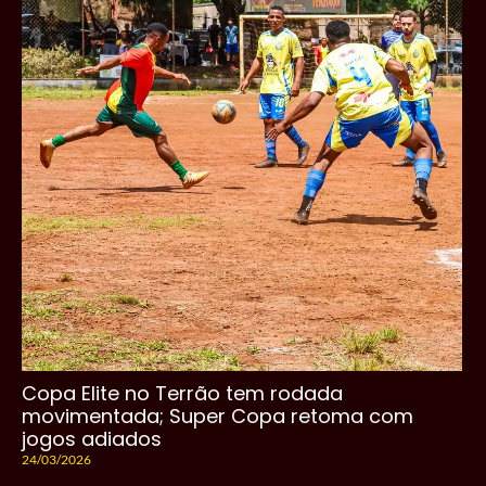
Copa Elite no Terrão tem rodada
movimentada; Super Copa retoma com
jogos adiados
24/03/2026