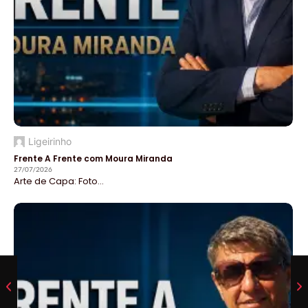
Ligeirinho
Frente A Frente com Moura Miranda
27/07/2026
Arte de Capa: Foto...