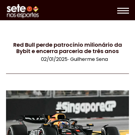
Red Bull perde patrocínio milionário da
Bybit e encerra parceria de três anos
02/01/2025
Guilherme Sena
-