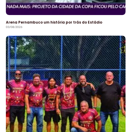
Arena Pernambuco um história por trás do Estádio
03/08/2026