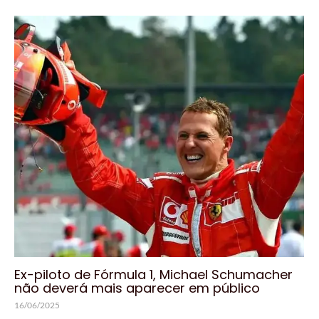
Ex-piloto de Fórmula 1, Michael Schumacher
não deverá mais aparecer em público
16/06/2025