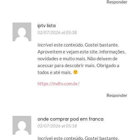
Responder
iptv lista
02/07/2026 at 05:38
incrível este conteúdo. Gostei bastante.
Aproveitem e vejam este site. informações,
novidades e muito mais. Não deixem de
acessar para descobrir mais. Obrigado a
todos e até mais.
https://mdtv.com.br/
Responder
onde comprar pod em franca
02/07/2026 at 05:18
incrível este conteúdo. Gostei bastante.