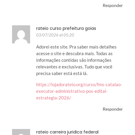
Responder
rateio curso prefeitura goias
03/07/2026 at 05:20
Adorei este site. Pra saber mais detalhes
acesse o site e descubra mais. Todas as
informações contidas são informações
relevantes e exclusivas. Tudo que você
precisa saber está está lá.
https://lojadorateio.org/curso/fms-catalao-
executor-administrativo-pos-edital-
estrategia-2026/
Responder
rateio carreira juridica federal