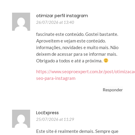
otimizar perfil instagram
26/07/2026 at 13:40
fascinate este conteúdo. Gostei bastante.
Aproveitem e vejam este conteúdo.
informações, novidades e muito mais. Não
deixem de acessar para se informar mais.
Obrigado a todos e até a próxima.
https://www.seoproexpert.com.br/post/otimizaca
seo-para-instagram
Responder
LocExpress
25/07/2026 at 11:29
Este site é realmente demais. Sempre que