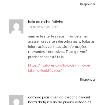
Responder
bolo de milho fofinho
13/07/2026 at 05:08
amei este site. Pra saber mais detalhes
acesse nosso site e descubra mais. Todas as
informações contidas são informações
relevantes e exclusivos. Tudo que você
precisa saber está ta lá.
https://msabores.com/bolo-de-milho-de-
lata-no-liquidificador/
Responder
compro joias avenida olegario maciel
barra da tijuca rio de janeiro estado de