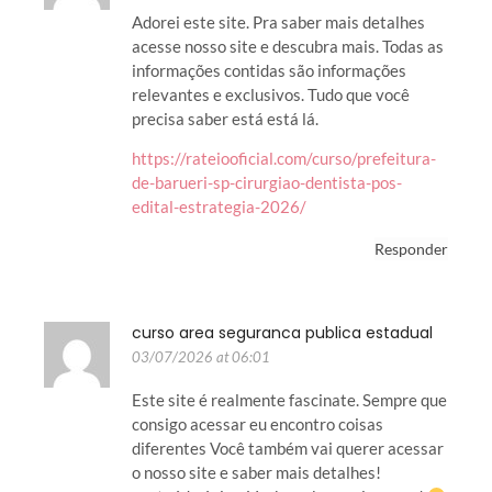
Adorei este site. Pra saber mais detalhes
acesse nosso site e descubra mais. Todas as
informações contidas são informações
relevantes e exclusivos. Tudo que você
precisa saber está está lá.
https://rateiooficial.com/curso/prefeitura-
de-barueri-sp-cirurgiao-dentista-pos-
edital-estrategia-2026/
Responder
curso area seguranca publica estadual
03/07/2026 at 06:01
Este site é realmente fascinate. Sempre que
consigo acessar eu encontro coisas
diferentes Você também vai querer acessar
o nosso site e saber mais detalhes!