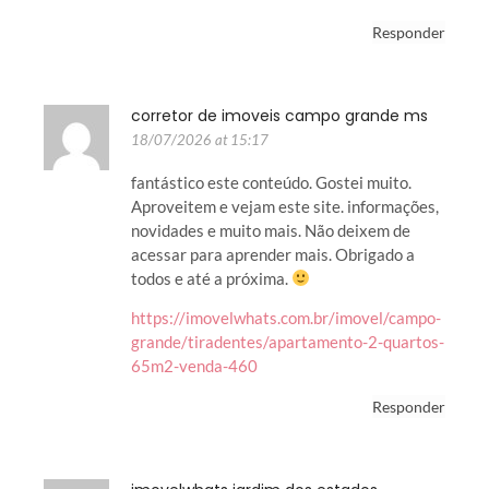
Responder
corretor de imoveis campo grande ms
18/07/2026 at 15:17
fantástico este conteúdo. Gostei muito.
Aproveitem e vejam este site. informações,
novidades e muito mais. Não deixem de
acessar para aprender mais. Obrigado a
todos e até a próxima.
https://imovelwhats.com.br/imovel/campo-
grande/tiradentes/apartamento-2-quartos-
65m2-venda-460
Responder