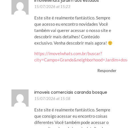
imovelwhats jardim dos estados
15/07/2026 at 15:23
Este site é realmente fantástico. Sempre
que acesso eu encontro novidades Você
também vai querer acessar o nosso site e
descobrir mais detalhes! Conteúdo
exclusivo. Venha descobrir mais agora!
https://imovelwhats.com.br/buscar?
city=Campo+Grande&neighborhood=Jardim+do
Responder
imoveis comerciais caranda bosque
15/07/2026 at 15:18
Este site é realmente fantástico. Sempre
que consigo acessar eu encontro coisas
diferentes Você também pode acessar o