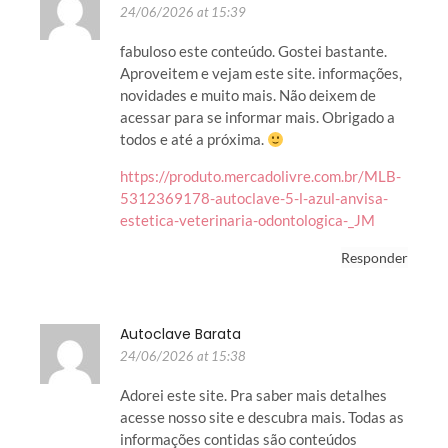
24/06/2026 at 15:39
fabuloso este conteúdo. Gostei bastante.
Aproveitem e vejam este site. informações,
novidades e muito mais. Não deixem de
acessar para se informar mais. Obrigado a
todos e até a próxima.
https://produto.mercadolivre.com.br/MLB-
5312369178-autoclave-5-l-azul-anvisa-
estetica-veterinaria-odontologica-_JM
Responder
Autoclave Barata
24/06/2026 at 15:38
Adorei este site. Pra saber mais detalhes
acesse nosso site e descubra mais. Todas as
informações contidas são conteúdos