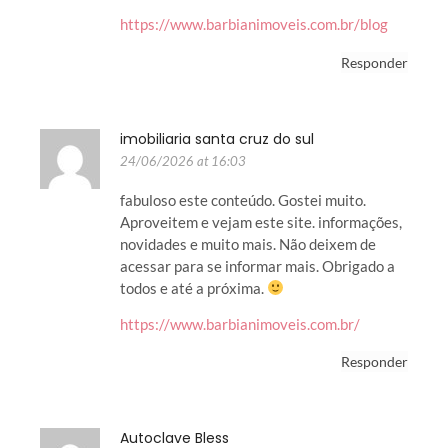
https://www.barbianimoveis.com.br/blog
Responder
imobiliaria santa cruz do sul
24/06/2026 at 16:03
fabuloso este conteúdo. Gostei muito.
Aproveitem e vejam este site. informações,
novidades e muito mais. Não deixem de
acessar para se informar mais. Obrigado a
todos e até a próxima.
https://www.barbianimoveis.com.br/
Responder
Autoclave Bless