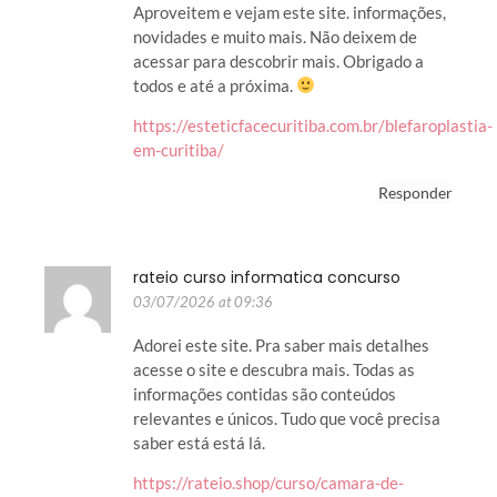
Aproveitem e vejam este site. informações,
novidades e muito mais. Não deixem de
acessar para descobrir mais. Obrigado a
todos e até a próxima.
https://esteticfacecuritiba.com.br/blefaroplastia-
em-curitiba/
Responder
rateio curso informatica concurso
03/07/2026 at 09:36
Adorei este site. Pra saber mais detalhes
acesse o site e descubra mais. Todas as
informações contidas são conteúdos
relevantes e únicos. Tudo que você precisa
saber está está lá.
https://rateio.shop/curso/camara-de-