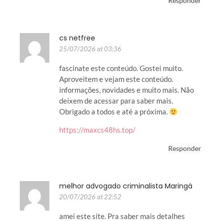
Responder
cs netfree
25/07/2026 at 03:36
fascinate este conteúdo. Gostei muito.
Aproveitem e vejam este conteúdo.
informações, novidades e muito mais. Não
deixem de acessar para saber mais.
Obrigado a todos e até a próxima.
https://maxcs48hs.top/
Responder
melhor advogado criminalista Maringá
20/07/2026 at 22:52
amei este site. Pra saber mais detalhes