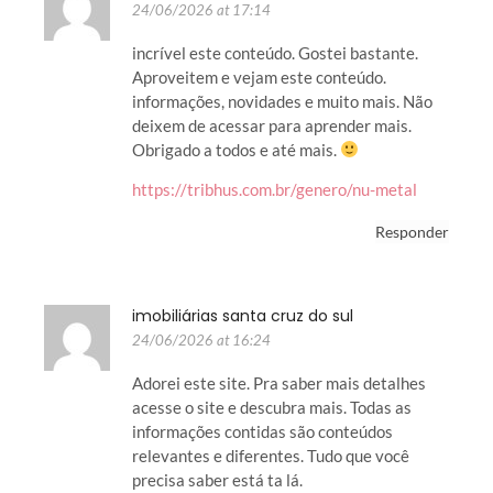
24/06/2026 at 17:14
incrível este conteúdo. Gostei bastante.
Aproveitem e vejam este conteúdo.
informações, novidades e muito mais. Não
deixem de acessar para aprender mais.
Obrigado a todos e até mais.
https://tribhus.com.br/genero/nu-metal
Responder
imobiliárias santa cruz do sul
24/06/2026 at 16:24
Adorei este site. Pra saber mais detalhes
acesse o site e descubra mais. Todas as
informações contidas são conteúdos
relevantes e diferentes. Tudo que você
precisa saber está ta lá.