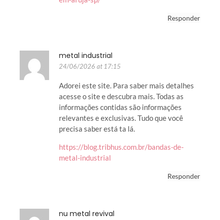
Responder
metal industrial
24/06/2026 at 17:15
Adorei este site. Para saber mais detalhes
acesse o site e descubra mais. Todas as
informações contidas são informações
relevantes e exclusivas. Tudo que você
precisa saber está ta lá.
https://blog.tribhus.com.br/bandas-de-
metal-industrial
Responder
nu metal revival