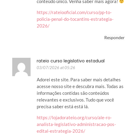
conteúdo único. Venha saber mais agora!
https://rateiooficial.com/curso/pp-to-
policia-penal-do-tocantins-estrategia-
2026/
Responder
rateio curso legislativo estadual
03/07/2026 at 05:26
Adorei este site. Para saber mais detalhes
acesse nosso site e descubra mais. Todas as
informações contidas são conteúdos
relevantes e exclusivos. Tudo que você
precisa saber está está lá.
https://lojadorateio.org/curso/ale-ro-
analista-legislativo-administracao-pos-
edital-estrategia-2026/