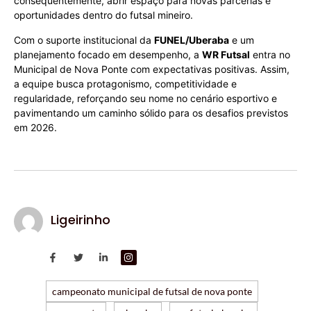
consequentemente, abrir espaço para novas parcerias e
oportunidades dentro do futsal mineiro.
Com o suporte institucional da
FUNEL/Uberaba
e um
planejamento focado em desempenho, a
WR Futsal
entra no
Municipal de Nova Ponte com expectativas positivas. Assim,
a equipe busca protagonismo, competitividade e
regularidade, reforçando seu nome no cenário esportivo e
pavimentando um caminho sólido para os desafios previstos
em 2026.
Ligeirinho
campeonato municipal de futsal de nova ponte