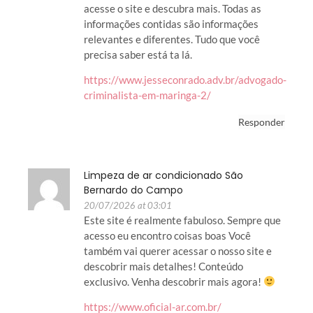
acesse o site e descubra mais. Todas as
informações contidas são informações
relevantes e diferentes. Tudo que você
precisa saber está ta lá.
https://www.jesseconrado.adv.br/advogado-
criminalista-em-maringa-2/
Responder
Limpeza de ar condicionado São
Bernardo do Campo
20/07/2026 at 03:01
Este site é realmente fabuloso. Sempre que
acesso eu encontro coisas boas Você
também vai querer acessar o nosso site e
descobrir mais detalhes! Conteúdo
exclusivo. Venha descobrir mais agora!
https://www.oficial-ar.com.br/