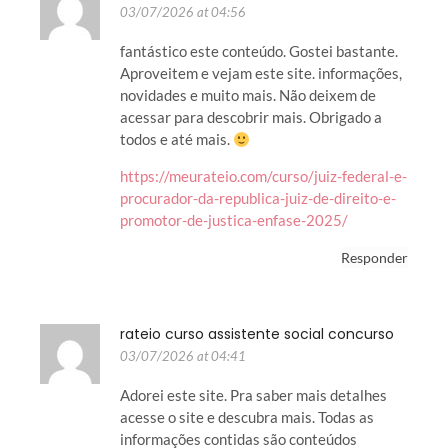
03/07/2026 at 04:56
fantástico este conteúdo. Gostei bastante.
Aproveitem e vejam este site. informações,
novidades e muito mais. Não deixem de
acessar para descobrir mais. Obrigado a
todos e até mais.
https://meurateio.com/curso/juiz-federal-e-
procurador-da-republica-juiz-de-direito-e-
promotor-de-justica-enfase-2025/
Responder
rateio curso assistente social concurso
03/07/2026 at 04:41
Adorei este site. Pra saber mais detalhes
acesse o site e descubra mais. Todas as
informações contidas são conteúdos