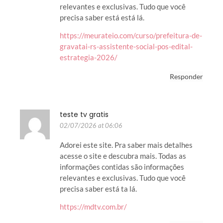
relevantes e exclusivas. Tudo que você
precisa saber está está lá.
https://meurateio.com/curso/prefeitura-de-
gravatai-rs-assistente-social-pos-edital-
estrategia-2026/
Responder
teste tv gratis
02/07/2026 at 06:06
Adorei este site. Pra saber mais detalhes
acesse o site e descubra mais. Todas as
informações contidas são informações
relevantes e exclusivas. Tudo que você
precisa saber está ta lá.
https://mdtv.com.br/