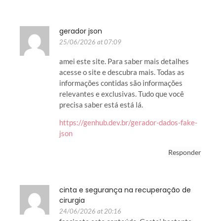
gerador json
25/06/2026 at 07:09
amei este site. Para saber mais detalhes
acesse o site e descubra mais. Todas as
informações contidas são informações
relevantes e exclusivas. Tudo que você
precisa saber está está lá.
https://genhub.dev.br/gerador-dados-fake-
json
Responder
cinta e segurança na recuperação de
cirurgia
24/06/2026 at 20:16