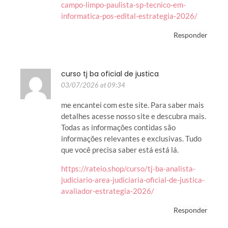
campo-limpo-paulista-sp-tecnico-em-
informatica-pos-edital-estrategia-2026/
Responder
curso tj ba oficial de justica
03/07/2026 at 09:34
me encantei com este site. Para saber mais
detalhes acesse nosso site e descubra mais.
Todas as informações contidas são
informações relevantes e exclusivas. Tudo
que você precisa saber está está lá.
https://rateio.shop/curso/tj-ba-analista-
judiciario-area-judiciaria-oficial-de-justica-
avaliador-estrategia-2026/
Responder