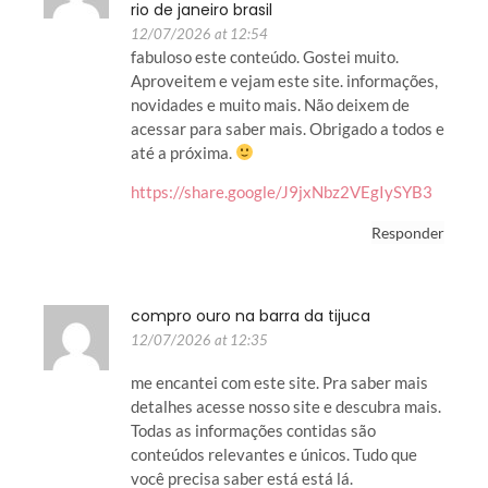
rio de janeiro brasil
12/07/2026 at 12:54
fabuloso este conteúdo. Gostei muito.
Aproveitem e vejam este site. informações,
novidades e muito mais. Não deixem de
acessar para saber mais. Obrigado a todos e
até a próxima.
https://share.google/J9jxNbz2VEgIySYB3
Responder
compro ouro na barra da tijuca
12/07/2026 at 12:35
me encantei com este site. Pra saber mais
detalhes acesse nosso site e descubra mais.
Todas as informações contidas são
conteúdos relevantes e únicos. Tudo que
você precisa saber está está lá.