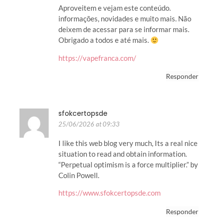
Aproveitem e vejam este conteúdo.
informações, novidades e muito mais. Não
deixem de acessar para se informar mais.
Obrigado a todos e até mais.
https://vapefranca.com/
Responder
sfokcertopsde
25/06/2026 at 09:33
I like this web blog very much, Its a real nice
situation to read and obtain information.
“Perpetual optimism is a force multiplier.” by
Colin Powell.
https://www.sfokcertopsde.com
Responder