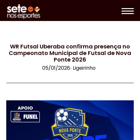
WR Futsal Uberaba confirma presença no
Campeonato Municipal de Futsal de Nova
Ponte 2026
05/01/2026
Ligeirinho
-