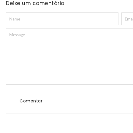
Deixe um comentário