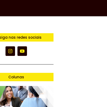
siga nas redes sociais
Colunas