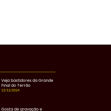
Veja bastidores da Grande
Final do Terrão
12/12/2024
Gosta de gravação e