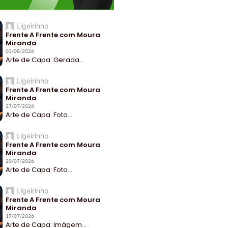
Ligeirinho
Frente A Frente com Moura
Miranda
03/08/2026
Arte de Capa: Gerada...
Ligeirinho
Frente A Frente com Moura
Miranda
27/07/2026
Arte de Capa: Foto...
Ligeirinho
Frente A Frente com Moura
Miranda
20/07/2026
Arte de Capa: Foto...
Ligeirinho
Frente A Frente com Moura
Miranda
17/07/2026
Arte de Capa: Imágem...