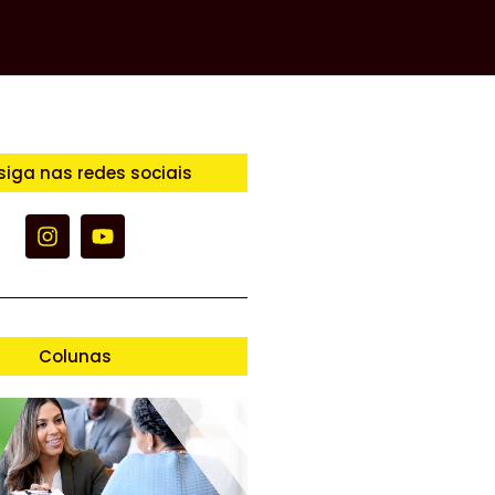
siga nas redes sociais
Colunas