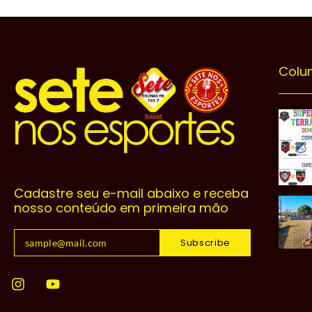
Colu
Cadastre seu e-mail abaixo e receba
nosso conteúdo em primeira mão
Subscribe