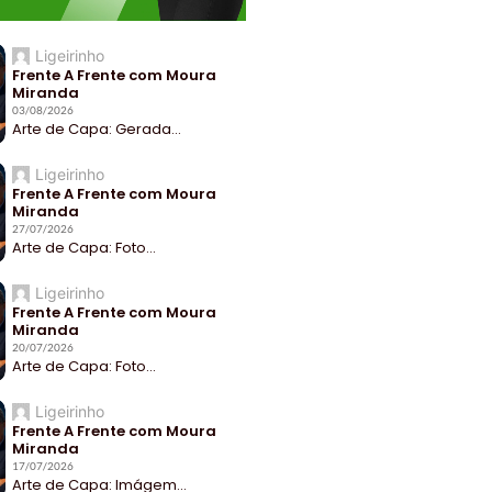
Ligeirinho
Frente A Frente com Moura
Miranda
03/08/2026
Arte de Capa: Gerada...
Ligeirinho
Frente A Frente com Moura
Miranda
27/07/2026
Arte de Capa: Foto...
Ligeirinho
Frente A Frente com Moura
Miranda
20/07/2026
Arte de Capa: Foto...
Ligeirinho
Frente A Frente com Moura
Miranda
17/07/2026
Arte de Capa: Imágem...