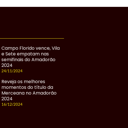
Campo Florido vence, Vila
e Sete empatam nas
semifinais do Amadorão
2024
24/11/2024
Reveja os melhores
momentos do título da
Merceana no Amadorão
2024
16/12/2024