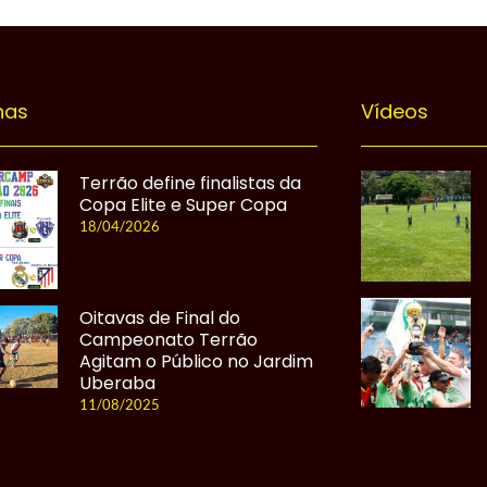
nas
Vídeos
Terrão define finalistas da
Copa Elite e Super Copa
18/04/2026
Oitavas de Final do
Campeonato Terrão
Agitam o Público no Jardim
Uberaba
11/08/2025