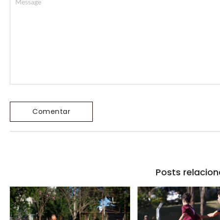
Posts relacio