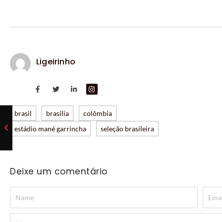
Ligeirinho
brasil
brasília
colômbia
estádio mané garrincha
seleção brasileira
Deixe um comentário