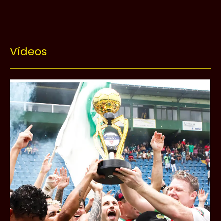
Vídeos