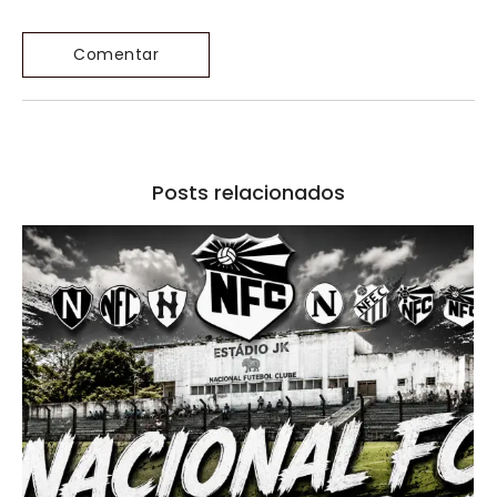
Posts relacionados