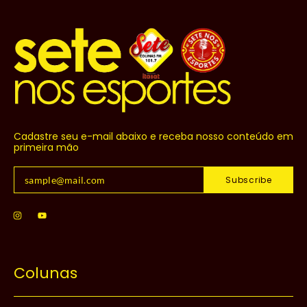
Cadastre seu e-mail abaixo e receba nosso conteúdo em
primeira mão
Subscribe
Colunas