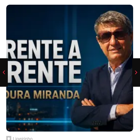
Ligeirinho