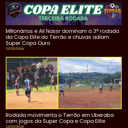
Milionários e All Nassr dominam a 3ª rodada
da Copa Elite do Terrão e chuvas adiam
Super Copa Ouro
12/02/2026
Rodada movimenta o Terrão em Uberaba
com jogos da Super Copa e Copa Elite
16/03/2026