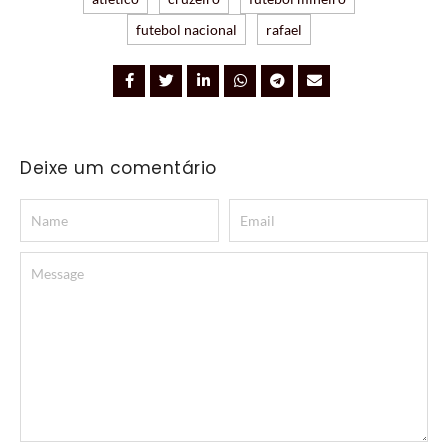
futebol nacional
rafael
Deixe um comentário