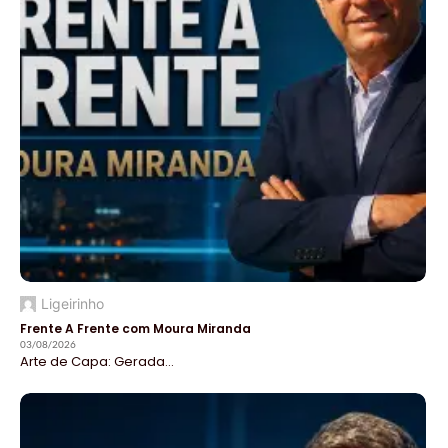
Ligeirinho
Frente A Frente com Moura Miranda
03/08/2026
Arte de Capa: Gerada...