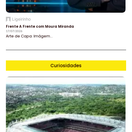
Ligeirinho
Frente A Frente com Moura Miranda
17/07/2026
Arte de Capa: Imágem...
Curiosidades