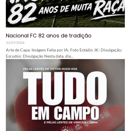
Nacional FC 82 anos de tradição
31/07/2026
Arte de Capa: Imágem Feita por IA; Foto Estádio JK: Divulgação;
Escudos: Divulgação Nesta data, dia...