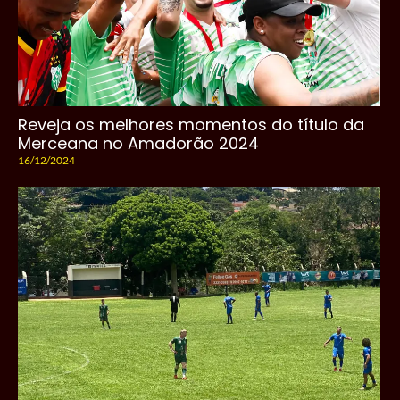
Reveja os melhores momentos do título da
Merceana no Amadorão 2024
16/12/2024