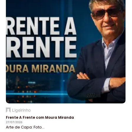
Ligeirinho
Frente A Frente com Moura Miranda
27/07/2026
Arte de Capa: Foto...