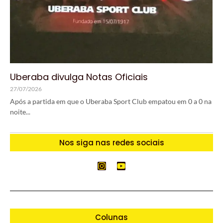
Uberaba divulga Notas Oficiais
27/07/2026
Após a partida em que o Uberaba Sport Club empatou em 0 a 0 na
noite...
Nos siga nas redes sociais
Colunas