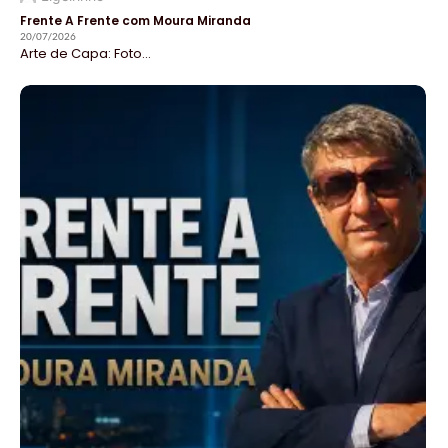
Frente A Frente com Moura Miranda
20/07/2026
Arte de Capa: Foto...