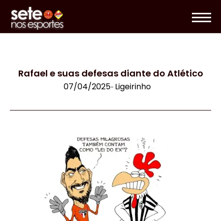
Rafael e suas defesas diante do Atlético
07/04/2025
Ligeirinho
-