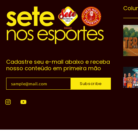
Colu
Cadastre seu e-mail abaixo e receba
nosso conteúdo em primeira mão
Subscribe