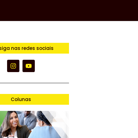
siga nas redes sociais
Colunas