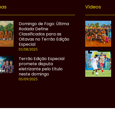
nas
Vídeos
Domingo de Fogo: Última
Rodada Define
Classificados para as
Oitavas no Terrão Edição
Especial
01/08/2025
Terrão Edição Especial
promete disputa
eletrizante pelo título
neste domingo
05/09/2025