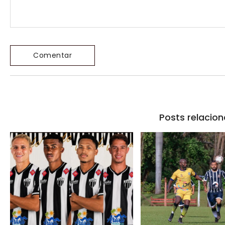
Posts relacio