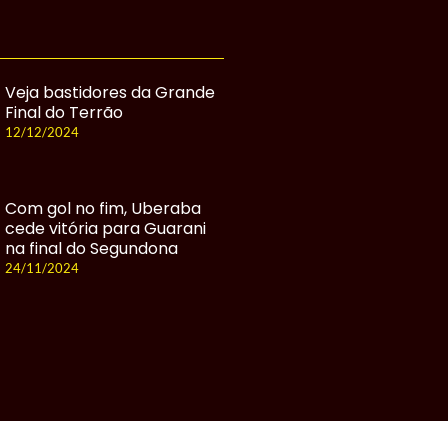
Veja bastidores da Grande
Final do Terrão
12/12/2024
Com gol no fim, Uberaba
cede vitória para Guarani
na final do Segundona
24/11/2024