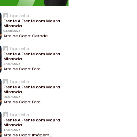
Ligeirinho
Frente A Frente com Moura
Miranda
03/08/2026
Arte de Capa: Gerada...
Ligeirinho
Frente A Frente com Moura
Miranda
27/07/2026
Arte de Capa: Foto...
Ligeirinho
Frente A Frente com Moura
Miranda
20/07/2026
Arte de Capa: Foto...
Ligeirinho
Frente A Frente com Moura
Miranda
17/07/2026
Arte de Capa: Imágem...