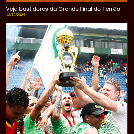
Veja bastidores da Grande Final do Terrão
12/12/2024