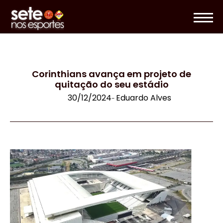
Corinthians avança em projeto de
quitação do seu estádio
30/12/2024
Eduardo Alves
-