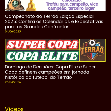
Campeonato do Terrão Edição Especial
2025: Confira os Calendários e Expectativas
para os Grandes Confrontos
04/06/2025
Domingo de Decisões: Copa Elite e Super
Copa definem campeões em jornada
histórica do futebol do Terrão
25/04/2026
Vídeos