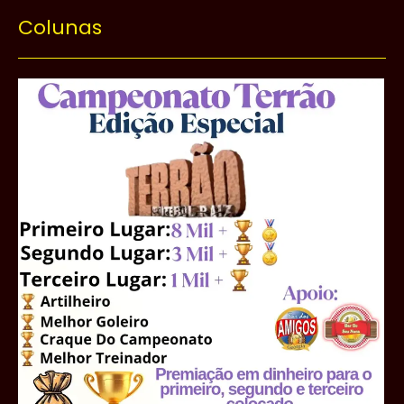
Colunas