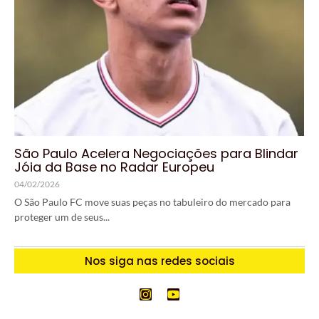
São Paulo Acelera Negociações para Blindar
Jóia da Base no Radar Europeu
04/02/2026
O São Paulo FC move suas peças no tabuleiro do mercado para
proteger um de seus...
Nos siga nas redes sociais