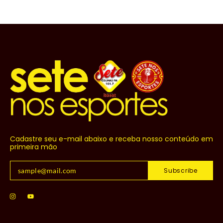
Cadastre seu e-mail abaixo e receba nosso conteúdo em
primeira mão
Subscribe