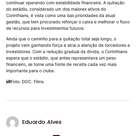
continuar operando com estabilidade financeira. A quitação
do estádio, considerado um dos maiores ativos do
Corinthians, é vista como uma das prioridades da atual
gestão, que tem procurado reforçar o caixa e melhorar o fluxo
de recursos para investimentos futuros.
Ainda que o caminho para a quitação total seja longo, o
projeto vem ganhando força e atrai a atenção de torcedores e
investidores. Com a redução gradual da dívida, o Corinthians
espera que o estádio, que antes representava um peso
financeiro, se torne uma fonte de receita cada vez mais
importante para o clube.
Foto: DOC. Films
Eduardo Alves