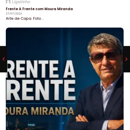
Ligeirinho
Frente A Frente com Moura Miranda
27/07/2026
Arte de Capa: Foto...