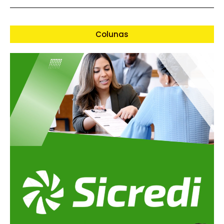
Colunas