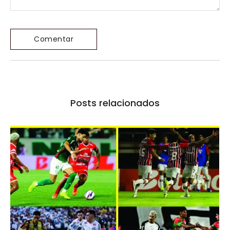
Posts relacionados