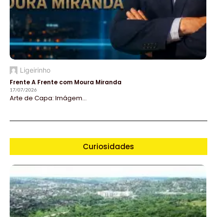
Ligeirinho
Frente A Frente com Moura Miranda
17/07/2026
Arte de Capa: Imágem...
Curiosidades