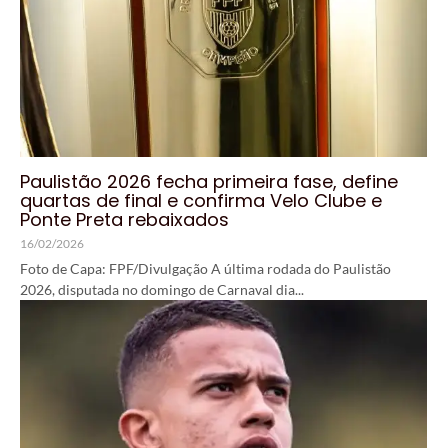
Paulistão 2026 fecha primeira fase, define
quartas de final e confirma Velo Clube e
Ponte Preta rebaixados
16/02/2026
Foto de Capa: FPF/Divulgação A última rodada do Paulistão
2026, disputada no domingo de Carnaval dia...