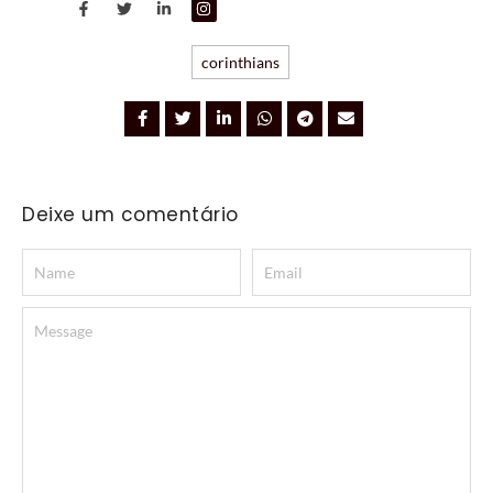
corinthians
Deixe um comentário