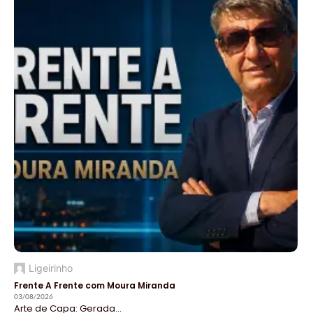
Ligeirinho
Frente A Frente com Moura Miranda
03/08/2026
Arte de Capa: Gerada...