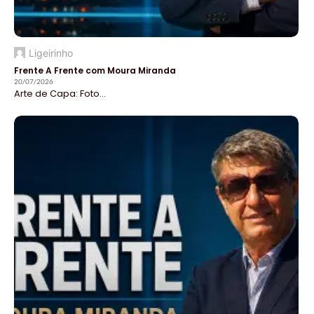
Ligeirinho
Frente A Frente com Moura Miranda
20/07/2026
Arte de Capa: Foto...