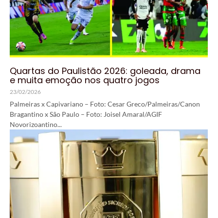
Quartas do Paulistão 2026: goleada, drama
e muita emoção nos quatro jogos
23/02/2026
Palmeiras x Capivariano – Foto: Cesar Greco/Palmeiras/Canon
Bragantino x São Paulo – Foto: Joisel Amaral/AGIF
Novorizoantino...