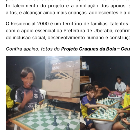
fortalecimento do projeto e a ampliação dos apoios, 
altos, e alcançar ainda mais crianças, adolescentes e a
O Residencial 2000 é um território de famílias, talento
com o apoio essencial da Prefeitura de Uberaba, reafi
de inclusão social, desenvolvimento humano e construç
Confira abaixo, fotos do
Projeto Craques da Bola – Céu