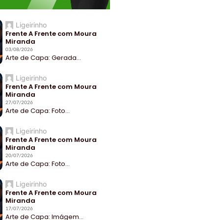
Ligeirinho
Frente A Frente com Moura
Miranda
03/08/2026
Arte de Capa: Gerada...
Ligeirinho
Frente A Frente com Moura
Miranda
27/07/2026
Arte de Capa: Foto...
Ligeirinho
Frente A Frente com Moura
Miranda
20/07/2026
Arte de Capa: Foto...
Ligeirinho
Frente A Frente com Moura
Miranda
17/07/2026
Arte de Capa: Imágem...