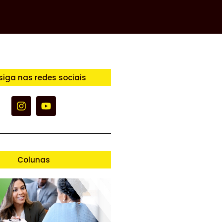
siga nas redes sociais
Colunas