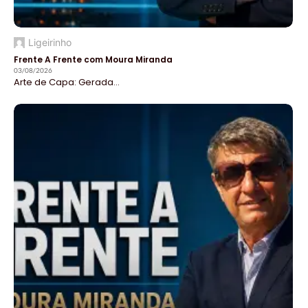
Ligeirinho
Frente A Frente com Moura Miranda
03/08/2026
Arte de Capa: Gerada...