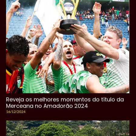
Reveja os melhores momentos do título da
Merceana no Amadorão 2024
16/12/2024