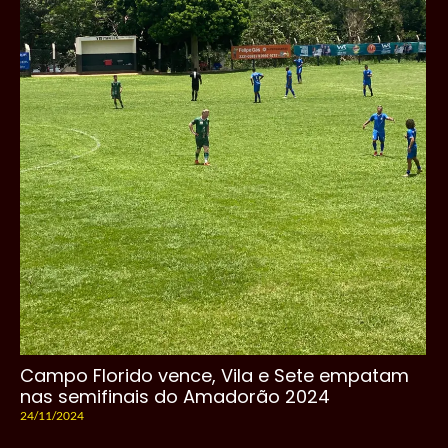
Campo Florido vence, Vila e Sete empatam
nas semifinais do Amadorão 2024
24/11/2024