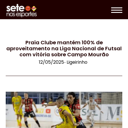
Praia Clube mantém 100% de
aproveitamento na Liga Nacional de Futsal
com vitória sobre Campo Mourão
12/05/2025
Ligeirinho
-