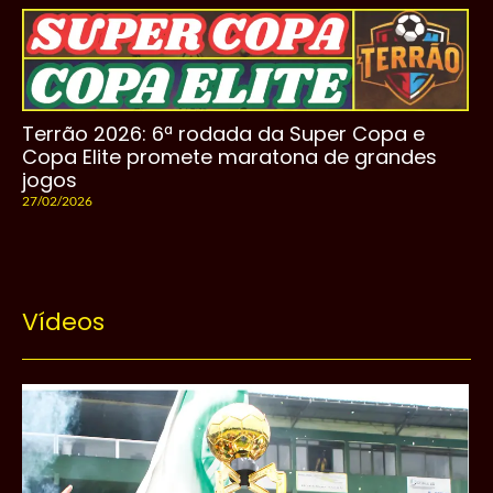
Terrão 2026: 6ª rodada da Super Copa e
Copa Elite promete maratona de grandes
jogos
27/02/2026
Vídeos