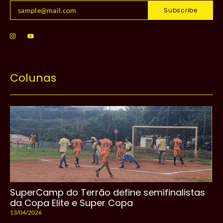
Subscribe
Colunas
SuperCamp do Terrão define semifinalistas
da Copa Elite e Super Copa
13/04/2026