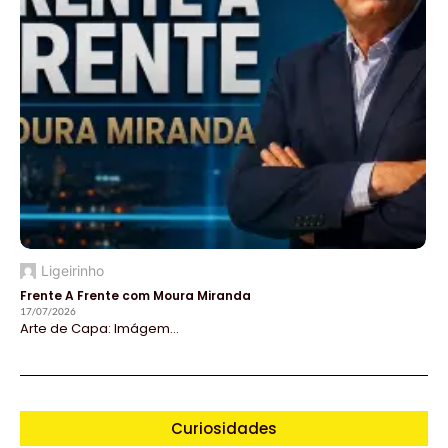
Ligeirinho
Frente A Frente com Moura Miranda
17/07/2026
Arte de Capa: Imágem...
Curiosidades