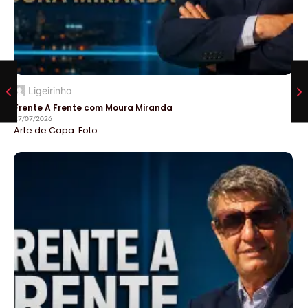
Ligeirinho
Frente A Frente com Moura Miranda
27/07/2026
Arte de Capa: Foto...