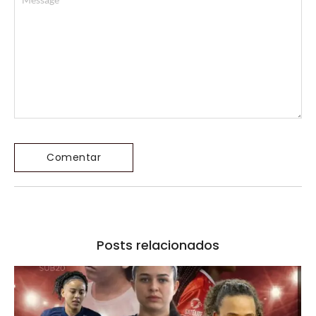
Posts relacionados