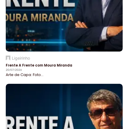
Ligeirinho
Frente A Frente com Moura Miranda
20/07/2026
Arte de Capa: Foto...