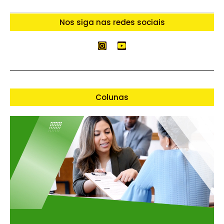
Nos siga nas redes sociais
Colunas