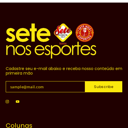
Cadastre seu e-mail abaixo e receba nosso conteúdo em
primeira mão
Subscribe
Colunas