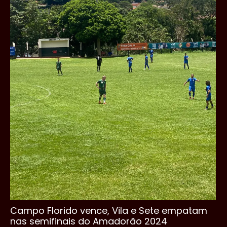
Campo Florido vence, Vila e Sete empatam
nas semifinais do Amadorão 2024