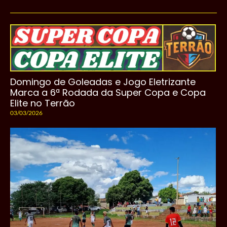
Domingo de Goleadas e Jogo Eletrizante
Marca a 6ª Rodada da Super Copa e Copa
Elite no Terrão
03/03/2026