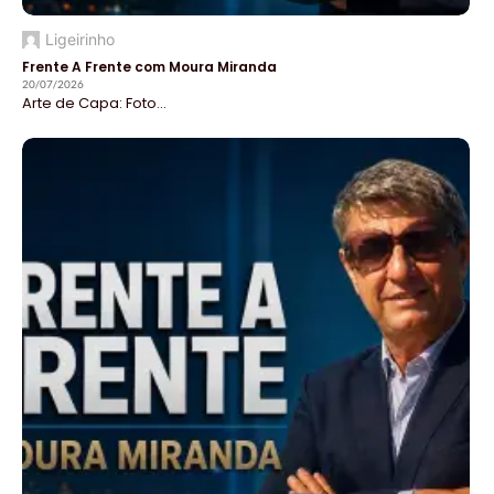
Ligeirinho
Frente A Frente com Moura Miranda
20/07/2026
Arte de Capa: Foto...