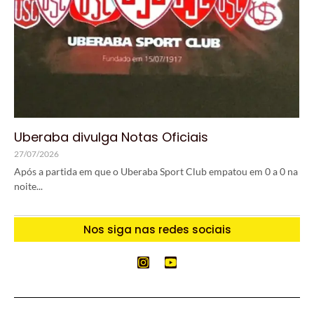
Uberaba divulga Notas Oficiais
27/07/2026
Após a partida em que o Uberaba Sport Club empatou em 0 a 0 na
noite...
Nos siga nas redes sociais