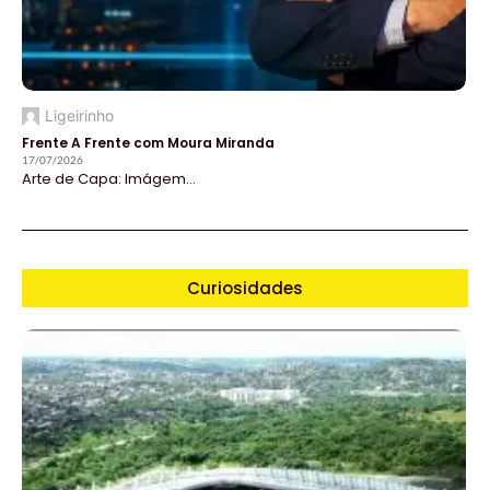
Ligeirinho
Frente A Frente com Moura Miranda
17/07/2026
Arte de Capa: Imágem...
Curiosidades