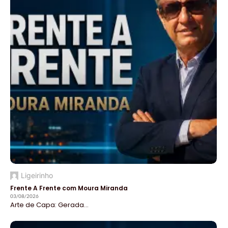
Ligeirinho
Frente A Frente com Moura Miranda
03/08/2026
Arte de Capa: Gerada...