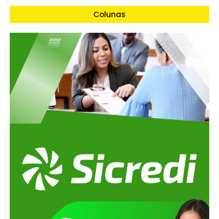
Colunas