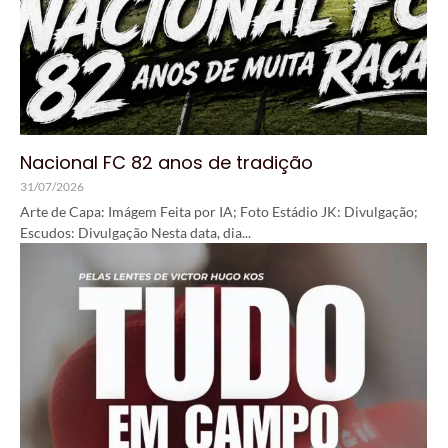
Nacional FC 82 anos de tradição
31/07/2026
Arte de Capa: Imágem Feita por IA; Foto Estádio JK: Divulgação;
Escudos: Divulgação Nesta data, dia...