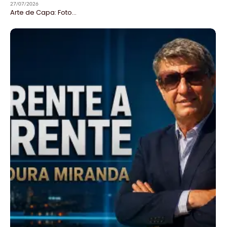
27/07/2026
Arte de Capa: Foto...