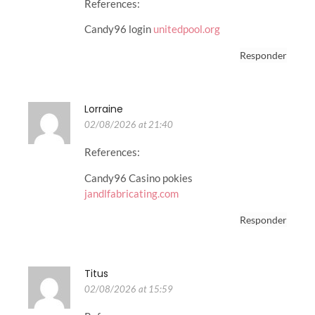
References:
Candy96 login
unitedpool.org
Responder
Lorraine
02/08/2026 at 21:40
References:
Candy96 Casino pokies
jandlfabricating.com
Responder
Titus
02/08/2026 at 15:59