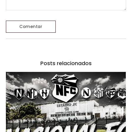
Posts relacionados