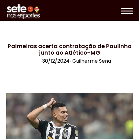
Palmeiras acerta contratação de Paulinho
junto ao Atlético-MG
30/12/2024
Guilherme Sena
-