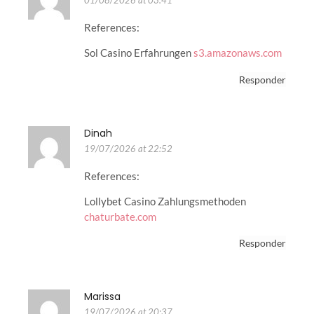
References:
Sol Casino Erfahrungen
s3.amazonaws.com
Responder
Dinah
19/07/2026 at 22:52
References:
Lollybet Casino Zahlungsmethoden
chaturbate.com
Responder
Marissa
19/07/2026 at 20:37