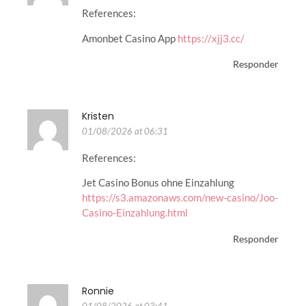
References:
Amonbet Casino App
https://xjj3.cc/
Responder
Kristen
01/08/2026 at 06:31
References:
Jet Casino Bonus ohne Einzahlung
https://s3.amazonaws.com/new-casino/Joo-
Casino-Einzahlung.html
Responder
Ronnie
01/08/2026 at 03:41