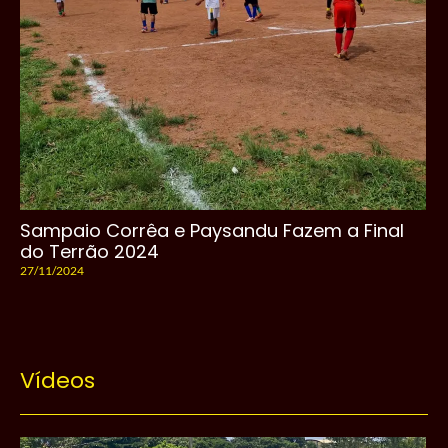
Sampaio Corrêa e Paysandu Fazem a Final
do Terrão 2024
27/11/2024
Vídeos