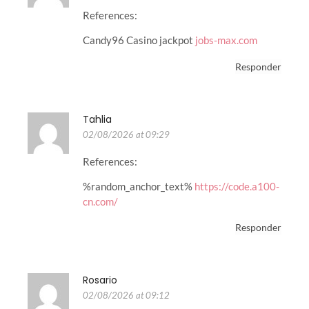
References:
Candy96 Casino jackpot
jobs-max.com
Responder
Tahlia
02/08/2026 at 09:29
References:
%random_anchor_text%
https://code.a100-
cn.com/
Responder
Rosario
02/08/2026 at 09:12