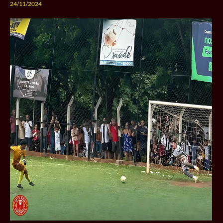
24/11/2024