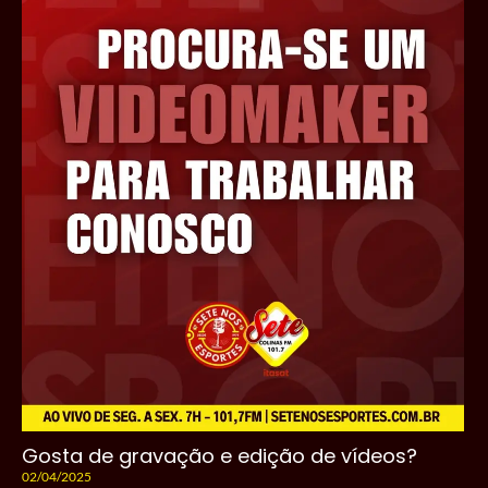
Gosta de gravação e edição de vídeos?
02/04/2025