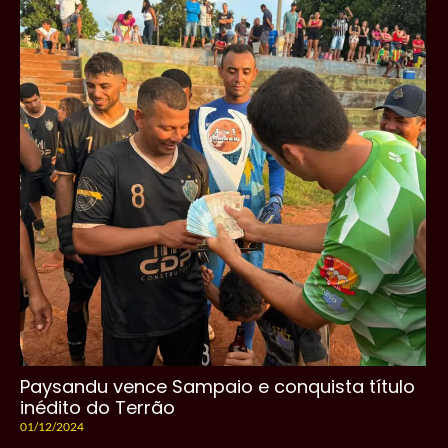
Paysandu vence Sampaio e conquista título
inédito do Terrão
01/12/2024