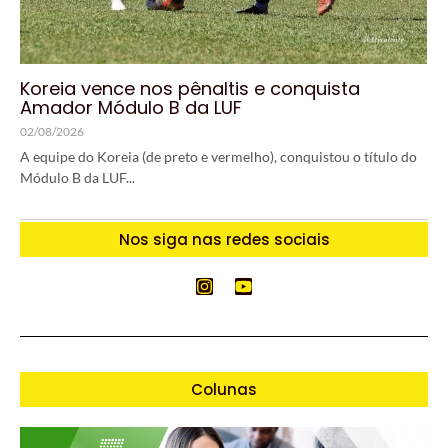
Koreia vence nos pênaltis e conquista
Amador Módulo B da LUF
02/08/2026
A equipe do Koreia (de preto e vermelho), conquistou o título do
Módulo B da LUF...
Nos siga nas redes sociais
Colunas