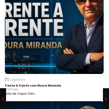
Ligeirinho
Frente A Frente com Moura Miranda
27/07/2026
Arte de Capa: Foto...