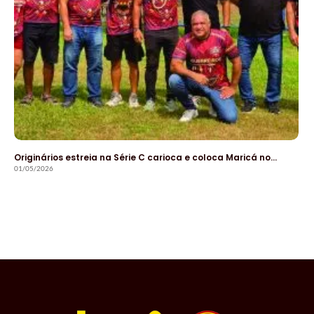
Originários estreia na Série C carioca e coloca Maricá no…
01/05/2026