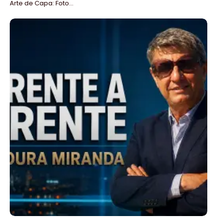
Arte de Capa: Foto...