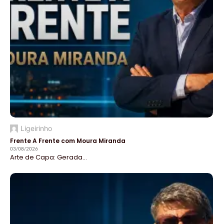
Ligeirinho
Frente A Frente com Moura Miranda
03/08/2026
Arte de Capa: Gerada...