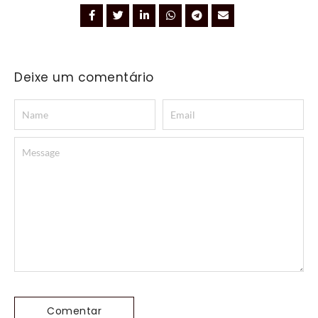
Deixe um comentário