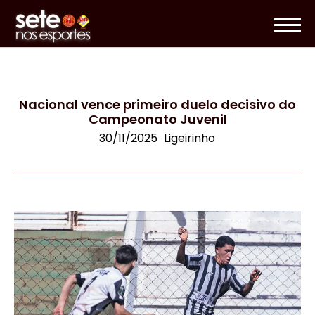
Nacional vence primeiro duelo decisivo do
Campeonato Juvenil
30/11/2025
Ligeirinho
-