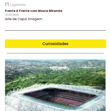
Ligeirinho
Frente A Frente com Moura Miranda
17/07/2026
Arte de Capa: Imágem...
Curiosidades