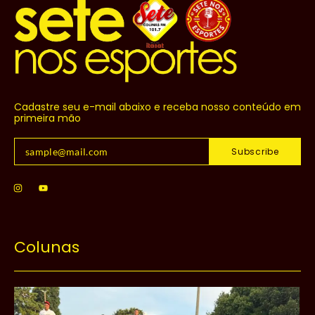
Cadastre seu e-mail abaixo e receba nosso conteúdo em
primeira mão
Subscribe
Colunas