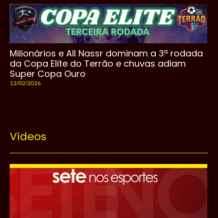
Milionários e All Nassr dominam a 3ª rodada
da Copa Elite do Terrão e chuvas adiam
Super Copa Ouro
12/02/2026
Vídeos