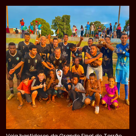
Veja bastidores da Grande Final do Terrão