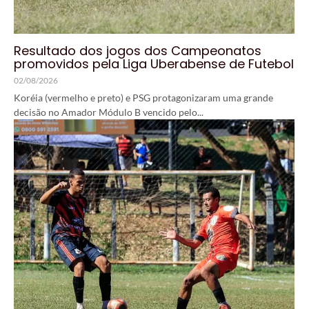
Resultado dos jogos dos Campeonatos
promovidos pela Liga Uberabense de Futebol
02/08/2026
Koréia (vermelho e preto) e PSG protagonizaram uma grande
decisão no Amador Módulo B vencido pelo...