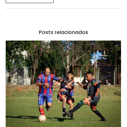
Posts relacionados