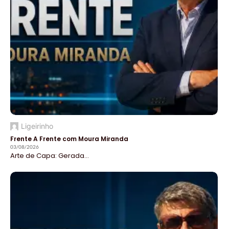
Ligeirinho
Frente A Frente com Moura Miranda
03/08/2026
Arte de Capa: Gerada...