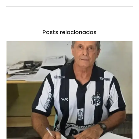
Posts relacionados