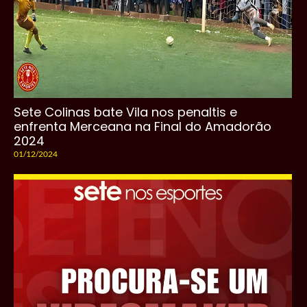
Sete Colinas bate Vila nos penaltis e
enfrenta Merceana na Final do Amadorão
2024
01/12/2024