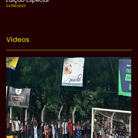
01/08/2025
Vídeos