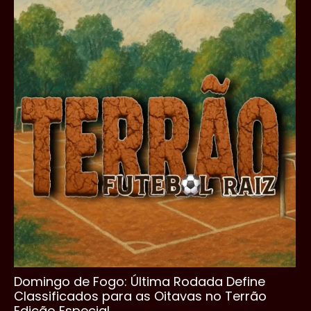
Domingo de Fogo: Última Rodada Define
Classificados para as Oitavas no Terrão
Edição Especial