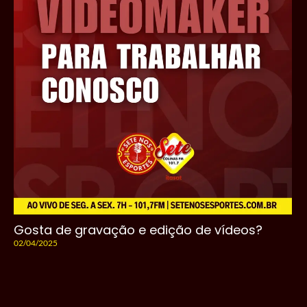
Gosta de gravação e edição de vídeos?
02/04/2025