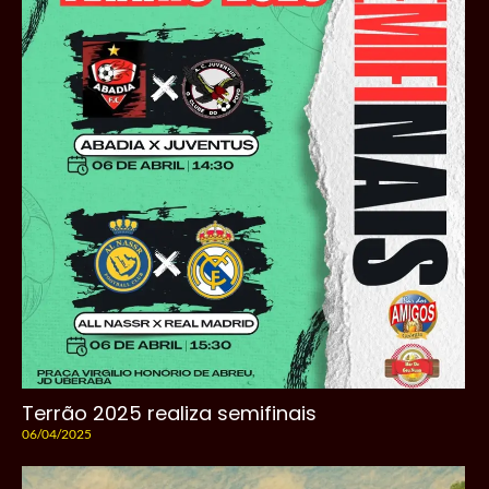
Terrão 2025 realiza semifinais
06/04/2025