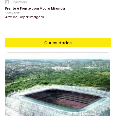
Ligeirinho
Frente A Frente com Moura Miranda
17/07/2026
Arte de Capa: Imágem...
Curiosidades