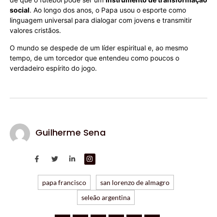
social
. Ao longo dos anos, o Papa usou o esporte como
linguagem universal para dialogar com jovens e transmitir
valores cristãos.
O mundo se despede de um líder espiritual e, ao mesmo
tempo, de um torcedor que entendeu como poucos o
verdadeiro espírito do jogo.
Guilherme Sena
papa francisco
san lorenzo de almagro
seleão argentina