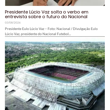
Presidente Lúcio Vaz solta o verbo em
entrevista sobre o futuro do Nacional
03/08/2026
Presidente Eulo Lúcio Vaz – Foto: Nacional / Divulgação Eulo
Lúcio Vaz, presidente do Nacional Futebol...