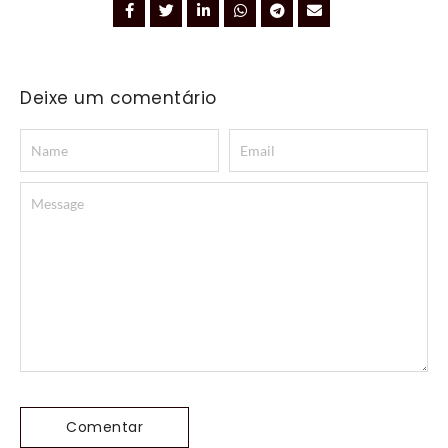
Deixe um comentário