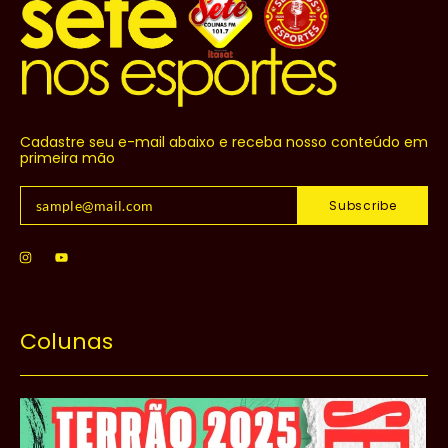
Cadastre seu e-mail abaixo e receba nosso conteúdo em
primeira mão
Subscribe
Colunas