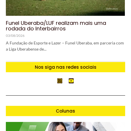
Funel Uberaba/LUF realizam mais uma
rodada do Interbairros
03/08/2026
A Fundação de Esporte e Lazer – Funel Uberaba, em parceria com
a Liga Uberabense de...
Nos siga nas redes sociais
Colunas