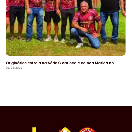
Originários estreia na Série C carioca e coloca Maricá no…
01/05/2026