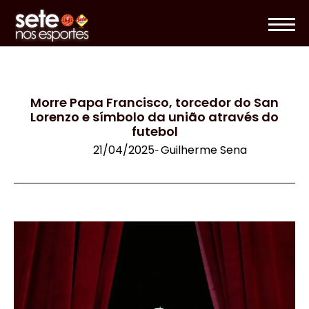
Morre Papa Francisco, torcedor do San
Lorenzo e símbolo da união através do
futebol
21/04/2025
Guilherme Sena
-