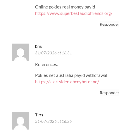
Online pokies real money payid
https://www.superbestaudiofriends.org/
Responder
Kris
31/07/2026 at 16:31
References:
Pokies net australia payid withdrawal
https://startsiden.abcnyheter.no/
Responder
Tim
31/07/2026 at 16:25