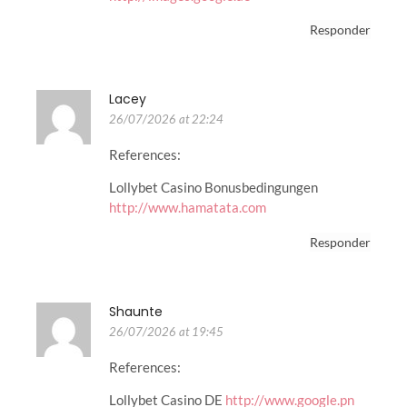
Responder
Lacey
26/07/2026 at 22:24
References:
Lollybet Casino Bonusbedingungen
http://www.hamatata.com
Responder
Shaunte
26/07/2026 at 19:45
References:
Lollybet Casino DE
http://www.google.pn