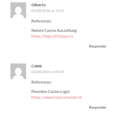
Gilberto
05/08/2026 at 15:25
References:
Nomini Casino Auszahlung
https://login.littlejoys.ru
Responder
Caleb
03/08/2026 at 00:49
References:
Poseidon Casino Login
https://www.toutsurlemali.ml
Responder