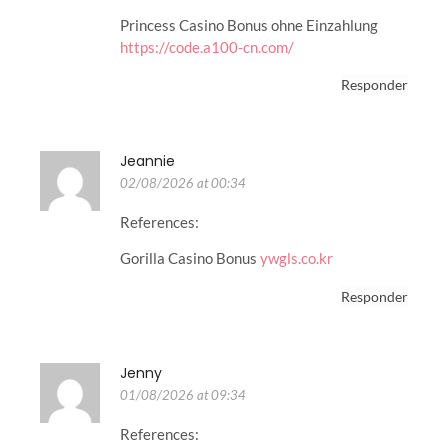
Princess Casino Bonus ohne Einzahlung
https://code.a100-cn.com/
Responder
Jeannie
02/08/2026 at 00:34
References:
Gorilla Casino Bonus
ywgls.co.kr
Responder
Jenny
01/08/2026 at 09:34
References: