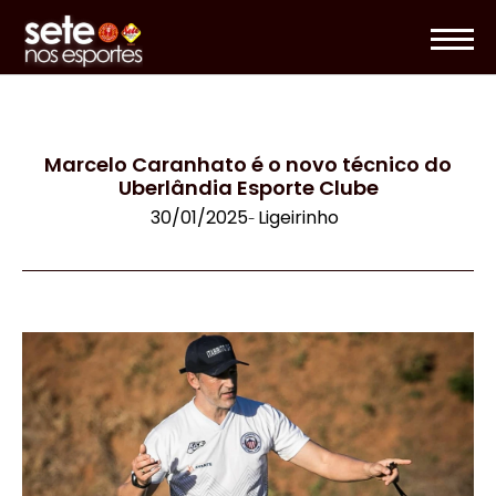
Marcelo Caranhato é o novo técnico do
Uberlândia Esporte Clube
30/01/2025
Ligeirinho
-