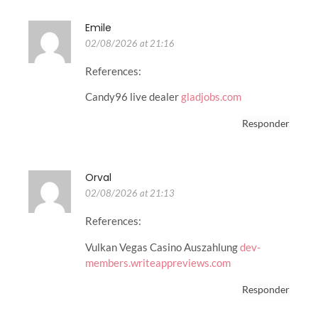
Emile
02/08/2026 at 21:16
References:
Candy96 live dealer
gladjobs.com
Responder
Orval
02/08/2026 at 21:13
References:
Vulkan Vegas Casino Auszahlung
dev-
members.writeappreviews.com
Responder