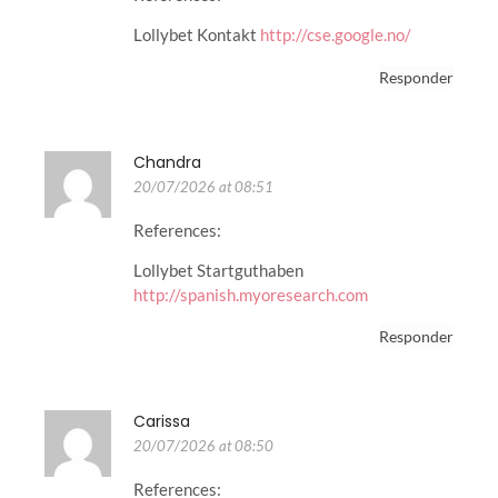
Lollybet Kontakt
http://cse.google.no/
Responder
Chandra
20/07/2026 at 08:51
References:
Lollybet Startguthaben
http://spanish.myoresearch.com
Responder
Carissa
20/07/2026 at 08:50
References: