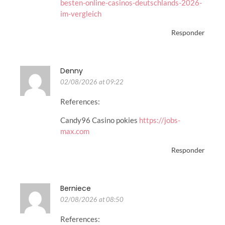
besten-online-casinos-deutschlands-2026-
im-vergleich
Responder
Denny
02/08/2026 at 09:22
References:
Candy96 Casino pokies
https://jobs-
max.com
Responder
Berniece
02/08/2026 at 08:50
References: