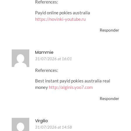
References:
Payid online pokies australia
https://novinki-youtube.ru
Responder
Mammie
31/07/2026 at 16:01
References:
Best instant payid pokies australia real
money
http://alginis.yoo7.com
Responder
Virgilio
31/07/2026 at 14:58