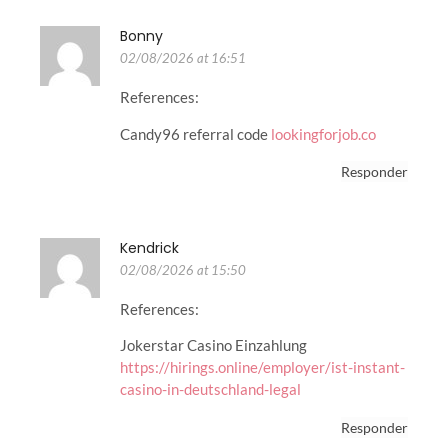
Bonny
02/08/2026 at 16:51
References:
Candy96 referral code
lookingforjob.co
Responder
Kendrick
02/08/2026 at 15:50
References:
Jokerstar Casino Einzahlung
https://hirings.online/employer/ist-instant-
casino-in-deutschland-legal
Responder