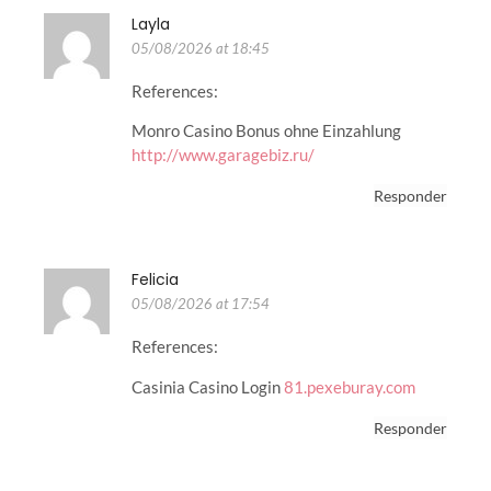
Layla
05/08/2026 at 18:45
References:
Monro Casino Bonus ohne Einzahlung
http://www.garagebiz.ru/
Responder
Felicia
05/08/2026 at 17:54
References:
Casinia Casino Login
81.pexeburay.com
Responder