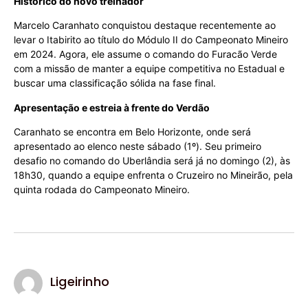
Histórico do novo treinador
Marcelo Caranhato conquistou destaque recentemente ao
levar o Itabirito ao título do Módulo II do Campeonato Mineiro
em 2024. Agora, ele assume o comando do Furacão Verde
com a missão de manter a equipe competitiva no Estadual e
buscar uma classificação sólida na fase final.
Apresentação e estreia à frente do Verdão
Caranhato se encontra em Belo Horizonte, onde será
apresentado ao elenco neste sábado (1º). Seu primeiro
desafio no comando do Uberlândia será já no domingo (2), às
18h30, quando a equipe enfrenta o Cruzeiro no Mineirão, pela
quinta rodada do Campeonato Mineiro.
Ligeirinho