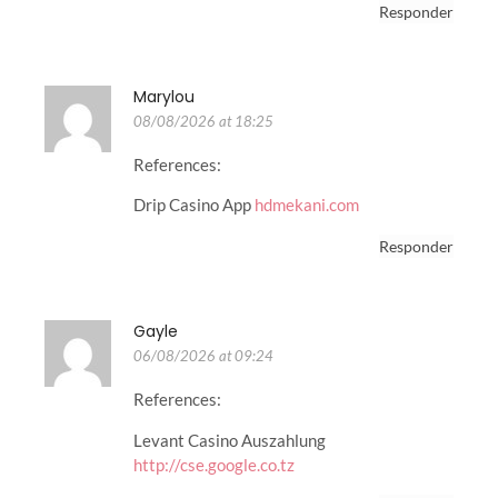
Responder
Marylou
08/08/2026 at 18:25
References:
Drip Casino App
hdmekani.com
Responder
Gayle
06/08/2026 at 09:24
References:
Levant Casino Auszahlung
http://cse.google.co.tz