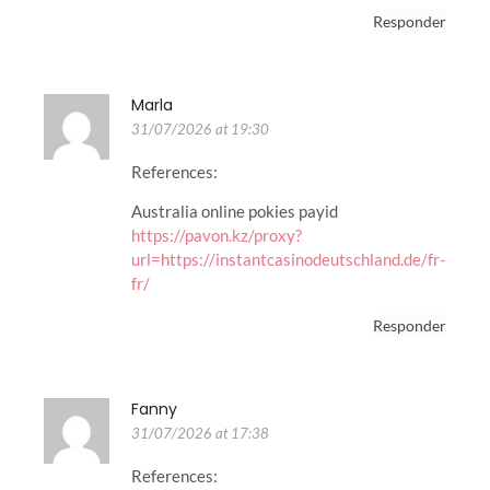
Responder
Marla
31/07/2026 at 19:30
References:
Australia online pokies payid
https://pavon.kz/proxy?
url=https://instantcasinodeutschland.de/fr-
fr/
Responder
Fanny
31/07/2026 at 17:38
References: