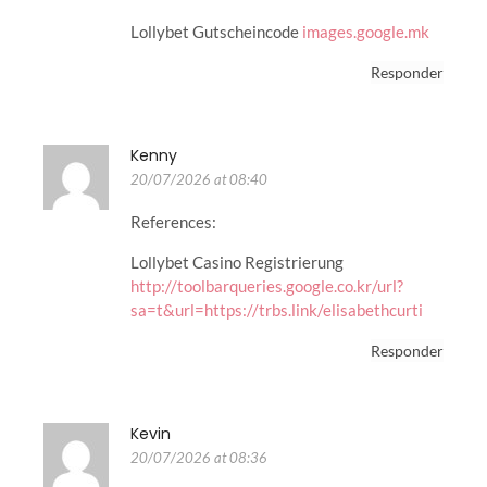
Lollybet Gutscheincode
images.google.mk
Responder
Kenny
20/07/2026 at 08:40
References:
Lollybet Casino Registrierung
http://toolbarqueries.google.co.kr/url?
sa=t&url=https://trbs.link/elisabethcurti
Responder
Kevin
20/07/2026 at 08:36