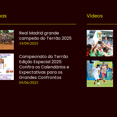
nas
Vídeos
Real Madrid grande
campeão do Terrão 2025
14/04/2025
Campeonato do Terrão
Edição Especial 2025:
Confira os Calendários e
Expectativas para os
Grandes Confrontos
04/06/2025