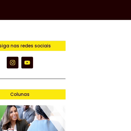
siga nas redes sociais
Colunas