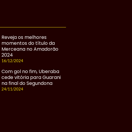
Reveja os melhores
momentos do título da
Merceana no Amadorão
2024
16/12/2024
Com gol no fim, Uberaba
cede vitória para Guarani
na final do Segundona
24/11/2024