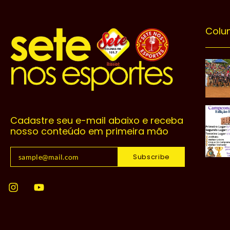
Colu
Cadastre seu e-mail abaixo e receba
nosso conteúdo em primeira mão
Subscribe