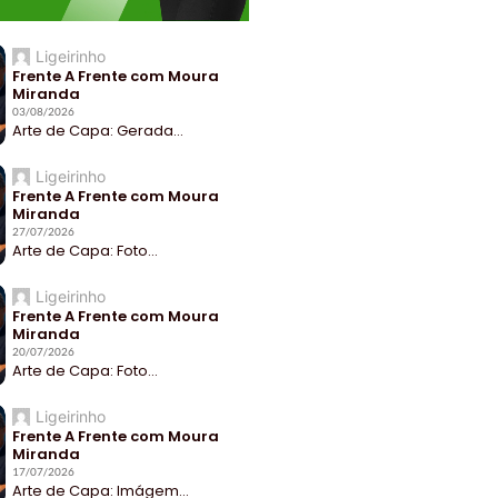
Ligeirinho
Frente A Frente com Moura
Miranda
03/08/2026
Arte de Capa: Gerada...
Ligeirinho
Frente A Frente com Moura
Miranda
27/07/2026
Arte de Capa: Foto...
Ligeirinho
Frente A Frente com Moura
Miranda
20/07/2026
Arte de Capa: Foto...
Ligeirinho
Frente A Frente com Moura
Miranda
17/07/2026
Arte de Capa: Imágem...