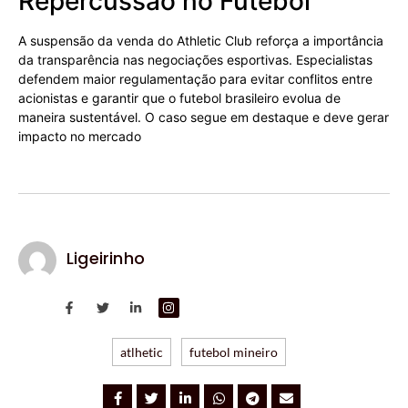
Repercussão no Futebol
A suspensão da venda do Athletic Club reforça a importância
da transparência nas negociações esportivas. Especialistas
defendem maior regulamentação para evitar conflitos entre
acionistas e garantir que o futebol brasileiro evolua de
maneira sustentável. O caso segue em destaque e deve gerar
impacto no mercado
Ligeirinho
atlhetic
futebol mineiro