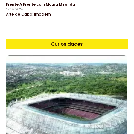
Frente A Frente com Moura Miranda
17/07/2026
Arte de Capa: Imágem...
Curiosidades