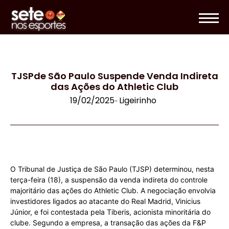
TJSPde São Paulo Suspende Venda Indireta
das Ações do Athletic Club
19/02/2025
Ligeirinho
-
O Tribunal de Justiça de São Paulo (TJSP) determinou, nesta
terça-feira (18), a suspensão da venda indireta do controle
majoritário das ações do Athletic Club. A negociação envolvia
investidores ligados ao atacante do Real Madrid, Vinicius
Júnior, e foi contestada pela Tiberis, acionista minoritária do
clube. Segundo a empresa, a transação das ações da F&P