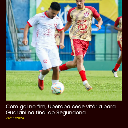
Com gol no fim, Uberaba cede vitória para
Guarani na final do Segundona
24/11/2024