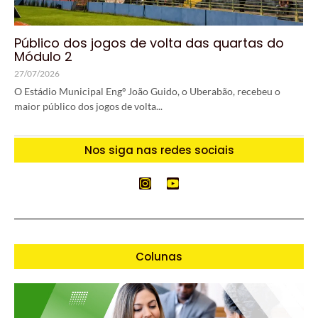
Público dos jogos de volta das quartas do
Módulo 2
27/07/2026
O Estádio Municipal Engº João Guido, o Uberabão, recebeu o
maior público dos jogos de volta...
Nos siga nas redes sociais
Colunas