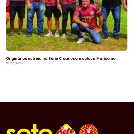
Originários estreia na Série C carioca e coloca Maricá no…
01/05/2026