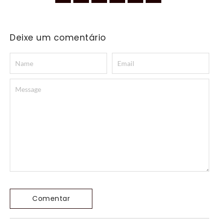
Deixe um comentário