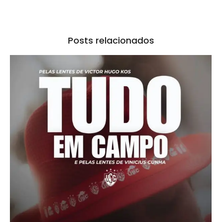
Posts relacionados