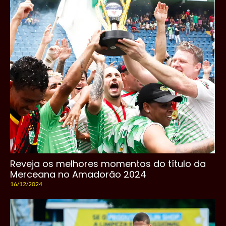
Reveja os melhores momentos do título da
Merceana no Amadorão 2024
16/12/2024