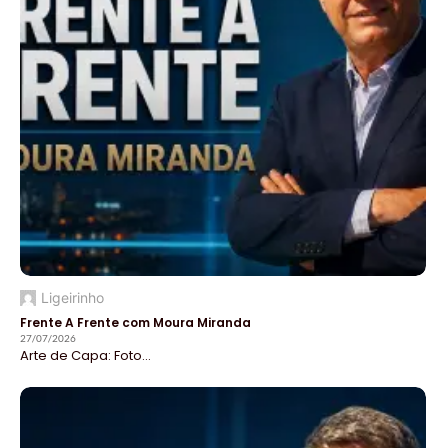
Ligeirinho
Frente A Frente com Moura Miranda
27/07/2026
Arte de Capa: Foto...