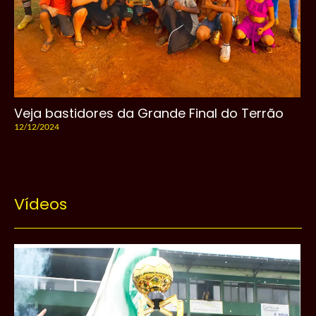
Veja bastidores da Grande Final do Terrão
12/12/2024
Vídeos