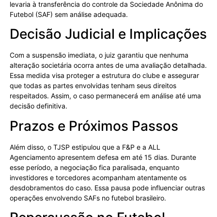
levaria à transferência do controle da Sociedade Anônima do
Futebol (SAF) sem análise adequada.
Decisão Judicial e Implicações
Com a suspensão imediata, o juiz garantiu que nenhuma
alteração societária ocorra antes de uma avaliação detalhada.
Essa medida visa proteger a estrutura do clube e assegurar
que todas as partes envolvidas tenham seus direitos
respeitados. Assim, o caso permanecerá em análise até uma
decisão definitiva.
Prazos e Próximos Passos
Além disso, o TJSP estipulou que a F&P e a ALL
Agenciamento apresentem defesa em até 15 dias. Durante
esse período, a negociação fica paralisada, enquanto
investidores e torcedores acompanham atentamente os
desdobramentos do caso. Essa pausa pode influenciar outras
operações envolvendo SAFs no futebol brasileiro.