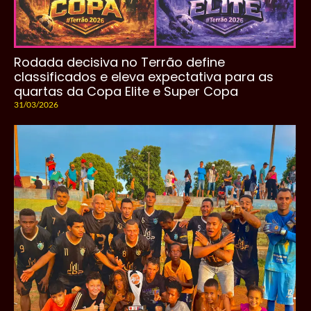
Rodada decisiva no Terrão define
classificados e eleva expectativa para as
quartas da Copa Elite e Super Copa
31/03/2026