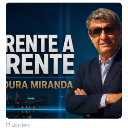
Ligeirinho