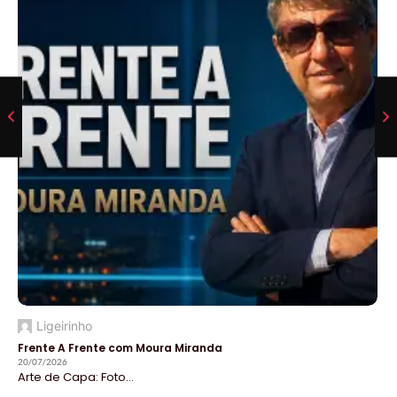
Ligeirinho
Frente A Frente com Moura Miranda
20/07/2026
Arte de Capa: Foto...