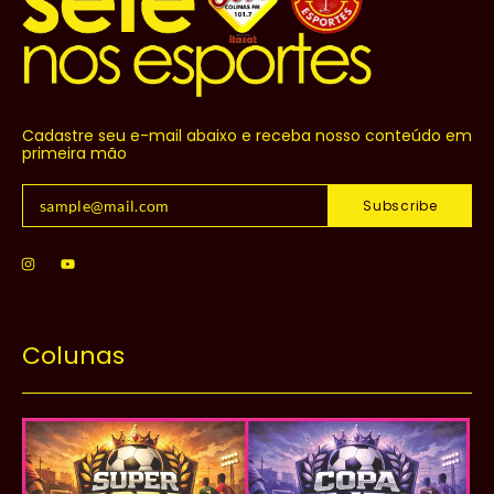
Cadastre seu e-mail abaixo e receba nosso conteúdo em
primeira mão
Subscribe
Colunas