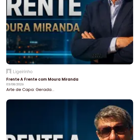
Ligeirinho
Frente A Frente com Moura Miranda
03/08/2026
Arte de Capa: Gerada...