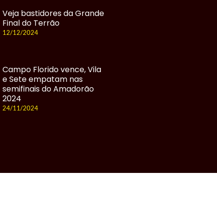
Veja bastidores da Grande
Final do Terrão
12/12/2024
Campo Florido vence, Vila
e Sete empatam nas
semifinais do Amadorão
2024
24/11/2024