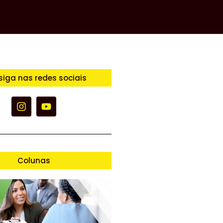
siga nas redes sociais
Colunas