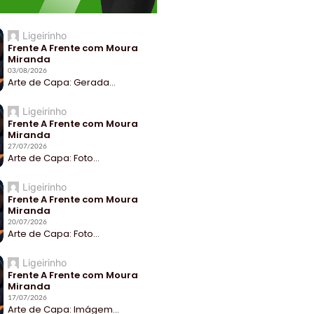
Ligeirinho
Frente A Frente com Moura
Miranda
03/08/2026
Arte de Capa: Gerada...
Ligeirinho
Frente A Frente com Moura
Miranda
27/07/2026
Arte de Capa: Foto...
Ligeirinho
Frente A Frente com Moura
Miranda
20/07/2026
Arte de Capa: Foto...
Ligeirinho
Frente A Frente com Moura
Miranda
17/07/2026
Arte de Capa: Imágem...