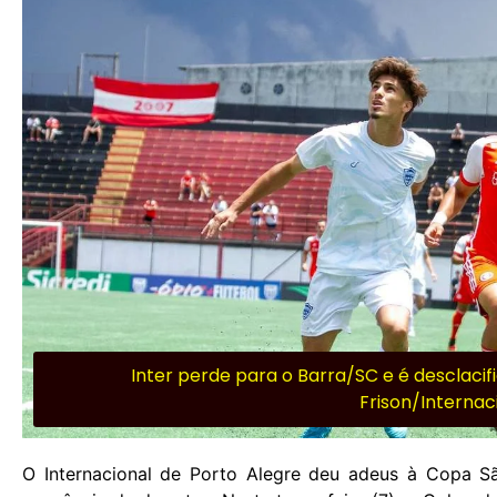
Inter perde para o Barra/SC e é desclacif
Frison/Internac
O Internacional de Porto Alegre deu adeus à Copa S