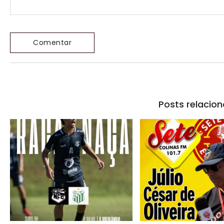
Posts relacio