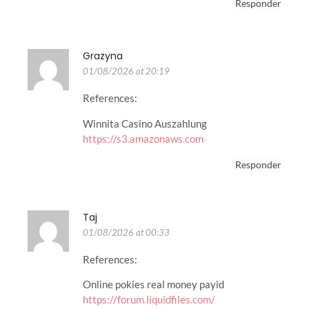
Responder
Grazyna
01/08/2026 at 20:19
References:
Winnita Casino Auszahlung
https://s3.amazonaws.com
Responder
Taj
01/08/2026 at 00:33
References:
Online pokies real money payid
https://forum.liquidfiles.com/