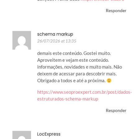
Responder
schema markup
26/07/2026 at 13:35
demais este conteúdo. Gostei muito.
Aproveitem e vejam este conteúdo.
informações, novidades e muito mais. Não
deixem de acessar para descobrir mais.
Obrigado a todos e até a próxima.
https://www.seoproexpert.com.br/post/dados-
estruturados-schema-markup
Responder
LocExpress