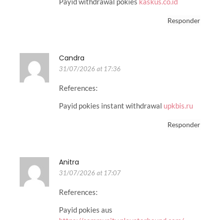
Payid withdrawal pokies
kaskus.co.id
Responder
Candra
31/07/2026 at 17:36
References:
Payid pokies instant withdrawal
upkbis.ru
Responder
Anitra
31/07/2026 at 17:07
References:
Payid pokies aus