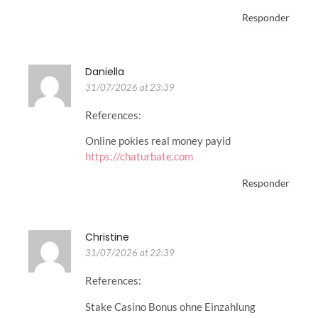
Responder
Daniella
31/07/2026 at 23:39
References:
Online pokies real money payid
https://chaturbate.com
Responder
Christine
31/07/2026 at 22:39
References:
Stake Casino Bonus ohne Einzahlung