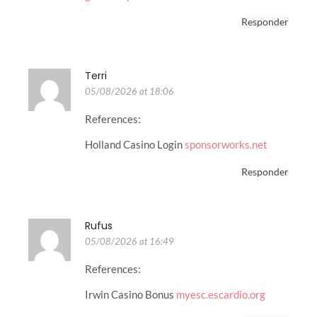
Responder
Terri
05/08/2026 at 18:06
References:
Holland Casino Login
sponsorworks.net
Responder
Rufus
05/08/2026 at 16:49
References:
Irwin Casino Bonus
myesc.escardio.org