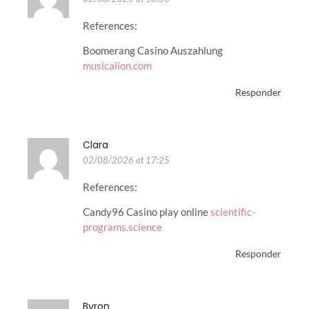
References:
Boomerang Casino Auszahlung
musicalion.com
Responder
Clara
02/08/2026 at 17:25
References:
Candy96 Casino play online
scientific-
programs.science
Responder
Byron