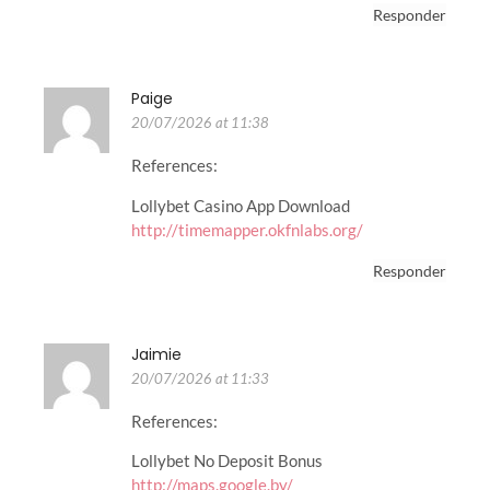
Responder
Paige
20/07/2026 at 11:38
References:
Lollybet Casino App Download
http://timemapper.okfnlabs.org/
Responder
Jaimie
20/07/2026 at 11:33
References:
Lollybet No Deposit Bonus
http://maps.google.by/