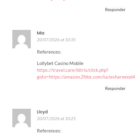
Responder
Mia
20/07/2026 at 10:35
References:
Lollybet Casino Mobile
https://travel.care/bitrix/click.php?
goto=https://amazon.2fdoc.com/luciesharwood4
Responder
Lloyd
20/07/2026 at 10:25
References: