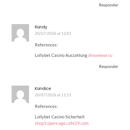
Responder
Randy
20/07/2026 at 12:01
References:
Lollybet Casino Auszahlung
dreamwar.ru
Responder
Kandice
20/07/2026 at 11:51
References:
Lollybet Casino Sicherheit
shop3.opencage.cafe24.com