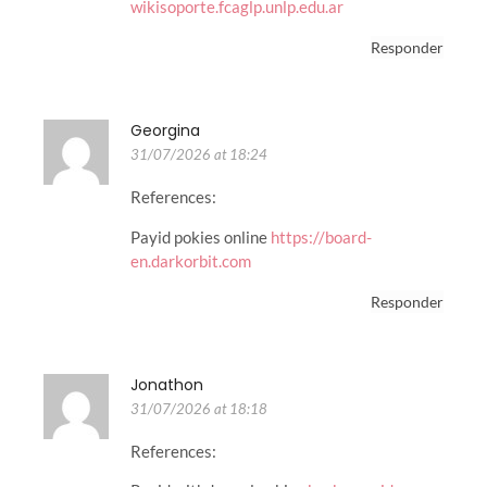
wikisoporte.fcaglp.unlp.edu.ar
Responder
Georgina
31/07/2026 at 18:24
References:
Payid pokies online
https://board-
en.darkorbit.com
Responder
Jonathon
31/07/2026 at 18:18
References: