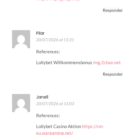
Responder
Pilar
20/07/2026 at 11:31
References:
Lollybet Willkommensbonus
img.2chan.net
Responder
Janell
20/07/2026 at 11:03
References:
Lollybet Casino Aktion
https://cm-
eu.wargaming.net/