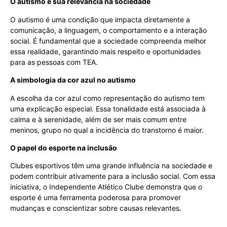
O autismo e sua relevância na sociedade
O autismo é uma condição que impacta diretamente a
comunicação, a linguagem, o comportamento e a interação
social. É fundamental que a sociedade compreenda melhor
essa realidade, garantindo mais respeito e oportunidades
para as pessoas com TEA.
A simbologia da cor azul no autismo
A escolha da cor azul como representação do autismo tem
uma explicação especial. Essa tonalidade está associada à
calma e à serenidade, além de ser mais comum entre
meninos, grupo no qual a incidência do transtorno é maior.
O papel do esporte na inclusão
Clubes esportivos têm uma grande influência na sociedade e
podem contribuir ativamente para a inclusão social. Com essa
iniciativa, o Independente Atlético Clube demonstra que o
esporte é uma ferramenta poderosa para promover
mudanças e conscientizar sobre causas relevantes.