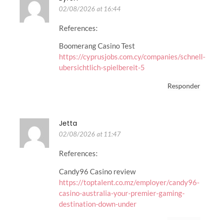
02/08/2026 at 16:44
References:
Boomerang Casino Test
https://cyprusjobs.com.cy/companies/schnell-
ubersichtlich-spielbereit-5
Responder
Jetta
02/08/2026 at 11:47
References:
Candy96 Casino review
https://toptalent.co.mz/employer/candy96-
casino-australia-your-premier-gaming-
destination-down-under