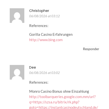
Christopher
06/08/2026 at 03:12
References:
Gorilla Casino Erfahrungen
http://www.bing.com
Responder
Dee
06/08/2026 at 03:02
References:
Monro Casino Bonus ohne Einzahlung
http://toolbarqueries.google.com.mm/url?
q=https://szsa.ru/bitrix/rk.php?
goto=https://instantcasinodeutschland.de/