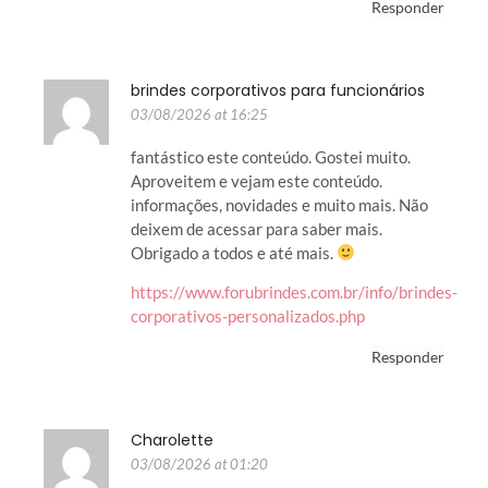
Responder
brindes corporativos para funcionários
03/08/2026 at 16:25
fantástico este conteúdo. Gostei muito.
Aproveitem e vejam este conteúdo.
informações, novidades e muito mais. Não
deixem de acessar para saber mais.
Obrigado a todos e até mais.
https://www.forubrindes.com.br/info/brindes-
corporativos-personalizados.php
Responder
Charolette
03/08/2026 at 01:20