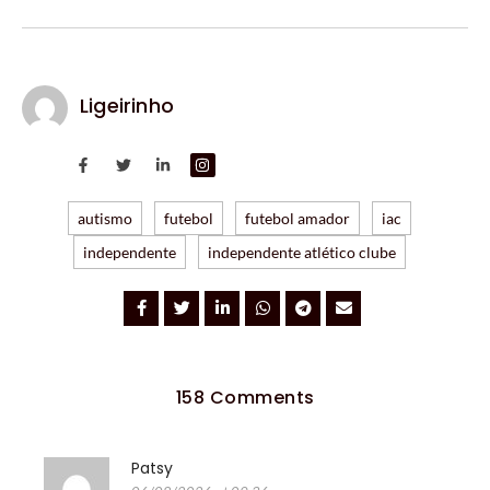
Ligeirinho
autismo
futebol
futebol amador
iac
independente
independente atlético clube
158 Comments
Patsy