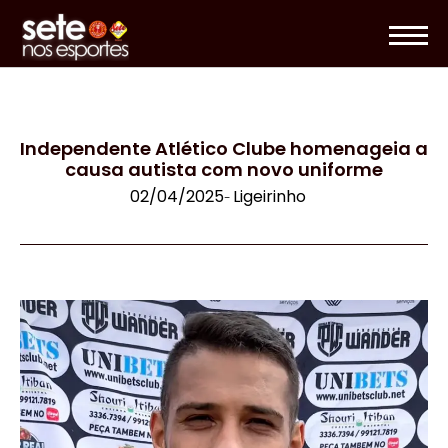
Independente Atlético Clube homenageia a
causa autista com novo uniforme
02/04/2025
Ligeirinho
-