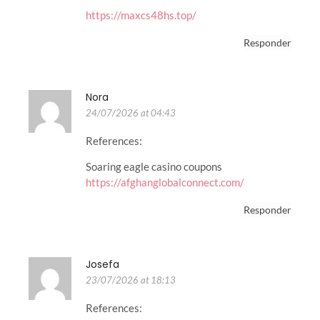
https://maxcs48hs.top/
Responder
Nora
24/07/2026 at 04:43
References:
Soaring eagle casino coupons
https://afghanglobalconnect.com/
Responder
Josefa
23/07/2026 at 18:13
References: