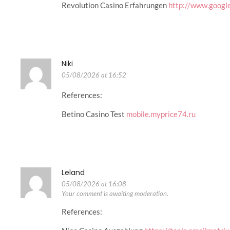
Revolution Casino Erfahrungen
http://www.googl
Niki
05/08/2026 at 16:52
References:
Betino Casino Test
mobile.myprice74.ru
Leland
05/08/2026 at 16:08
Your comment is awaiting moderation.
References: