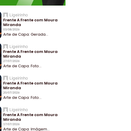
Ligeirinho
Frente A Frente com Moura
Miranda
03/08/2026
Arte de Capa: Gerada...
Ligeirinho
Frente A Frente com Moura
Miranda
27/07/2026
Arte de Capa: Foto...
Ligeirinho
Frente A Frente com Moura
Miranda
20/07/2026
Arte de Capa: Foto...
Ligeirinho
Frente A Frente com Moura
Miranda
17/07/2026
Arte de Capa: Imágem...