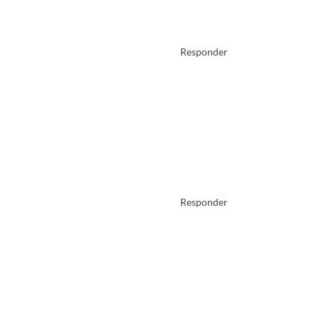
Responder
Responder