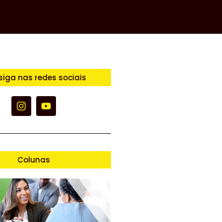
siga nas redes sociais
Colunas