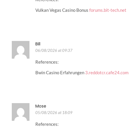
Vulkan Vegas Casino Bonus
forums.bit-tech.net
Bill
06/08/2026 at 09:37
References:
Bwin Casino Erfahrungen
3.reddotcr.cafe24.com
Mose
05/08/2026 at 18:09
References: