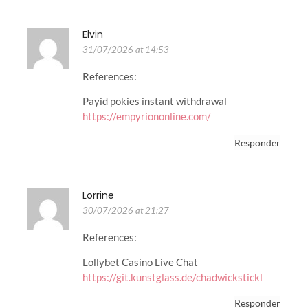
Elvin
31/07/2026 at 14:53
References:
Payid pokies instant withdrawal
https://empyriononline.com/
Responder
Lorrine
30/07/2026 at 21:27
References:
Lollybet Casino Live Chat
https://git.kunstglass.de/chadwickstickl
Responder