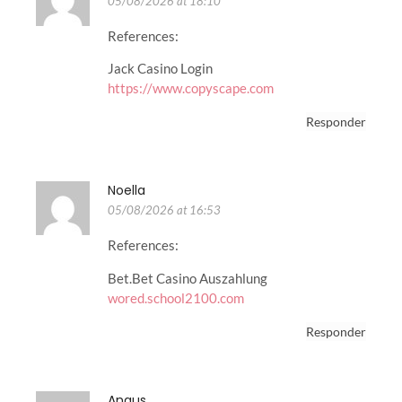
05/08/2026 at 18:10
References:
Jack Casino Login
https://www.copyscape.com
Responder
Noella
05/08/2026 at 16:53
References:
Bet.Bet Casino Auszahlung
wored.school2100.com
Responder
Angus