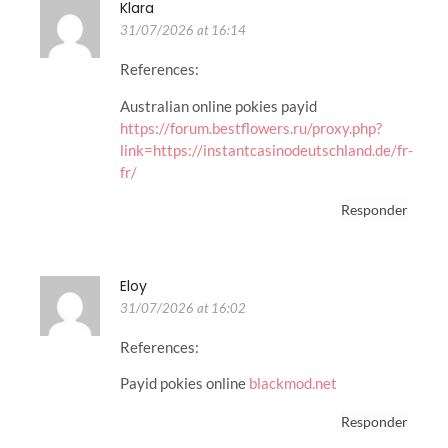
Klara
31/07/2026 at 16:14
References:
Australian online pokies payid
https://forum.bestflowers.ru/proxy.php?
link=https://instantcasinodeutschland.de/fr-
fr/
Responder
Eloy
31/07/2026 at 16:02
References:
Payid pokies online
blackmod.net
Responder