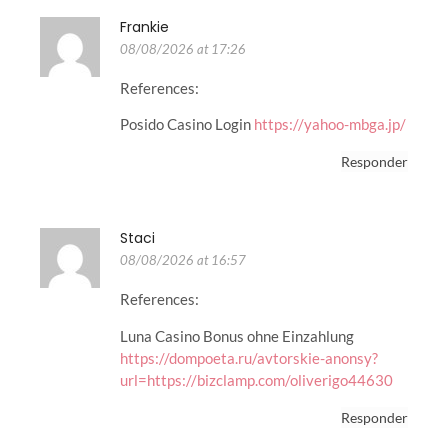
Frankie
08/08/2026 at 17:26
References:
Posido Casino Login
https://yahoo-mbga.jp/
Responder
Staci
08/08/2026 at 16:57
References:
Luna Casino Bonus ohne Einzahlung
https://dompoeta.ru/avtorskie-anonsy?
url=https://bizclamp.com/oliverigo44630
Responder