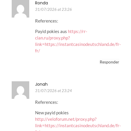
Ronda
31/07/2026 at 23:26
References:
Payid pokies aus
https://rr-
clan.ru/proxy.php?
link=https://instantcasinodeutschland.de/fr-
fr/
Responder
Jonah
31/07/2026 at 23:24
References:
New payid pokies
http://veloforum.net/proxy.php?
link=https://instantcasinodeutschland.de/fr-