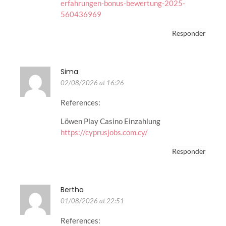
erfahrungen-bonus-bewertung-2025-
560436969
Responder
Sima
02/08/2026 at 16:26
References:
Löwen Play Casino Einzahlung
https://cyprusjobs.com.cy/
Responder
Bertha
01/08/2026 at 22:51
References: