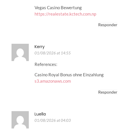
Vegas Casino Bewertung
https://realestate.kctech.com.np
Responder
Kerry
01/08/2026 at 14:55
References:
Casino Royal Bonus ohne Einzahlung
s3.amazonaws.com
Responder
Luella
01/08/2026 at 04:03