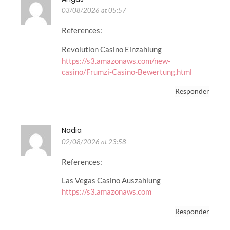
03/08/2026 at 05:57
References:
Revolution Casino Einzahlung
https://s3.amazonaws.com/new-
casino/Frumzi-Casino-Bewertung.html
Responder
Nadia
02/08/2026 at 23:58
References:
Las Vegas Casino Auszahlung
https://s3.amazonaws.com
Responder