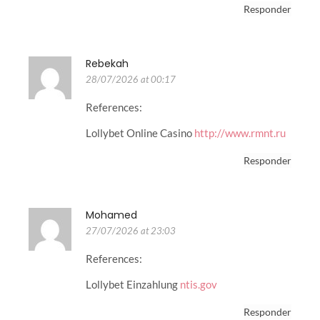
Responder
Rebekah
28/07/2026 at 00:17
References:
Lollybet Online Casino
http://www.rmnt.ru
Responder
Mohamed
27/07/2026 at 23:03
References:
Lollybet Einzahlung
ntis.gov
Responder