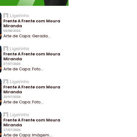
Ligeirinho
Frente A Frente com Moura
Miranda
03/08/2026
Arte de Capa: Gerada...
Ligeirinho
Frente A Frente com Moura
Miranda
27/07/2026
Arte de Capa: Foto...
Ligeirinho
Frente A Frente com Moura
Miranda
20/07/2026
Arte de Capa: Foto...
Ligeirinho
Frente A Frente com Moura
Miranda
17/07/2026
Arte de Capa: Imágem...