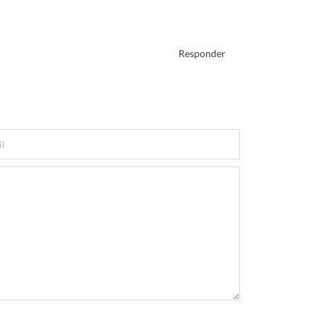
Responder