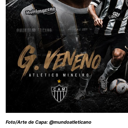
Foto/Arte de Capa: @mundoatleticano