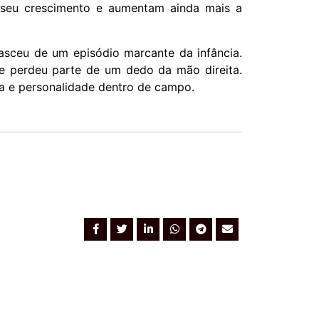
 seu crescimento e aumentam ainda mais a
nasceu de um episódio marcante da infância.
 e perdeu parte de um dedo da mão direita.
ça e personalidade dentro de campo.