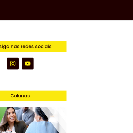
siga nas redes sociais
Colunas