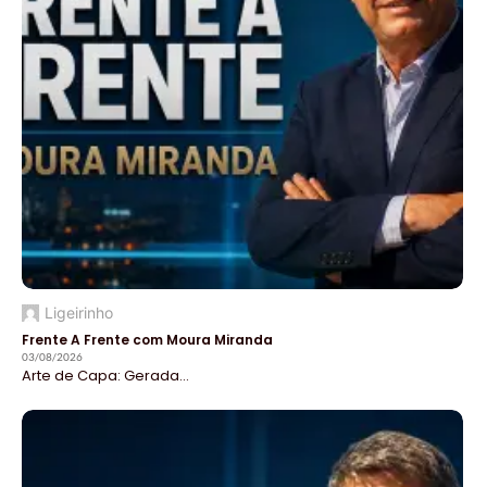
Ligeirinho
Frente A Frente com Moura Miranda
03/08/2026
Arte de Capa: Gerada...