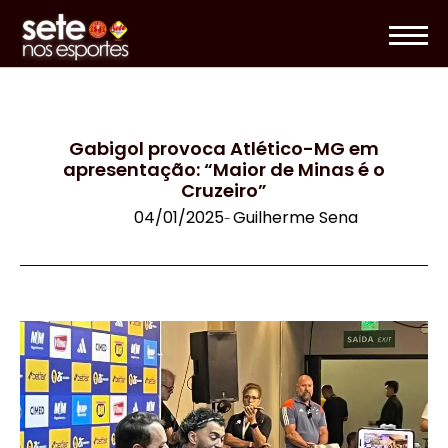
Gabigol provoca Atlético-MG em
apresentação: “Maior de Minas é o
Cruzeiro”
04/01/2025
Guilherme Sena
-