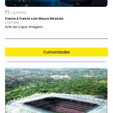
Ligeirinho
Frente A Frente com Moura Miranda
17/07/2026
Arte de Capa: Imágem...
Curiosidades