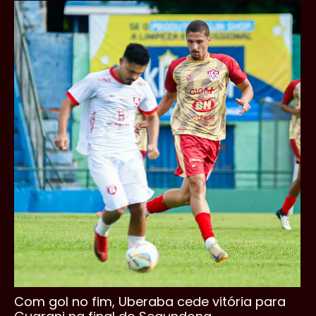
Com gol no fim, Uberaba cede vitória para