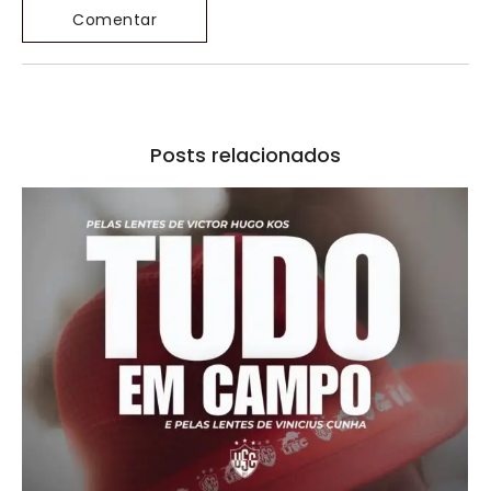
Posts relacionados