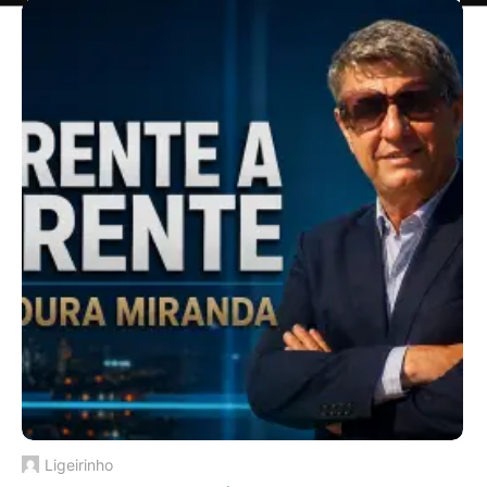
Ligeirinho