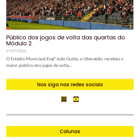
Público dos jogos de volta das quartas do
Módulo 2
27/07/2026
O Estádio Municipal Engº João Guido, o Uberabão, recebeu o
maior público dos jogos de volta...
Nos siga nas redes sociais
Colunas