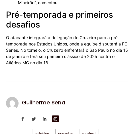
Mineirão”, comentou.
Pré-temporada e primeiros
desafios
O atacante integrará a delegação do Cruzeiro para a pré-
temporada nos Estados Unidos, onde a equipe disputará a FC
Series. No torneio, o Cruzeiro enfrentará o São Paulo no dia 15
de janeiro e terá seu primeiro clássico de 2025 contra o
Atlético-MG no dia 18.
Guilherme Sena
atletico
cruzeiro
gabigol