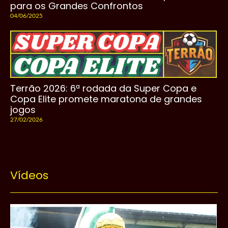
para os Grandes Confrontos
04/06/2025
Terrão 2026: 6ª rodada da Super Copa e
Copa Elite promete maratona de grandes
jogos
27/02/2026
Vídeos