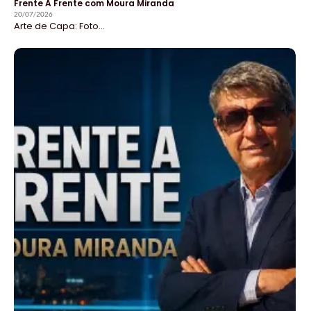
Frente A Frente com Moura Miranda
20/07/2026
Arte de Capa: Foto...