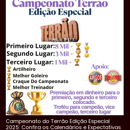
Campeonato do Terrão Edição Especial
2025: Confira os Calendários e Expectativas