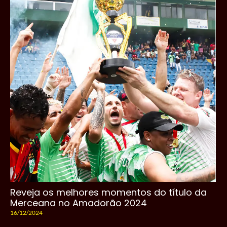
Reveja os melhores momentos do título da
Merceana no Amadorão 2024
16/12/2024