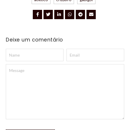
Deixe um comentário