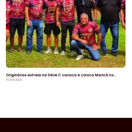
Originários estreia na Série C carioca e coloca Maricá no…
01/05/2026