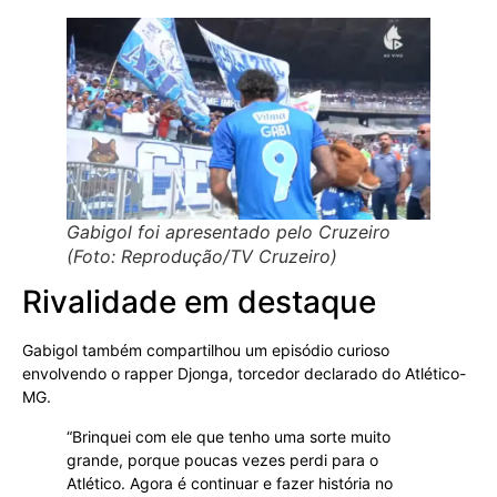
Gabigol foi apresentado pelo Cruzeiro
(Foto: Reprodução/TV Cruzeiro)
Rivalidade em destaque
Gabigol também compartilhou um episódio curioso
envolvendo o rapper Djonga, torcedor declarado do Atlético-
MG.
“Brinquei com ele que tenho uma sorte muito
grande, porque poucas vezes perdi para o
Atlético. Agora é continuar e fazer história no