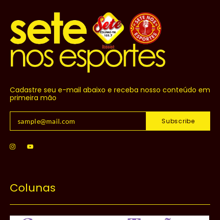
Cadastre seu e-mail abaixo e receba nosso conteúdo em
primeira mão
Subscribe
Colunas