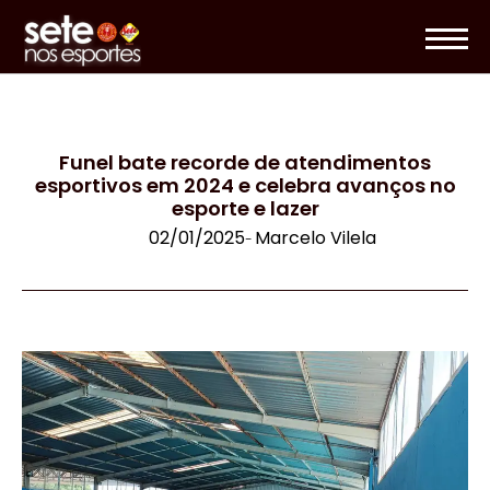
Funel bate recorde de atendimentos
esportivos em 2024 e celebra avanços no
esporte e lazer
02/01/2025
Marcelo Vilela
-