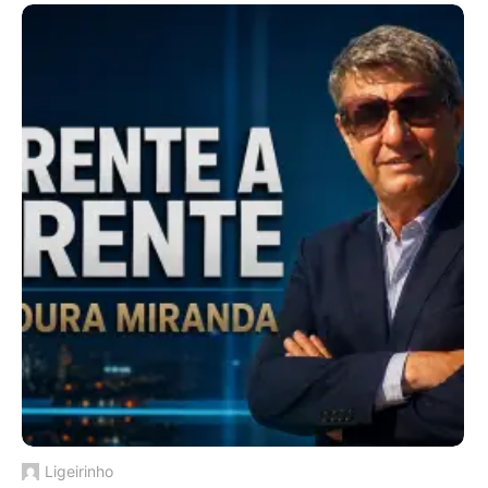
Ligeirinho