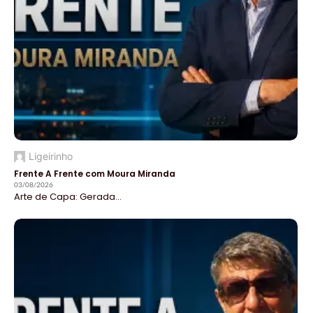
Ligeirinho
Frente A Frente com Moura Miranda
03/08/2026
Arte de Capa: Gerada...