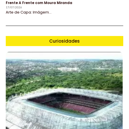
Frente A Frente com Moura Miranda
17/07/2026
Arte de Capa: Imágem...
Curiosidades