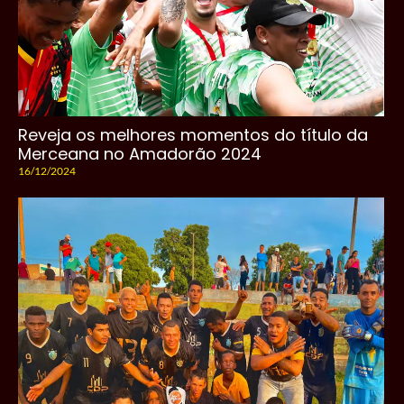
Reveja os melhores momentos do título da
Merceana no Amadorão 2024
16/12/2024