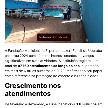
Funel Uberaba - 2024 - Foto: Arquivo
A Fundação Municipal de Esporte e Lazer (Funel) de Uberaba
encerrou 2024 com números impressionantes e avanços
significativos em suas atividades. A instituição registrou um
total de
97.760 atendimentos ao longo do ano
, superando
em mais de 6 mil os números de 2023, reafirmando seu papel
como referência na promoção do esporte e lazer na cidade.
Crescimento nos
atendimentos
De fevereiro a dezembro, a Funel beneficiou
3.189 alunos
em