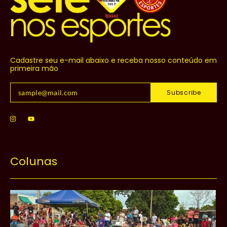
Cadastre seu e-mail abaixo e receba nosso conteúdo em
primeira mão
Subscribe
Colunas