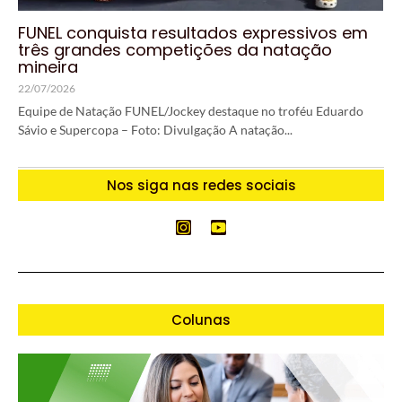
FUNEL conquista resultados expressivos em
três grandes competições da natação
mineira
22/07/2026
Equipe de Natação FUNEL/Jockey destaque no troféu Eduardo
Sávio e Supercopa – Foto: Divulgação A natação...
Nos siga nas redes sociais
Colunas