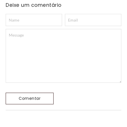
Deixe um comentário