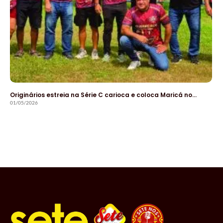
Originários estreia na Série C carioca e coloca Maricá no…
01/05/2026