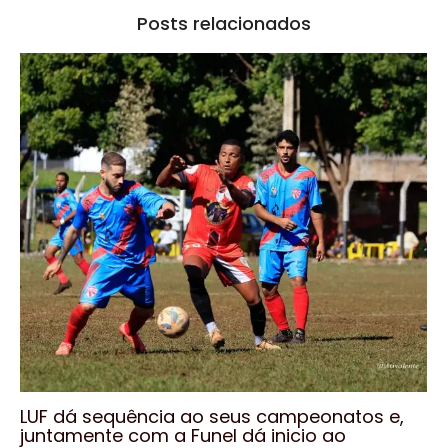
Posts relacionados
LUF dá sequência ao seus campeonatos e,
juntamente com a Funel dá inicio ao