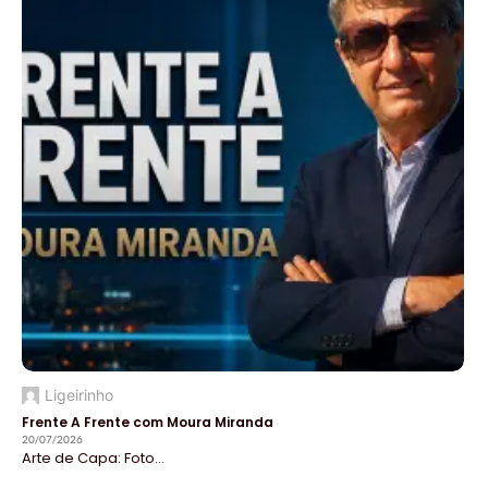
Ligeirinho
Frente A Frente com Moura Miranda
20/07/2026
Arte de Capa: Foto...