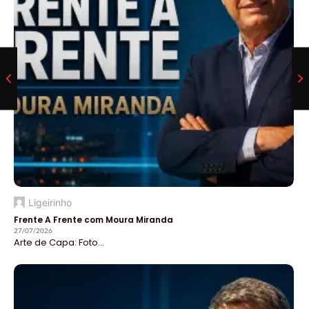
Ligeirinho
Frente A Frente com Moura Miranda
27/07/2026
Arte de Capa: Foto...