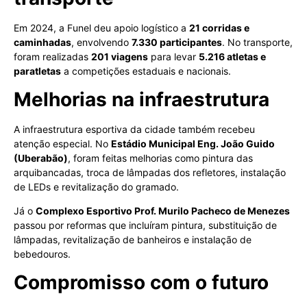
Em 2024, a Funel deu apoio logístico a
21 corridas e
caminhadas
, envolvendo
7.330 participantes
. No transporte,
foram realizadas
201 viagens
para levar
5.216 atletas e
paratletas
a competições estaduais e nacionais.
Melhorias na infraestrutura
A infraestrutura esportiva da cidade também recebeu
atenção especial. No
Estádio Municipal Eng. João Guido
(Uberabão)
, foram feitas melhorias como pintura das
arquibancadas, troca de lâmpadas dos refletores, instalação
de LEDs e revitalização do gramado.
Já o
Complexo Esportivo Prof. Murilo Pacheco de Menezes
passou por reformas que incluíram pintura, substituição de
lâmpadas, revitalização de banheiros e instalação de
bebedouros.
Compromisso com o futuro