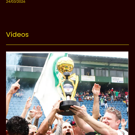
24/03/2026
Vídeos