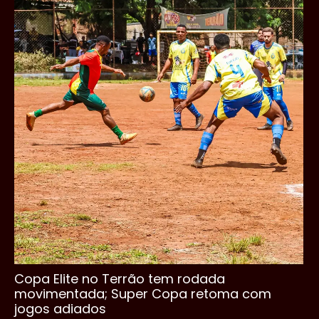
Copa Elite no Terrão tem rodada
movimentada; Super Copa retoma com
jogos adiados