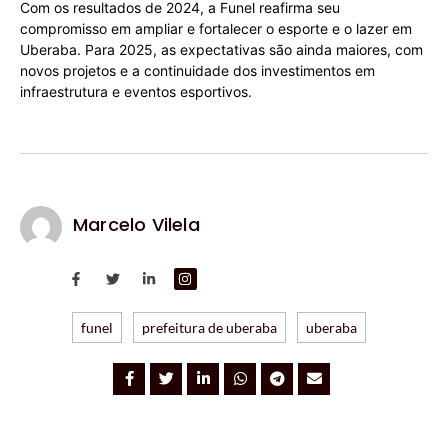
Com os resultados de 2024, a Funel reafirma seu
compromisso em ampliar e fortalecer o esporte e o lazer em
Uberaba. Para 2025, as expectativas são ainda maiores, com
novos projetos e a continuidade dos investimentos em
infraestrutura e eventos esportivos.
Marcelo Vilela
funel
prefeitura de uberaba
uberaba