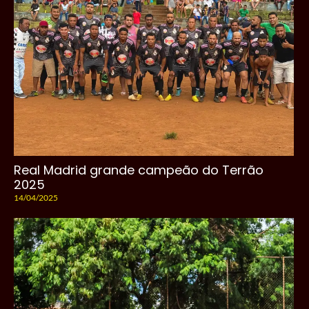
Real Madrid grande campeão do Terrão
2025
14/04/2025