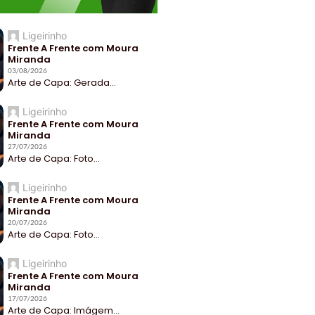
Ligeirinho
Frente A Frente com Moura
Miranda
03/08/2026
Arte de Capa: Gerada...
Ligeirinho
Frente A Frente com Moura
Miranda
27/07/2026
Arte de Capa: Foto...
Ligeirinho
Frente A Frente com Moura
Miranda
20/07/2026
Arte de Capa: Foto...
Ligeirinho
Frente A Frente com Moura
Miranda
17/07/2026
Arte de Capa: Imágem...