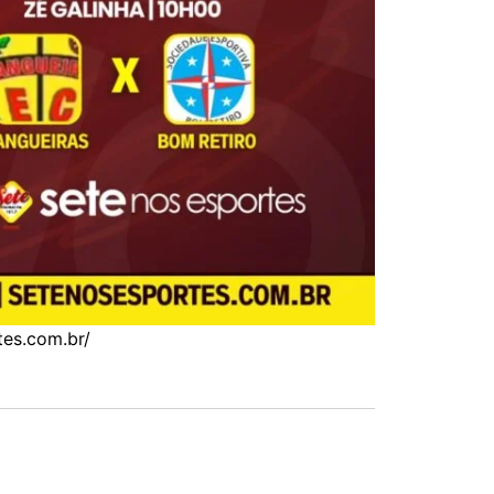
es.com.br/