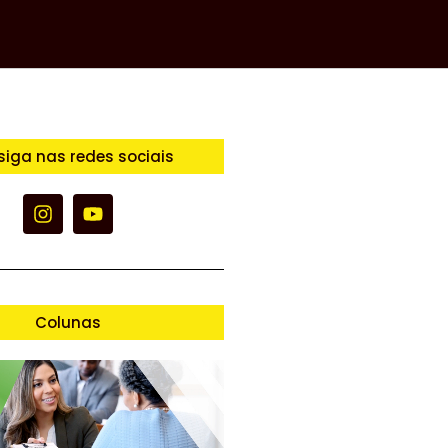
siga nas redes sociais
Colunas