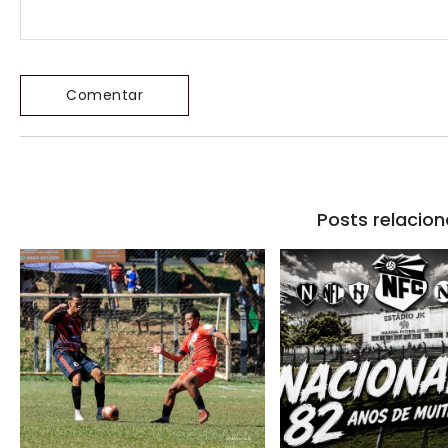
Posts relacio