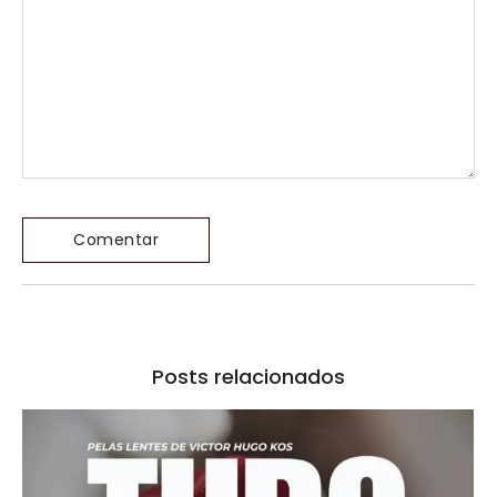
Posts relacionados