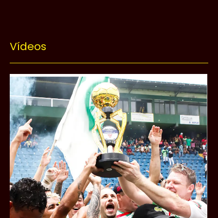
Vídeos