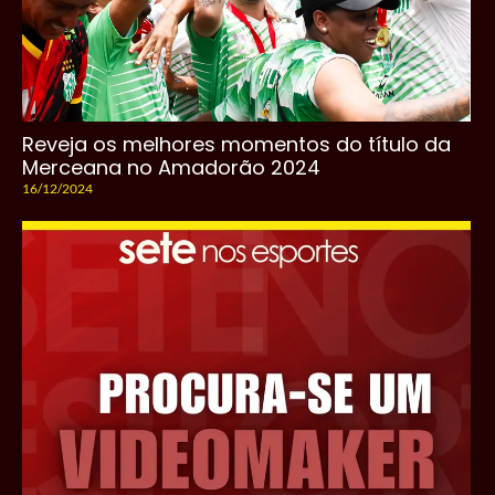
Reveja os melhores momentos do título da
Merceana no Amadorão 2024
16/12/2024