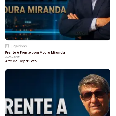
Ligeirinho
Frente A Frente com Moura Miranda
20/07/2026
Arte de Capa: Foto...