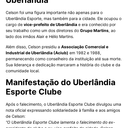
Uberlândia
Celson foi uma figura importante não apenas para o
Uberlândia Esporte, mas também para a cidade. Ele ocupou o
cargo de
vice-prefeito de Uberlândia
e era conhecido por
seu trabalho como um dos diretores do
Grupo Martins
, ao
lado dos irmãos Alair e Hélio Martins.
Além disso, Celson presidiu a
Associação Comercial e
Industrial de Uberlândia (Aciub)
em 1982 e 1988,
permanecendo como conselheiro da instituição até sua morte.
Sua liderança e dedicação marcaram a história do clube e da
comunidade local.
Manifestação do Uberlândia
Esporte Clube
Após o falecimento, o Uberlândia Esporte Clube divulgou uma
nota oficial expressando solidariedade à família e aos amigos
de Celson:
“O Uberlândia Esporte Clube lamenta o falecimento do ex-