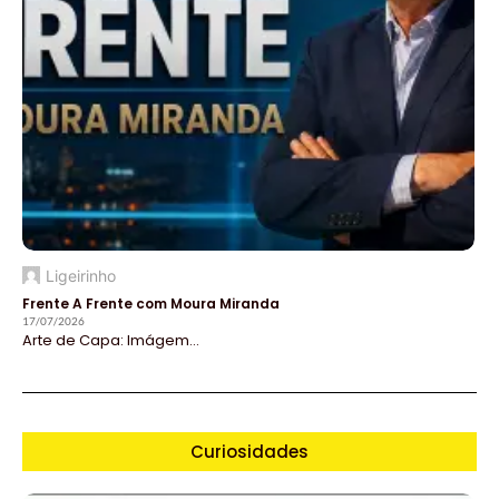
Ligeirinho
Frente A Frente com Moura Miranda
17/07/2026
Arte de Capa: Imágem...
Curiosidades