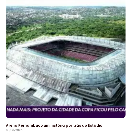
Arena Pernambuco um história por trás do Estádio
03/08/2026