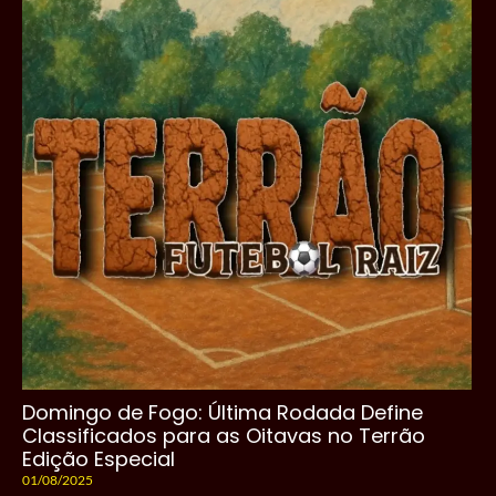
Domingo de Fogo: Última Rodada Define
Classificados para as Oitavas no Terrão
Edição Especial
01/08/2025