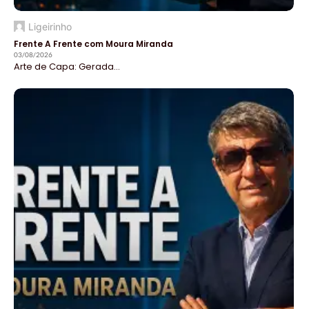
Ligeirinho
Frente A Frente com Moura Miranda
03/08/2026
Arte de Capa: Gerada...