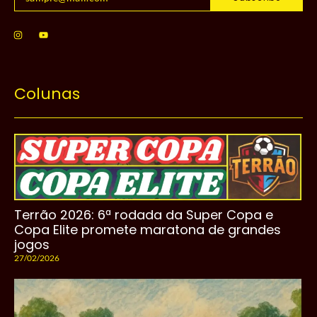
Colunas
Terrão 2026: 6ª rodada da Super Copa e
Copa Elite promete maratona de grandes
jogos
27/02/2026