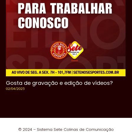
Gosta de gravação e edição de vídeos?
02/04/2025
© 2024 – Sistema Sete Colinas de Comunicação