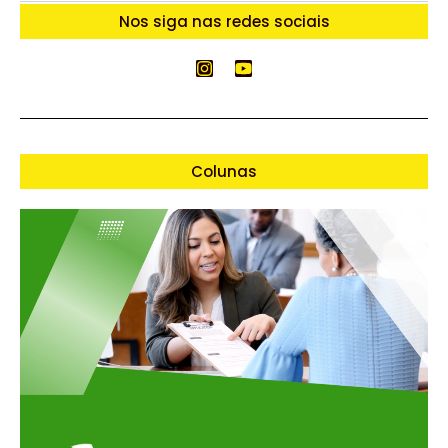
Nos siga nas redes sociais
Colunas