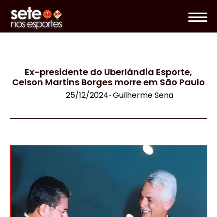
Ex-presidente do Uberlândia Esporte,
Celson Martins Borges morre em São Paulo
25/12/2024
Guilherme Sena
-