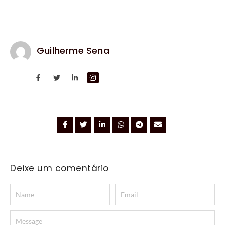
Guilherme Sena
Deixe um comentário