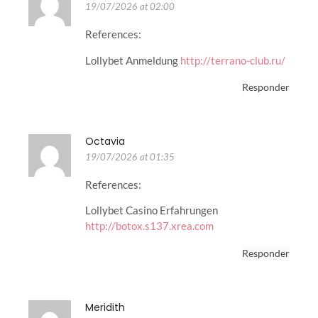
19/07/2026 at 02:00
References:
Lollybet Anmeldung
http://terrano-club.ru/
Responder
Octavia
19/07/2026 at 01:35
References:
Lollybet Casino Erfahrungen
http://botox.s137.xrea.com
Responder
Meridith