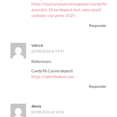
https://toutsurlemali.ml/employer/candy96-
australia-18-no-deposit-fast-osko-payid-
cashouts-vip-perks-2025
Responder
Vance
02/08/2026 at 19:47
References:
Candy96 Casino deposit
https://talenthubsol.com
Responder
Alexis
02/08/2026 at 14:54