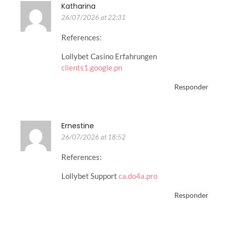
Katharina
26/07/2026 at 22:31
References:
Lollybet Casino Erfahrungen
clients1.google.pn
Responder
Ernestine
26/07/2026 at 18:52
References:
Lollybet Support
ca.do4a.pro
Responder