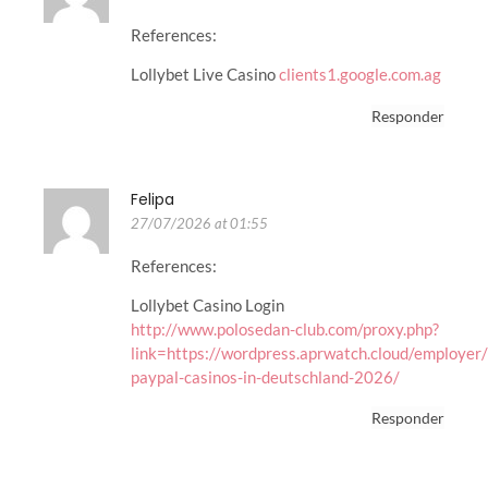
References:
Lollybet Live Casino
clients1.google.com.ag
Responder
Felipa
27/07/2026 at 01:55
References:
Lollybet Casino Login
http://www.polosedan-club.com/proxy.php?
link=https://wordpress.aprwatch.cloud/employer
paypal-casinos-in-deutschland-2026/
Responder