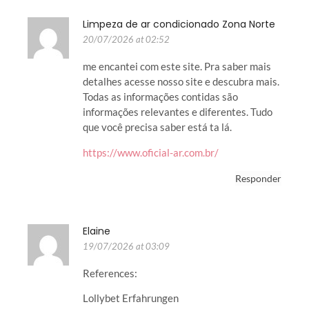
Limpeza de ar condicionado Zona Norte
20/07/2026 at 02:52
me encantei com este site. Pra saber mais
detalhes acesse nosso site e descubra mais.
Todas as informações contidas são
informações relevantes e diferentes. Tudo
que você precisa saber está ta lá.
https://www.oficial-ar.com.br/
Responder
Elaine
19/07/2026 at 03:09
References:
Lollybet Erfahrungen