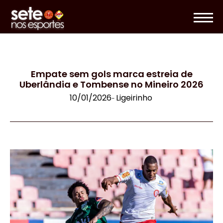
Empate sem gols marca estreia de
Uberlândia e Tombense no Mineiro 2026
10/01/2026
Ligeirinho
-