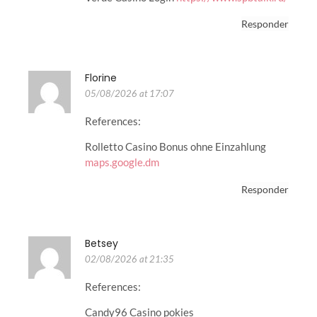
Responder
Florine
05/08/2026 at 17:07
References:
Rolletto Casino Bonus ohne Einzahlung
maps.google.dm
Responder
Betsey
02/08/2026 at 21:35
References:
Candy96 Casino pokies