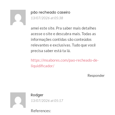
pão recheado caseiro
13/07/2026 at 05:38
amei este site. Pra saber mais detalhes
acesse o site e descubra mais. Todas as
informações contidas são conteúdos
relevantes e exclusivas. Tudo que você
precisa saber está ta lá.
https://msabores.com/pao-recheado-de-
liquidificador/
Responder
Rodger
13/07/2026 at 05:17
References: