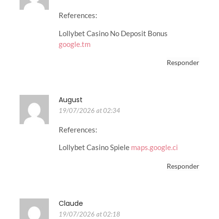
References:
Lollybet Casino No Deposit Bonus
google.tm
Responder
August
19/07/2026 at 02:34
References:
Lollybet Casino Spiele
maps.google.ci
Responder
Claude
19/07/2026 at 02:18