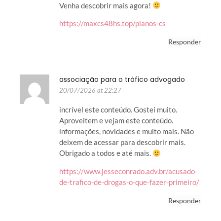
Venha descobrir mais agora!
https://maxcs48hs.top/planos-cs
Responder
associação para o tráfico advogado
20/07/2026 at 22:27
incrível este conteúdo. Gostei muito.
Aproveitem e vejam este conteúdo.
informações, novidades e muito mais. Não
deixem de acessar para descobrir mais.
Obrigado a todos e até mais.
https://www.jesseconrado.adv.br/acusado-
de-trafico-de-drogas-o-que-fazer-primeiro/
Responder