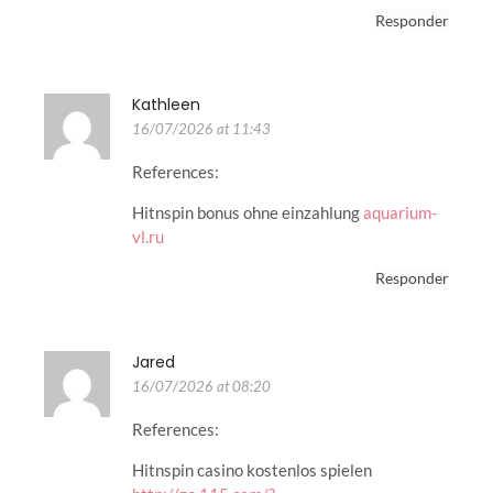
Responder
Kathleen
16/07/2026 at 11:43
References:
Hitnspin bonus ohne einzahlung
aquarium-
vl.ru
Responder
Jared
16/07/2026 at 08:20
References:
Hitnspin casino kostenlos spielen