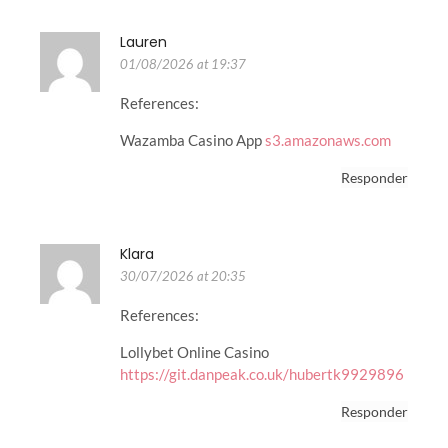
Lauren
01/08/2026 at 19:37
References:
Wazamba Casino App
s3.amazonaws.com
Responder
Klara
30/07/2026 at 20:35
References:
Lollybet Online Casino
https://git.danpeak.co.uk/hubertk9929896
Responder