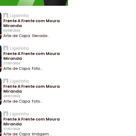
Ligeirinho
Frente A Frente com Moura
Miranda
03/08/2026
Arte de Capa: Gerada...
Ligeirinho
Frente A Frente com Moura
Miranda
27/07/2026
Arte de Capa: Foto...
Ligeirinho
Frente A Frente com Moura
Miranda
20/07/2026
Arte de Capa: Foto...
Ligeirinho
Frente A Frente com Moura
Miranda
17/07/2026
Arte de Capa: Imágem...