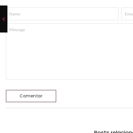
Posts relacio