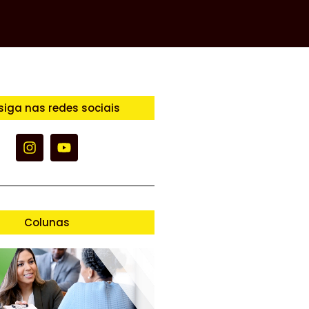
siga nas redes sociais
Colunas