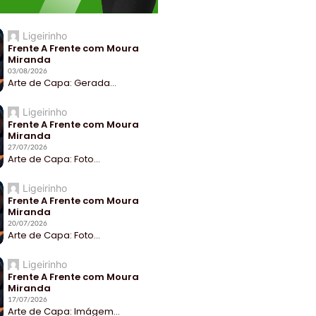
Ligeirinho
Frente A Frente com Moura
Miranda
03/08/2026
Arte de Capa: Gerada...
Ligeirinho
Frente A Frente com Moura
Miranda
27/07/2026
Arte de Capa: Foto...
Ligeirinho
Frente A Frente com Moura
Miranda
20/07/2026
Arte de Capa: Foto...
Ligeirinho
Frente A Frente com Moura
Miranda
17/07/2026
Arte de Capa: Imágem...