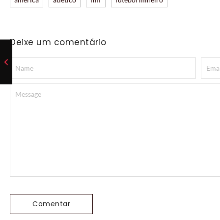
Deixe um comentário