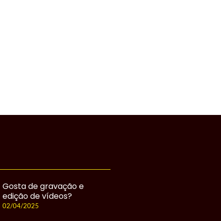
Gosta de gravação e
edição de vídeos?
02/04/2025