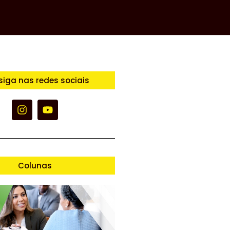
siga nas redes sociais
Colunas