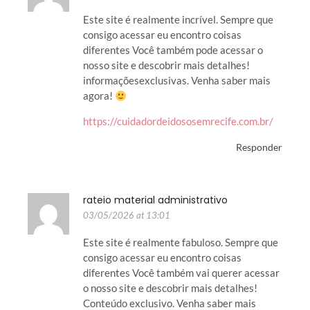
Este site é realmente incrível. Sempre que
consigo acessar eu encontro coisas
diferentes Você também pode acessar o
nosso site e descobrir mais detalhes!
informaçõesexclusivas. Venha saber mais
agora!
https://cuidadordeidososemrecife.com.br/
Responder
rateio material administrativo
03/05/2026 at 13:01
Este site é realmente fabuloso. Sempre que
consigo acessar eu encontro coisas
diferentes Você também vai querer acessar
o nosso site e descobrir mais detalhes!
Conteúdo exclusivo. Venha saber mais