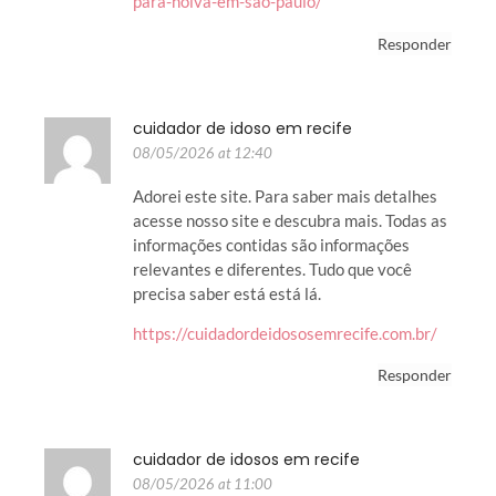
para-noiva-em-sao-paulo/
Responder
cuidador de idoso em recife
08/05/2026 at 12:40
Adorei este site. Para saber mais detalhes
acesse nosso site e descubra mais. Todas as
informações contidas são informações
relevantes e diferentes. Tudo que você
precisa saber está está lá.
https://cuidadordeidososemrecife.com.br/
Responder
cuidador de idosos em recife
08/05/2026 at 11:00