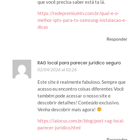
que você precisa saber está ta lá.
https://redepremiumtv.com.br/qual-e-o-
melhor-iptv-para-tv-samsung-instalacao-e-
dicas
Responder
RAG local para parecer jurídico seguro
02/04/2026 at 02:26
Este site é realmente fabuloso. Sempre que
acesso eu encontro coisas diferentes Você
também pode acessar o nosso site e
descobrir detalhes! Conteúdo exclusivo.
Venha descobrir mais agora!
https://ialocus.com.br/blog/post-rag-local-
parecer-juridico.html
Responder