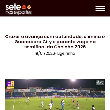
Cruzeiro avança com autoridade, elimina o
Guanabara City e garante vaga na
semifinal da Copinha 2026
19/01/2026
Ligeirinho
-