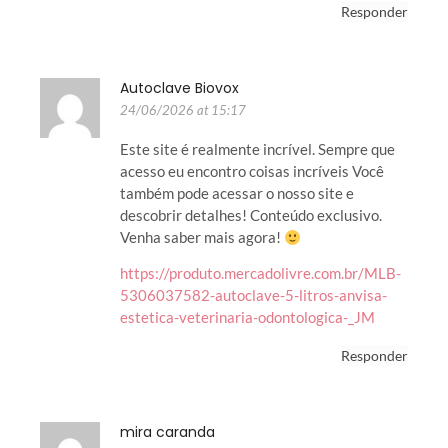
Responder
Autoclave Biovox
24/06/2026 at 15:17
Este site é realmente incrível. Sempre que
acesso eu encontro coisas incríveis Você
também pode acessar o nosso site e
descobrir detalhes! Conteúdo exclusivo.
Venha saber mais agora!
https://produto.mercadolivre.com.br/MLB-
5306037582-autoclave-5-litros-anvisa-
estetica-veterinaria-odontologica-_JM
Responder
mira caranda