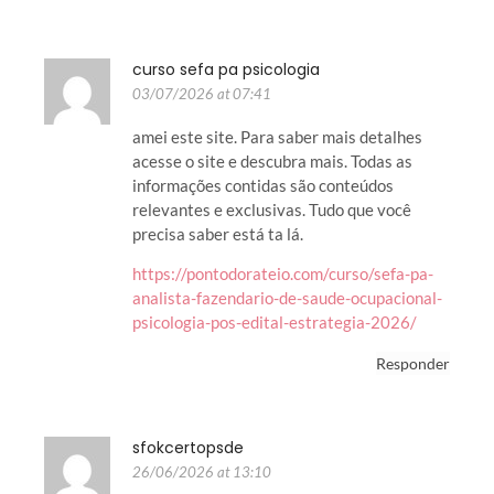
curso sefa pa psicologia
03/07/2026 at 07:41
amei este site. Para saber mais detalhes
acesse o site e descubra mais. Todas as
informações contidas são conteúdos
relevantes e exclusivas. Tudo que você
precisa saber está ta lá.
https://pontodorateio.com/curso/sefa-pa-
analista-fazendario-de-saude-ocupacional-
psicologia-pos-edital-estrategia-2026/
Responder
sfokcertopsde
26/06/2026 at 13:10