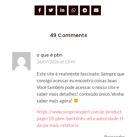
49 Comments
o que é pbn
26/07/2026 at 13:45
Este site é realmente fascinate. Sempre que
consigo acessar eu encontro coisas boas
Você também pode acessar o nosso site e
saber mais detalhes! conteúdo único. Venha
saber mais agora!
https://www.seoproexpert.com.br/product-
page/10-pbns-backlinks-alta-autoridade-tf-
da-pa-mais-relatorio
Responder