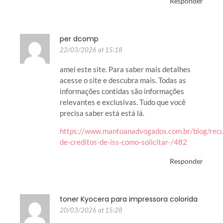
Responder
per dcomp
22/03/2026 at 15:18
amei este site. Para saber mais detalhes
acesse o site e descubra mais. Todas as
informações contidas são informações
relevantes e exclusivas. Tudo que você
precisa saber está está lá.
https://www.mantoanadvogados.com.br/blog/rec
de-creditos-de-iss-como-solicitar-/482
Responder
toner Kyocera para impressora colorida
20/03/2026 at 15:28