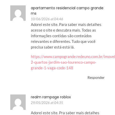
apartamento residencial campo grande
ms
10/06/2026 at 04:46
Adorei este site. Para saber mais detalhes
acesse o site e descubra mais. Todas as
informações contidas são conteúdos
relevantes e diferentes. Tudo que você
precisa saber está está lá.
https://www.campogrande.redeuno.com.br/imove
2-quartos-jardim-sao-lourenco-campo-
grande-1-vaga-code-148
Responder
realm rampage roblox
29/05/2026 at 04:35
Adorei este site. Pra saber mais detalhes