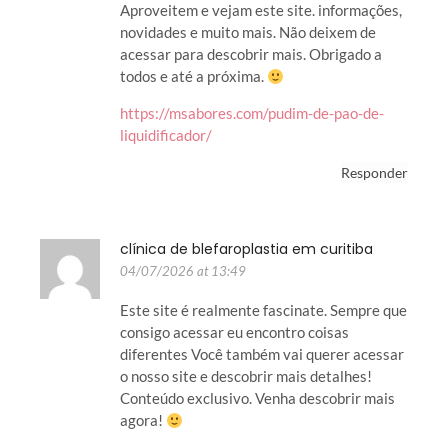
Aproveitem e vejam este site. informações,
novidades e muito mais. Não deixem de
acessar para descobrir mais. Obrigado a
todos e até a próxima.
https://msabores.com/pudim-de-pao-de-
liquidificador/
Responder
clínica de blefaroplastia em curitiba
04/07/2026 at 13:49
Este site é realmente fascinate. Sempre que
consigo acessar eu encontro coisas
diferentes Você também vai querer acessar
o nosso site e descobrir mais detalhes!
Conteúdo exclusivo. Venha descobrir mais
agora!