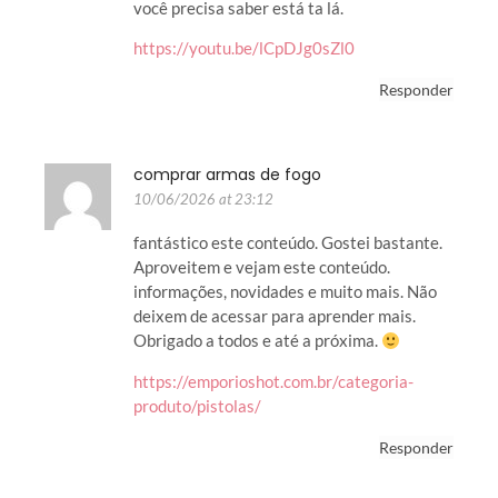
você precisa saber está ta lá.
https://youtu.be/lCpDJg0sZl0
Responder
comprar armas de fogo
10/06/2026 at 23:12
fantástico este conteúdo. Gostei bastante.
Aproveitem e vejam este conteúdo.
informações, novidades e muito mais. Não
deixem de acessar para aprender mais.
Obrigado a todos e até a próxima.
https://emporioshot.com.br/categoria-
produto/pistolas/
Responder