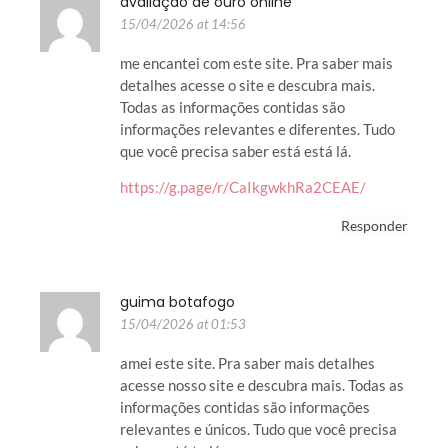
avaliação de ouro online
15/04/2026 at 14:56
me encantei com este site. Pra saber mais
detalhes acesse o site e descubra mais.
Todas as informações contidas são
informações relevantes e diferentes. Tudo
que você precisa saber está está lá.
https://g.page/r/CaIkgwkhRa2CEAE/
Responder
guima botafogo
15/04/2026 at 01:53
amei este site. Pra saber mais detalhes
acesse nosso site e descubra mais. Todas as
informações contidas são informações
relevantes e únicos. Tudo que você precisa