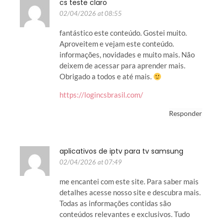
cs teste claro
02/04/2026 at 08:55
fantástico este conteúdo. Gostei muito.
Aproveitem e vejam este conteúdo.
informações, novidades e muito mais. Não
deixem de acessar para aprender mais.
Obrigado a todos e até mais.
https://logincsbrasil.com/
Responder
aplicativos de iptv para tv samsung
02/04/2026 at 07:49
me encantei com este site. Para saber mais
detalhes acesse nosso site e descubra mais.
Todas as informações contidas são
conteúdos relevantes e exclusivos. Tudo