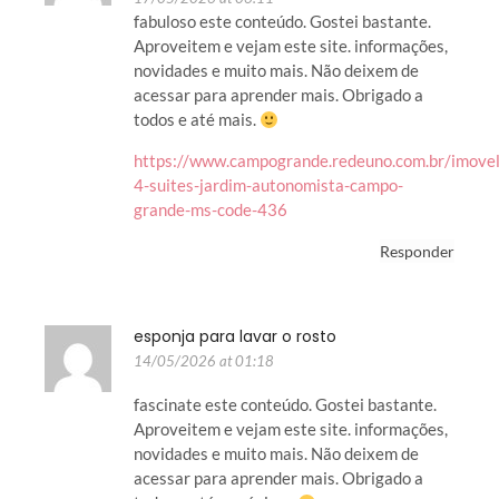
fabuloso este conteúdo. Gostei bastante.
Aproveitem e vejam este site. informações,
novidades e muito mais. Não deixem de
acessar para aprender mais. Obrigado a
todos e até mais.
https://www.campogrande.redeuno.com.br/imovel
4-suites-jardim-autonomista-campo-
grande-ms-code-436
Responder
esponja para lavar o rosto
14/05/2026 at 01:18
fascinate este conteúdo. Gostei bastante.
Aproveitem e vejam este site. informações,
novidades e muito mais. Não deixem de
acessar para aprender mais. Obrigado a