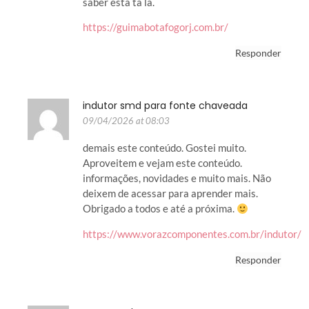
saber está ta lá.
https://guimabotafogorj.com.br/
Responder
indutor smd para fonte chaveada
09/04/2026 at 08:03
demais este conteúdo. Gostei muito.
Aproveitem e vejam este conteúdo.
informações, novidades e muito mais. Não
deixem de acessar para aprender mais.
Obrigado a todos e até a próxima.
https://www.vorazcomponentes.com.br/indutor/
Responder