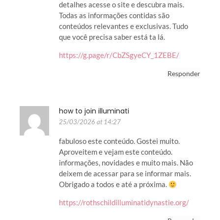
detalhes acesse o site e descubra mais.
Todas as informações contidas são
conteúdos relevantes e exclusivas. Tudo
que você precisa saber está ta lá.
https://g.page/r/CbZSgyeCY_1ZEBE/
Responder
how to join illuminati
25/03/2026 at 14:27
fabuloso este conteúdo. Gostei muito.
Aproveitem e vejam este conteúdo.
informações, novidades e muito mais. Não
deixem de acessar para se informar mais.
Obrigado a todos e até a próxima.
https://rothschildilluminatidynastie.org/