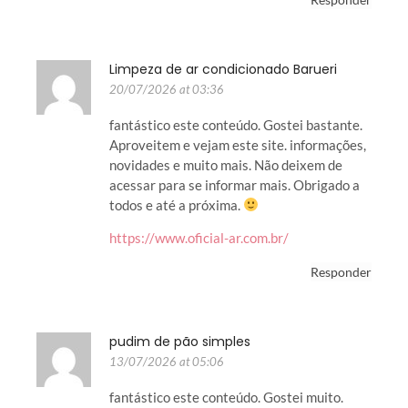
Limpeza de ar condicionado Barueri
20/07/2026 at 03:36
fantástico este conteúdo. Gostei bastante.
Aproveitem e vejam este site. informações,
novidades e muito mais. Não deixem de
acessar para se informar mais. Obrigado a
todos e até a próxima.
https://www.oficial-ar.com.br/
Responder
pudim de pão simples
13/07/2026 at 05:06
fantástico este conteúdo. Gostei muito.