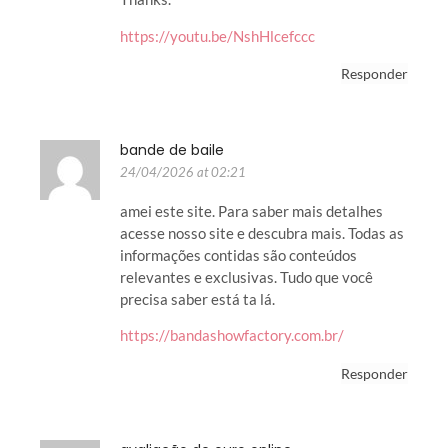
https://youtu.be/NshHlcefccc
Responder
bande de baile
24/04/2026 at 02:21
amei este site. Para saber mais detalhes
acesse nosso site e descubra mais. Todas as
informações contidas são conteúdos
relevantes e exclusivas. Tudo que você
precisa saber está ta lá.
https://bandashowfactory.com.br/
Responder