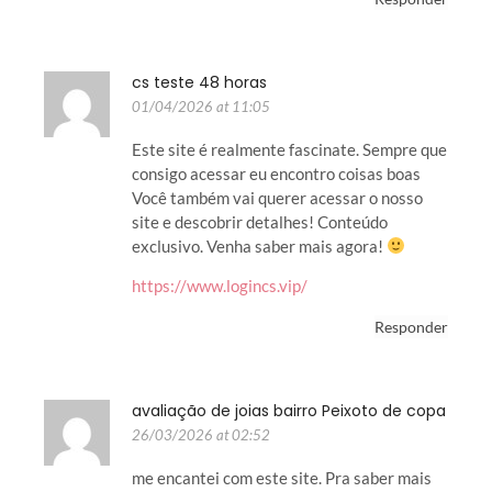
cs teste 48 horas
01/04/2026 at 11:05
Este site é realmente fascinate. Sempre que
consigo acessar eu encontro coisas boas
Você também vai querer acessar o nosso
site e descobrir detalhes! Conteúdo
exclusivo. Venha saber mais agora!
https://www.logincs.vip/
Responder
avaliação de joias bairro Peixoto de copa
26/03/2026 at 02:52
me encantei com este site. Pra saber mais