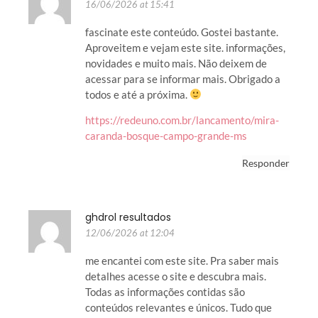
16/06/2026 at 15:41
fascinate este conteúdo. Gostei bastante.
Aproveitem e vejam este site. informações,
novidades e muito mais. Não deixem de
acessar para se informar mais. Obrigado a
todos e até a próxima.
https://redeuno.com.br/lancamento/mira-
caranda-bosque-campo-grande-ms
Responder
ghdrol resultados
12/06/2026 at 12:04
me encantei com este site. Pra saber mais
detalhes acesse o site e descubra mais.
Todas as informações contidas são
conteúdos relevantes e únicos. Tudo que