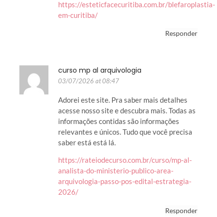
https://esteticfacecuritiba.com.br/blefaroplastia-
em-curitiba/
Responder
curso mp al arquivologia
03/07/2026 at 08:47
Adorei este site. Pra saber mais detalhes
acesse nosso site e descubra mais. Todas as
informações contidas são informações
relevantes e únicos. Tudo que você precisa
saber está está lá.
https://rateiodecurso.com.br/curso/mp-al-
analista-do-ministerio-publico-area-
arquivologia-passo-pos-edital-estrategia-
2026/
Responder