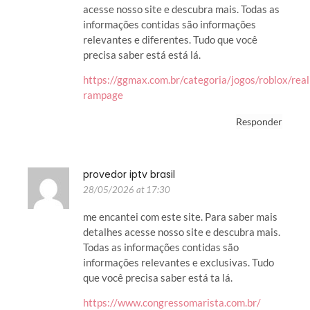
acesse nosso site e descubra mais. Todas as
informações contidas são informações
relevantes e diferentes. Tudo que você
precisa saber está está lá.
https://ggmax.com.br/categoria/jogos/roblox/rea
rampage
Responder
provedor iptv brasil
28/05/2026 at 17:30
me encantei com este site. Para saber mais
detalhes acesse nosso site e descubra mais.
Todas as informações contidas são
informações relevantes e exclusivas. Tudo
que você precisa saber está ta lá.
https://www.congressomarista.com.br/