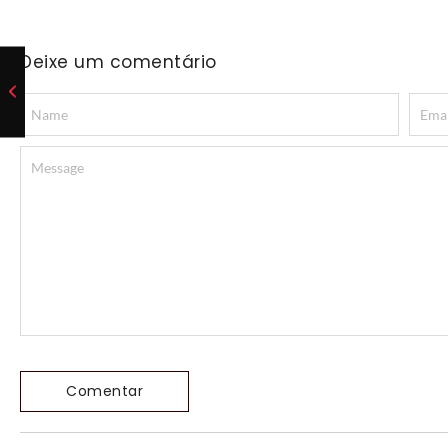
Deixe um comentário