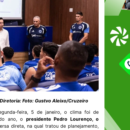
iretoria: Foto: Gustvo Aleixo/Cruzeiro
gunda-feira, 5 de janeiro, o clima foi de
o do ano, o
presidente Pedro Lourenço, o
rsa direta, na qual tratou de planejamento,