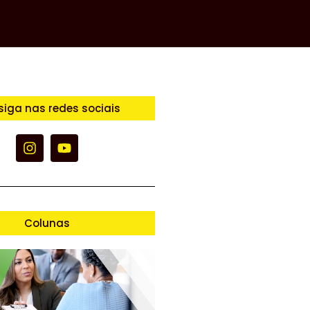
siga nas redes sociais
Colunas