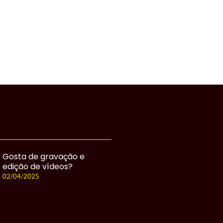
Gosta de gravação e
edição de vídeos?
02/04/2025