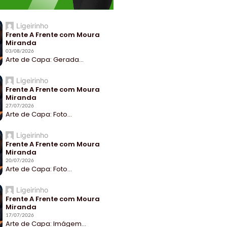
Ligeirinho
Frente A Frente com Moura
Miranda
03/08/2026
Arte de Capa: Gerada...
Ligeirinho
Frente A Frente com Moura
Miranda
27/07/2026
Arte de Capa: Foto...
Ligeirinho
Frente A Frente com Moura
Miranda
20/07/2026
Arte de Capa: Foto...
Ligeirinho
Frente A Frente com Moura
Miranda
17/07/2026
Arte de Capa: Imágem...