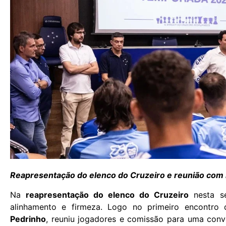
Reapresentação do elenco do Cruzeiro e reunião com D
Na
reapresentação do elenco do Cruzeiro
nesta se
alinhamento e firmeza. Logo no primeiro encontr
Pedrinho
, reuniu jogadores e comissão para uma conve