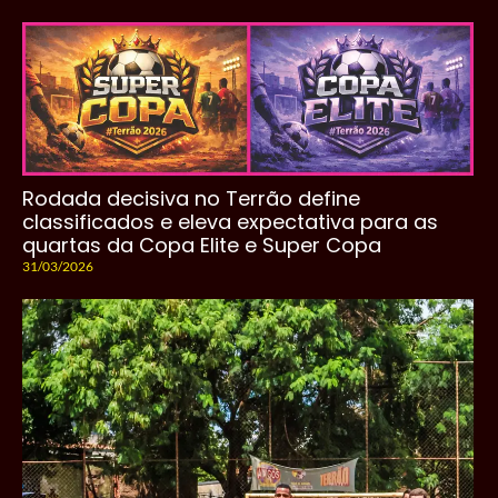
Rodada decisiva no Terrão define
classificados e eleva expectativa para as
quartas da Copa Elite e Super Copa
31/03/2026