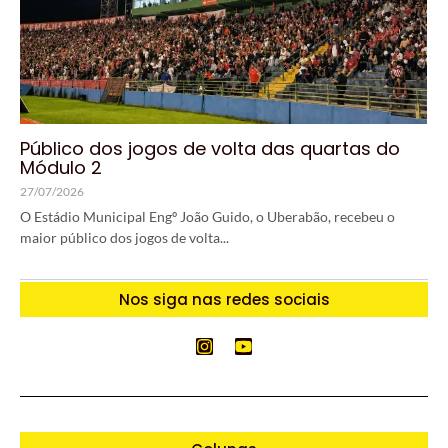
Público dos jogos de volta das quartas do
Módulo 2
27/07/2026
O Estádio Municipal Engº João Guido, o Uberabão, recebeu o
maior público dos jogos de volta...
Nos siga nas redes sociais