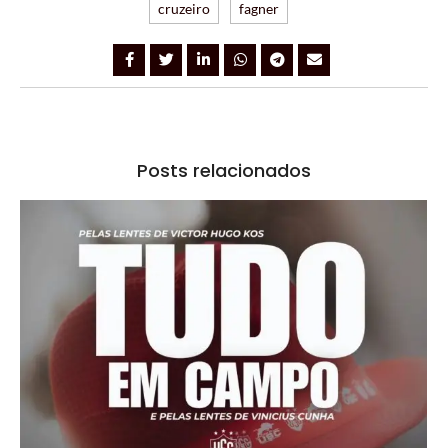
cruzeiro
fagner
Posts relacionados