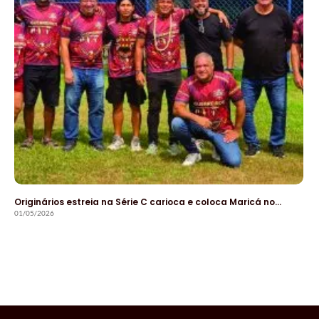
Originários estreia na Série C carioca e coloca Maricá no…
01/05/2026