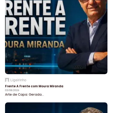
Ligeirinho
Frente A Frente com Moura Miranda
03/08/2026
Arte de Capa: Gerada...