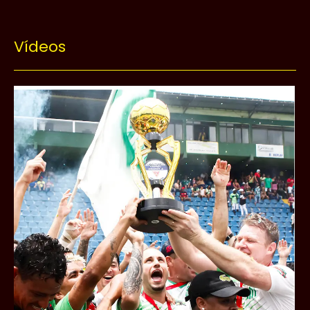
Vídeos