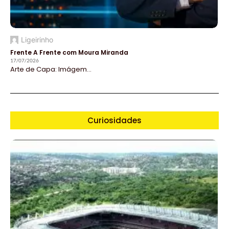
Ligeirinho
Frente A Frente com Moura Miranda
17/07/2026
Arte de Capa: Imágem...
Curiosidades