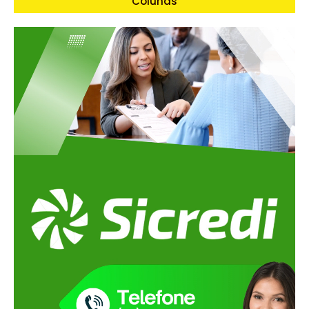
Colunas