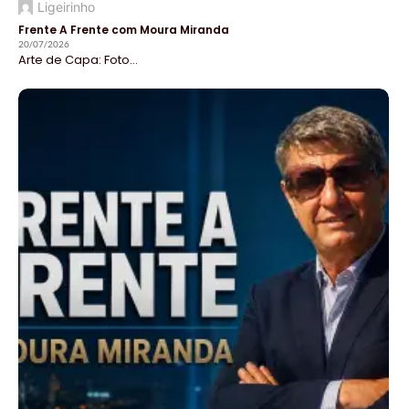
Ligeirinho
Frente A Frente com Moura Miranda
20/07/2026
Arte de Capa: Foto...