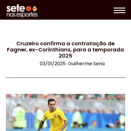
Cruzeiro confirma a contratação de
Fagner, ex-Corinthians, para a temporada
2025
03/01/2025
Guilherme Sena
-