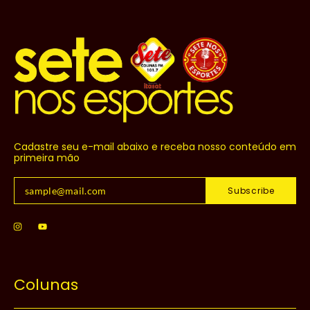
Cadastre seu e-mail abaixo e receba nosso conteúdo em
primeira mão
Subscribe
Colunas