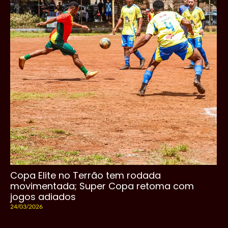
Copa Elite no Terrão tem rodada
movimentada; Super Copa retoma com
jogos adiados
24/03/2026