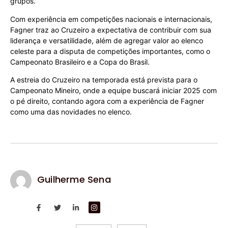
grupos.
Com experiência em competições nacionais e internacionais,
Fagner traz ao Cruzeiro a expectativa de contribuir com sua
liderança e versatilidade, além de agregar valor ao elenco
celeste para a disputa de competições importantes, como o
Campeonato Brasileiro e a Copa do Brasil.
A estreia do Cruzeiro na temporada está prevista para o
Campeonato Mineiro, onde a equipe buscará iniciar 2025 com
o pé direito, contando agora com a experiência de Fagner
como uma das novidades no elenco.
Guilherme Sena