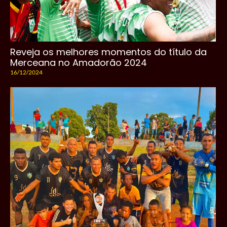
Reveja os melhores momentos do título da
Merceana no Amadorão 2024
16/12/2024