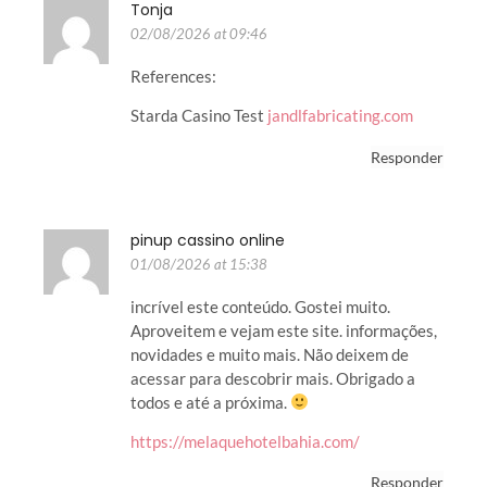
Tonja
02/08/2026 at 09:46
References:
Starda Casino Test
jandlfabricating.com
Responder
pinup cassino online
01/08/2026 at 15:38
incrível este conteúdo. Gostei muito.
Aproveitem e vejam este site. informações,
novidades e muito mais. Não deixem de
acessar para descobrir mais. Obrigado a
todos e até a próxima.
https://melaquehotelbahia.com/
Responder