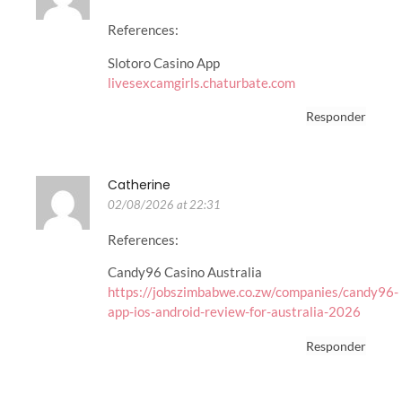
References:
Slotoro Casino App
livesexcamgirls.chaturbate.com
Responder
Catherine
02/08/2026 at 22:31
References:
Candy96 Casino Australia
https://jobszimbabwe.co.zw/companies/candy96-
app-ios-android-review-for-australia-2026
Responder