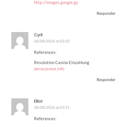
http://images.google.gy
Responder
Cyril
06/08/2026 at 03:20
References:
Revolution Casino Einzahlung
aerocosmos.info
Responder
Elliot
06/08/2026 at 03:11
References: