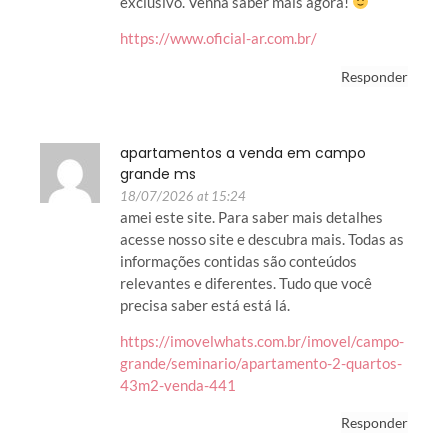
exclusivo. Venha saber mais agora!
https://www.oficial-ar.com.br/
Responder
apartamentos a venda em campo
grande ms
18/07/2026 at 15:24
amei este site. Para saber mais detalhes
acesse nosso site e descubra mais. Todas as
informações contidas são conteúdos
relevantes e diferentes. Tudo que você
precisa saber está está lá.
https://imovelwhats.com.br/imovel/campo-
grande/seminario/apartamento-2-quartos-
43m2-venda-441
Responder