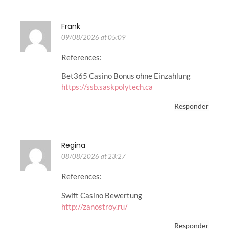
Frank
09/08/2026 at 05:09
References:
Bet365 Casino Bonus ohne Einzahlung
https://ssb.saskpolytech.ca
Responder
Regina
08/08/2026 at 23:27
References:
Swift Casino Bewertung
http://zanostroy.ru/
Responder