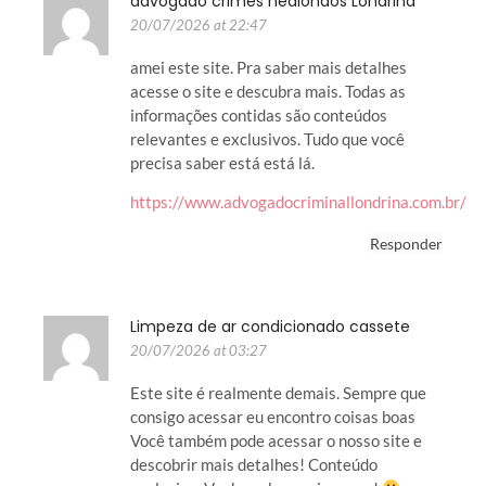
advogado crimes hediondos Londrina
20/07/2026 at 22:47
amei este site. Pra saber mais detalhes
acesse o site e descubra mais. Todas as
informações contidas são conteúdos
relevantes e exclusivos. Tudo que você
precisa saber está está lá.
https://www.advogadocriminallondrina.com.br/
Responder
Limpeza de ar condicionado cassete
20/07/2026 at 03:27
Este site é realmente demais. Sempre que
consigo acessar eu encontro coisas boas
Você também pode acessar o nosso site e
descobrir mais detalhes! Conteúdo