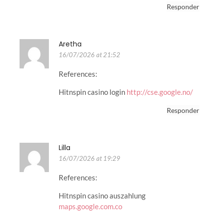
Responder
Aretha
16/07/2026 at 21:52
References:
Hitnspin casino login
http://cse.google.no/
Responder
Lilla
16/07/2026 at 19:29
References:
Hitnspin casino auszahlung
maps.google.com.co