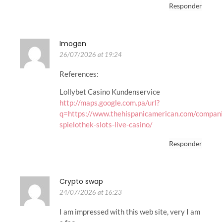
Responder
Imogen
26/07/2026 at 19:24
References:
Lollybet Casino Kundenservice
http://maps.google.com.pa/url?
q=https://www.thehispanicamerican.com/companie
spielothek-slots-live-casino/
Responder
Crypto swap
24/07/2026 at 16:23
I am impressed with this web site, very I am