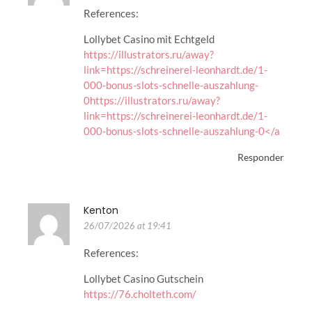
References:
Lollybet Casino mit Echtgeld
https://illustrators.ru/away?
link=https://schreinerei-leonhardt.de/1-
000-bonus-slots-schnelle-auszahlung-
0https://illustrators.ru/away?
link=https://schreinerei-leonhardt.de/1-
000-bonus-slots-schnelle-auszahlung-0</a
Responder
Kenton
26/07/2026 at 19:41
References:
Lollybet Casino Gutschein
https://76.cholteth.com/