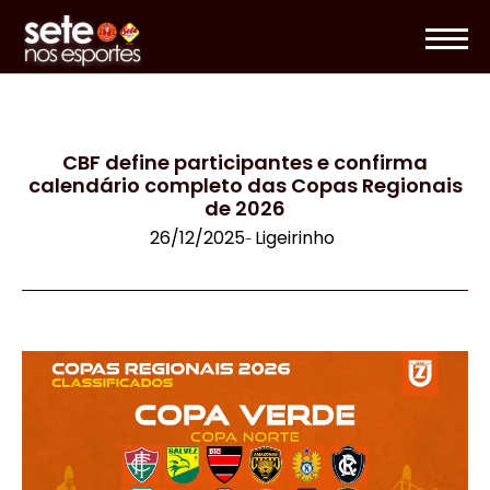
CBF define participantes e confirma
calendário completo das Copas Regionais
de 2026
26/12/2025
Ligeirinho
-