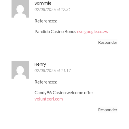
Sammie
02/08/2026 at 12:31
References:
Pandido Casino Bonus
cse.google.co.zw
Responder
Henry
02/08/2026 at 11:17
References:
Candy96 Casino welcome offer
volunteeri.com
Responder