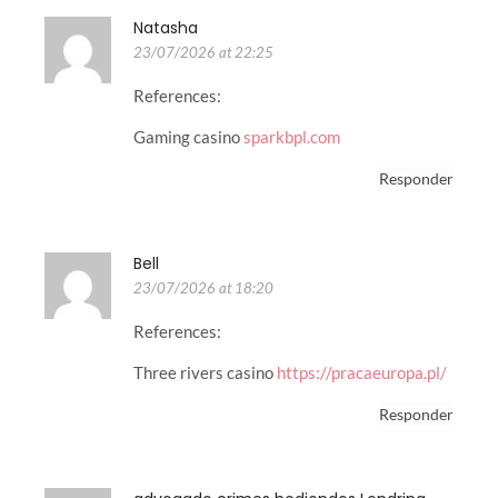
Natasha
23/07/2026 at 22:25
References:
Gaming casino
sparkbpl.com
Responder
Bell
23/07/2026 at 18:20
References:
Three rivers casino
https://pracaeuropa.pl/
Responder