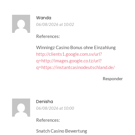
Wanda
06/08/2026 at 10:02
References:
Winningz Casino Bonus ohne Einzahlung
http://clients1.google.com.sv/url?
q=http://images.google.co.tz/url?
q=https://instantcasinodeutschland.de/
Responder
Denisha
06/08/2026 at 10:00
References:
Snatch Casino Bewertung