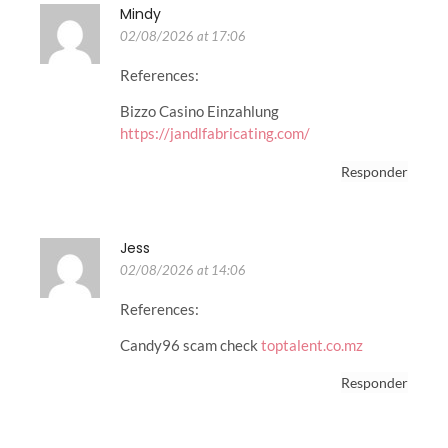
Mindy
02/08/2026 at 17:06
References:
Bizzo Casino Einzahlung
https://jandlfabricating.com/
Responder
Jess
02/08/2026 at 14:06
References:
Candy96 scam check
toptalent.co.mz
Responder