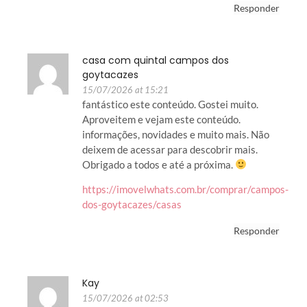
Responder
casa com quintal campos dos
goytacazes
15/07/2026 at 15:21
fantástico este conteúdo. Gostei muito.
Aproveitem e vejam este conteúdo.
informações, novidades e muito mais. Não
deixem de acessar para descobrir mais.
Obrigado a todos e até a próxima.
https://imovelwhats.com.br/comprar/campos-
dos-goytacazes/casas
Responder
Kay
15/07/2026 at 02:53