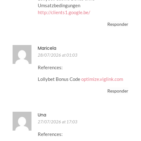
Umsatzbedingungen
http://clients1.google.be/
Responder
Maricela
28/07/2026 at 01:03
References:
Lollybet Bonus Code
optimize.viglink.com
Responder
Una
27/07/2026 at 17:03
References: