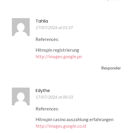
Tahlia
17/07/2026 at 01:37
References:
Hitnspin registrierung
http://images.google.pn
Responder
Edythe
17/07/2026 at 00:33
References:
Hitnspin casino auszahlung erfahrungen
http://images.google.co.id