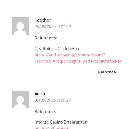
Heather
08/08/2026 at 21:00
References:
Cryptologic Casino App
https://auth.acog.org/createaccount?
returnUrl=https://digitally.site/tabathafocken
Responder
Anita
08/08/2026 at 20:27
References:
Intense Casino Erfahrungen
https://cstrade.ru/