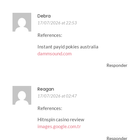
Debra
17/07/2026 at 22:53
References:
Instant payid pokies australia
dammsound.com
Responder
Reagan
17/07/2026 at 02:47
References:
Hitnspin casino review
images.google.com.tr
Responder