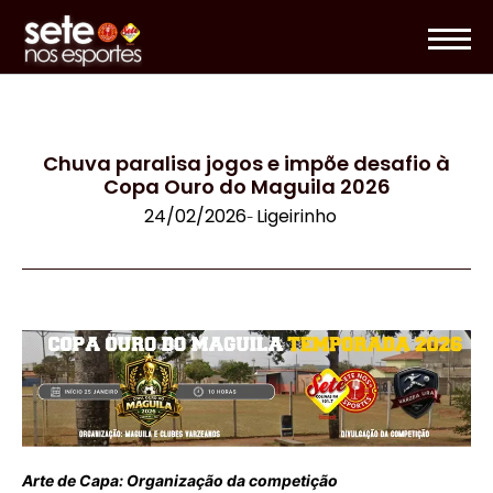
Chuva paralisa jogos e impõe desafio à
Copa Ouro do Maguila 2026
24/02/2026
Ligeirinho
-
Arte de Capa: Organização da competição