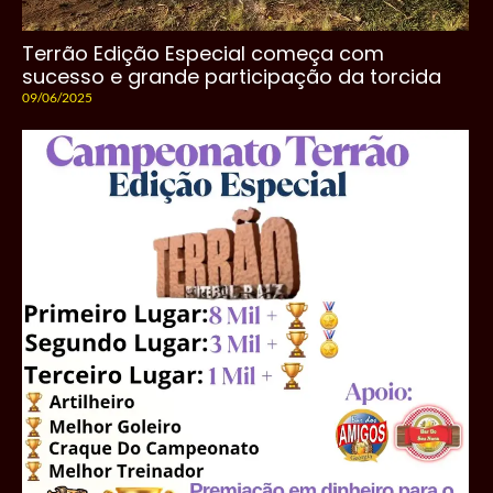
Terrão Edição Especial começa com
sucesso e grande participação da torcida
09/06/2025