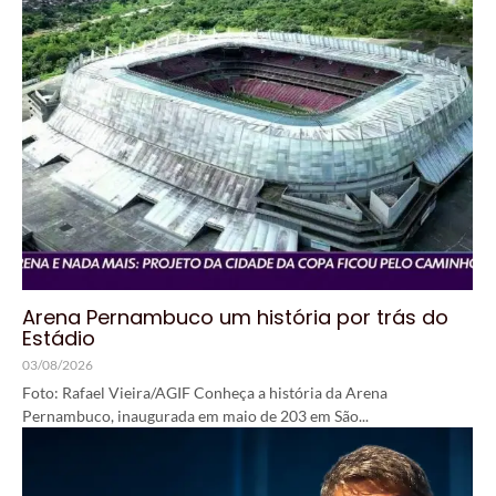
Arena Pernambuco um história por trás do
Estádio
03/08/2026
Foto: Rafael Vieira/AGIF Conheça a história da Arena
Pernambuco, inaugurada em maio de 203 em São...