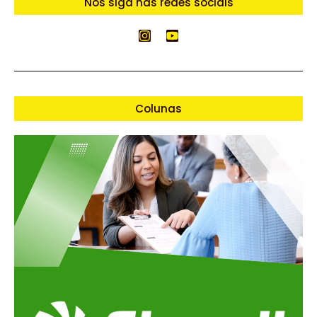
Nos siga nas redes sociais
Colunas