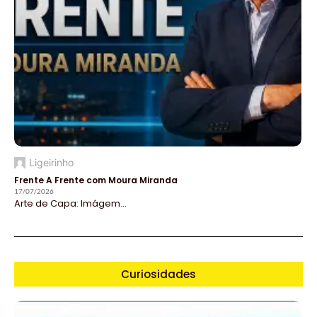
Ligeirinho
Frente A Frente com Moura Miranda
17/07/2026
Arte de Capa: Imágem...
Curiosidades