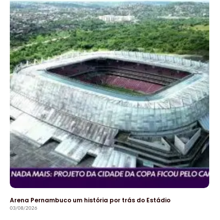
Arena Pernambuco um história por trás do Estádio
03/08/2026