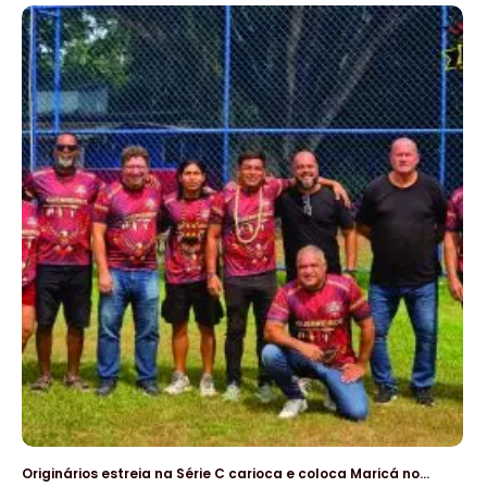
Originários estreia na Série C carioca e coloca Maricá no…