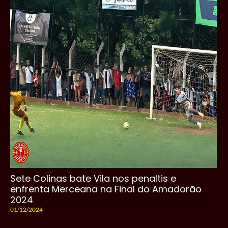
Sete Colinas bate Vila nos penaltis e
enfrenta Merceana na Final do Amadorão
2024
01/12/2024