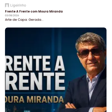
Ligeirinho
Frente A Frente com Moura Miranda
03/08/2026
Arte de Capa: Gerada...