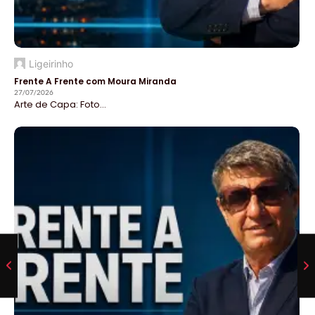
Ligeirinho
Frente A Frente com Moura Miranda
27/07/2026
Arte de Capa: Foto...