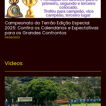
Campeonato do Terrão Edição Especial
2025: Confira os Calendários e Expectativas
para os Grandes Confrontos
04/06/2025
Vídeos