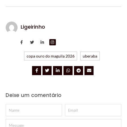
Ligeirinho
copa ouro do maguila 2026
uberaba
Deixe um comentário