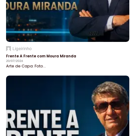
Ligeirinho
Frente A Frente com Moura Miranda
20/07/2026
Arte de Capa: Foto...