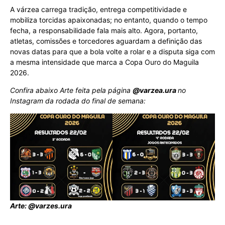
A várzea carrega tradição, entrega competitividade e
mobiliza torcidas apaixonadas; no entanto, quando o tempo
fecha, a responsabilidade fala mais alto. Agora, portanto,
atletas, comissões e torcedores aguardam a definição das
novas datas para que a bola volte a rolar e a disputa siga com
a mesma intensidade que marca a Copa Ouro do Maguila
2026.
Confira abaixo Arte feita pela página
@varzea.ura
no
Instagram da rodada do final de semana:
Arte: @varzes.ura