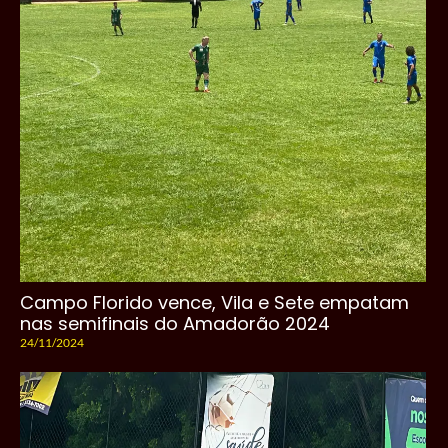
Campo Florido vence, Vila e Sete empatam
nas semifinais do Amadorão 2024
24/11/2024