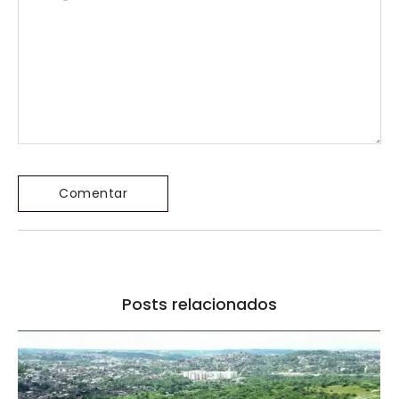
Posts relacionados