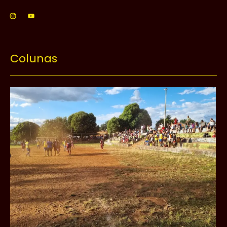
Colunas