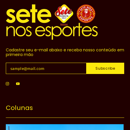
Cadastre seu e-mail abaixo e receba nosso conteúdo em
primeira mão
Subscribe
Colunas