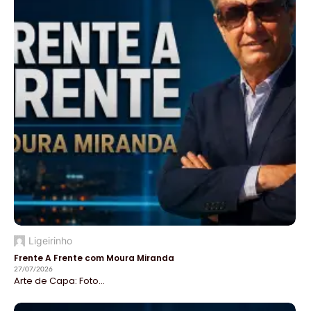
Ligeirinho
Frente A Frente com Moura Miranda
27/07/2026
Arte de Capa: Foto...