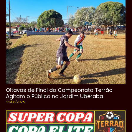
Oitavas de Final do Campeonato Terrão
Agitam o Público no Jardim Uberaba
11/08/2025