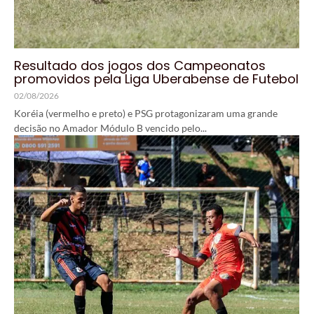
Resultado dos jogos dos Campeonatos
promovidos pela Liga Uberabense de Futebol
02/08/2026
Koréia (vermelho e preto) e PSG protagonizaram uma grande
decisão no Amador Módulo B vencido pelo...