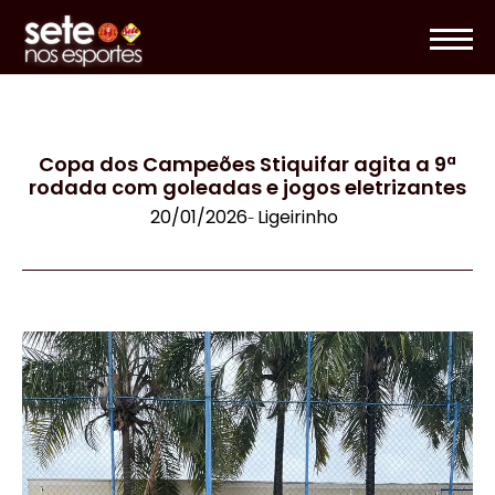
Copa dos Campeões Stiquifar agita a 9ª
rodada com goleadas e jogos eletrizantes
20/01/2026
Ligeirinho
-