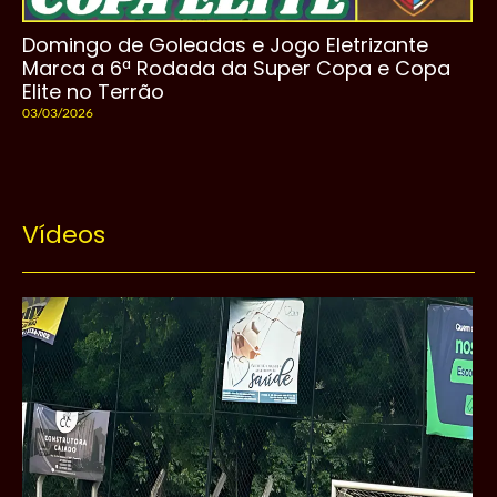
Domingo de Goleadas e Jogo Eletrizante
Marca a 6ª Rodada da Super Copa e Copa
Elite no Terrão
03/03/2026
Vídeos