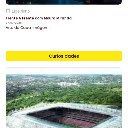
Ligeirinho
Frente A Frente com Moura Miranda
17/07/2026
Arte de Capa: Imágem...
Curiosidades