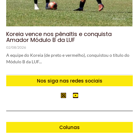
Koreia vence nos pênaltis e conquista
Amador Módulo B da LUF
02/08/2026
A equipe do Koreia (de preto e vermelho), conquistou o título do
Módulo B da LUF...
Nos siga nas redes sociais
Colunas