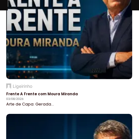
Ligeirinho
Frente A Frente com Moura Miranda
03/08/2026
Arte de Capa: Gerada...