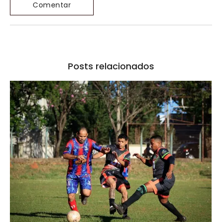
Posts relacionados