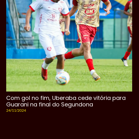
Com gol no fim, Uberaba cede vitória para
Guarani na final do Segundona
24/11/2024