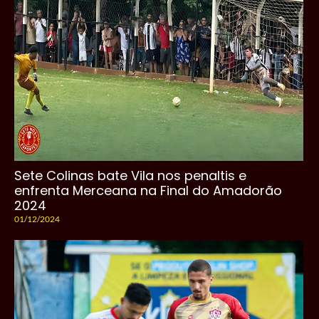
Sete Colinas bate Vila nos penaltis e
enfrenta Merceana na Final do Amadorão
2024
01/12/2024