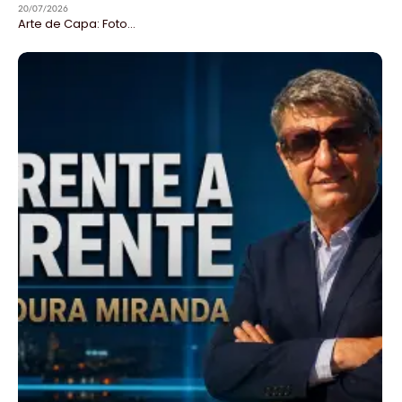
20/07/2026
Arte de Capa: Foto...