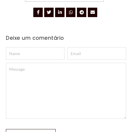
Deixe um comentário