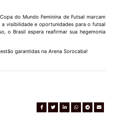
da Copa do Mundo Feminina de Futsal marcam
 visibilidade e oportunidades para o futsal
so, o Brasil espera reafirmar sua hegemonia
 estão garantidas na Arena Sorocaba!