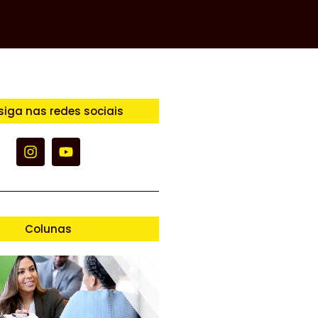
siga nas redes sociais
Colunas