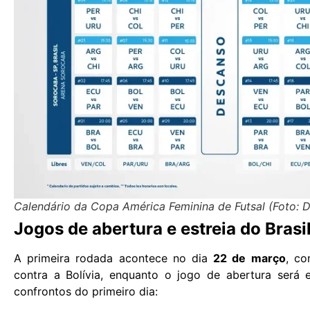
Calendário da Copa América Feminina de Futsal (Foto:
Jogos de abertura e estreia do Brasi
A primeira rodada acontece no dia
22 de março
, co
contra a Bolívia, enquanto o jogo de abertura será 
confrontos do primeiro dia: