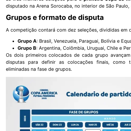
disputado na Arena Sorocaba, no interior de São Paulo,
Grupos e formato de disputa
A competição contará com dez seleções, divididas em d
Grupo A
: Brasil, Venezuela, Paraguai, Bolívia e Eq
Grupo B
: Argentina, Colômbia, Uruguai, Chile e Pe
Os dois primeiros colocados de cada grupo avançam 
disputas para definir as colocações finais, como t
eliminadas na fase de grupos.