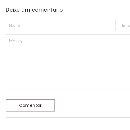
Deixe um comentário