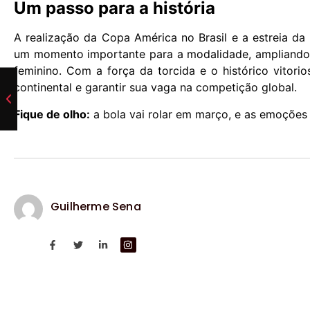
Um passo para a história
A realização da Copa América no Brasil e a estreia 
um momento importante para a modalidade, ampliando a
feminino. Com a força da torcida e o histórico vitorio
continental e garantir sua vaga na competição global.
Fique de olho:
a bola vai rolar em março, e as emoções
Guilherme Sena