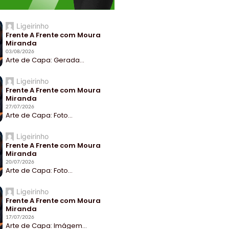
Ligeirinho
Frente A Frente com Moura
Miranda
03/08/2026
Arte de Capa: Gerada...
Ligeirinho
Frente A Frente com Moura
Miranda
27/07/2026
Arte de Capa: Foto...
Ligeirinho
Frente A Frente com Moura
Miranda
20/07/2026
Arte de Capa: Foto...
Ligeirinho
Frente A Frente com Moura
Miranda
17/07/2026
Arte de Capa: Imágem...