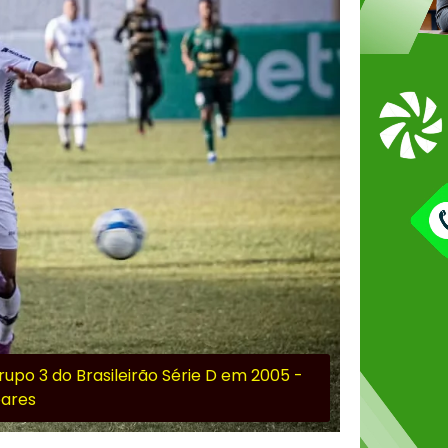
upo 3 do Brasileirão Série D em 2005 -
oares