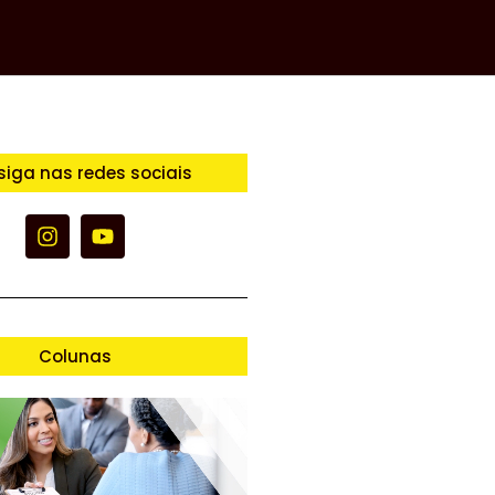
siga nas redes sociais
Colunas