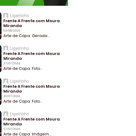
Ligeirinho
Frente A Frente com Moura
Miranda
03/08/2026
Arte de Capa: Gerada...
Ligeirinho
Frente A Frente com Moura
Miranda
27/07/2026
Arte de Capa: Foto...
Ligeirinho
Frente A Frente com Moura
Miranda
20/07/2026
Arte de Capa: Foto...
Ligeirinho
Frente A Frente com Moura
Miranda
17/07/2026
Arte de Capa: Imágem...