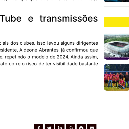
ouTube e transmissões
iais dos clubes. Isso levou alguns dirigentes
esidente, Aldeone Abrantes, já confirmou que
e, repetindo o modelo de 2024. Ainda assim,
o corre o risco de ter visibilidade bastante