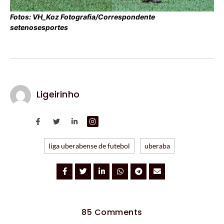
Fotos: VH_Koz Fotografia/Correspondente
setenosesportes
Ligeirinho
liga uberabense de futebol
uberaba
85 Comments