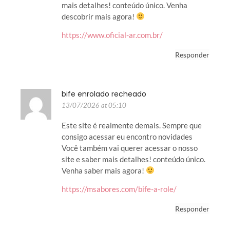
mais detalhes! conteúdo único. Venha
descobrir mais agora!
https://www.oficial-ar.com.br/
Responder
bife enrolado recheado
13/07/2026 at 05:10
Este site é realmente demais. Sempre que
consigo acessar eu encontro novidades
Você também vai querer acessar o nosso
site e saber mais detalhes! conteúdo único.
Venha saber mais agora!
https://msabores.com/bife-a-role/
Responder