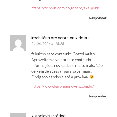
https://tribhus.com.br/genero/ska-punk
Responder
imobiliária em santa cruz do sul
24/06/2026 at 16:26
fabuloso este conteúdo. Gostei muito.
Aproveitem e vejam este conteúdo.
informações, novidades e muito mais. Não
deixem de acessar para saber mais.
Obrigado a todos e até a próxima.
https://www.barbianimoveis.com.br/
Responder
Autoclave Estética