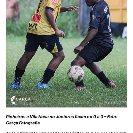
Pinheiros e Vila Nova no Júniores ficam no 0 a 0 – Foto:
Garça Fotografia