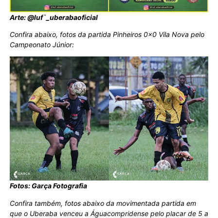
Arte: @luf`_uberabaoficial
Confira abaixo, fotos da partida Pinheiros 0x0 Vila Nova pelo
Campeonato Júnior:
Fotos: Garça Fotografia
Confira também, fotos abaixo da movimentada partida em
que o Uberaba venceu a Águacompridense pelo placar de 5 a