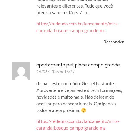
relevantes e diferentes. Tudo que você
precisa saber está está lá.
https://redeuno.com.br/lancamento/mira-
caranda-bosque-campo-grande-ms
Responder
apartamento pet place campo grande
16/06/2026 at 15:19
demais este conteúdo. Gostei bastante.
Aproveitem e vejam este site. informações,
novidades e muito mais. Não deixem de
acessar para descobrir mais. Obrigado a
todos e até a próxima.
https://redeuno.com.br/lancamento/mira-
caranda-bosque-campo-grande-ms