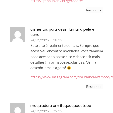
https://genhub.dev.br/geradores
Responder
alimentos para desinflamar a pele e
acne
24/06/2026 at 20:23
Este site é realmente demais. Sempre que
acesso eu encontro novidades Você também
pode acessar o nosso site e descobrir mais
detalhes! informaçõesexclusivas. Venha
descobrir mais agora!
https://www.instagram.com/dra.biancaiwamoto/
Responder
maquiadora em itaquaquecetuba
24/06/2026 at 19:23