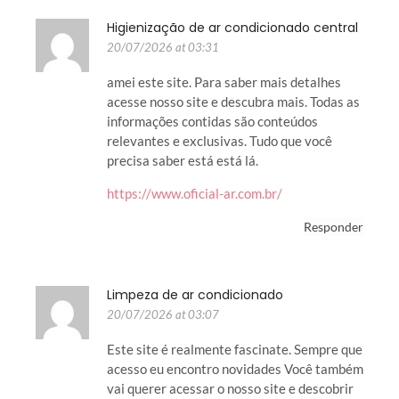
Higienização de ar condicionado central
20/07/2026 at 03:31
amei este site. Para saber mais detalhes
acesse nosso site e descubra mais. Todas as
informações contidas são conteúdos
relevantes e exclusivas. Tudo que você
precisa saber está está lá.
https://www.oficial-ar.com.br/
Responder
Limpeza de ar condicionado
20/07/2026 at 03:07
Este site é realmente fascinate. Sempre que
acesso eu encontro novidades Você também
vai querer acessar o nosso site e descobrir