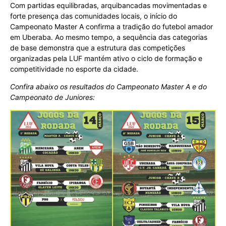
Com partidas equilibradas, arquibancadas movimentadas e
forte presença das comunidades locais, o início do
Campeonato Master A confirma a tradição do futebol amador
em Uberaba. Ao mesmo tempo, a sequência das categorias
de base demonstra que a estrutura das competições
organizadas pela LUF mantém ativo o ciclo de formação e
competitividade no esporte da cidade.
Confira abaixo os resultados do Campeonato Master A e do
Campeonato de Juniores: