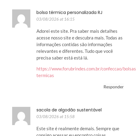
bolsa térmica personalizada RJ
03/08/2026 at 16:15
Adorei este site. Pra saber mais detalhes
acesse nosso site e descubra mais. Todas as
informações contidas são informações
relevantes e diferentes. Tudo que você
precisa saber está está lá.
https://www.forubrindes.com.br/confeccao/bolsas
termicas
Responder
sacola de algodão sustentável
03/08/2026 at 15:58
Este site é realmente demais. Sempre que
consigo acessar eu encontro coisas