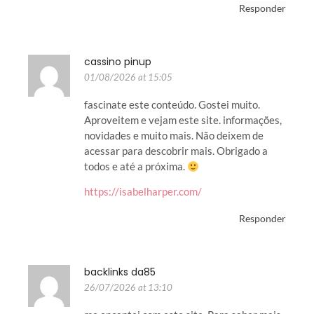
Responder
cassino pinup
01/08/2026 at 15:05
fascinate este conteúdo. Gostei muito.
Aproveitem e vejam este site. informações,
novidades e muito mais. Não deixem de
acessar para descobrir mais. Obrigado a
todos e até a próxima.
https://isabelharper.com/
Responder
backlinks da85
26/07/2026 at 13:10