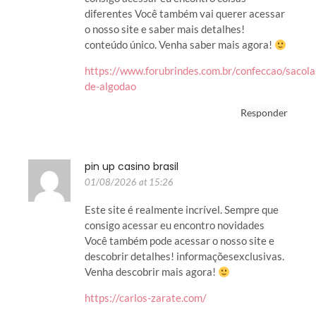
diferentes Você também vai querer acessar
o nosso site e saber mais detalhes!
conteúdo único. Venha saber mais agora!
https://www.forubrindes.com.br/confeccao/sacola
de-algodao
Responder
pin up casino brasil
01/08/2026 at 15:26
Este site é realmente incrível. Sempre que
consigo acessar eu encontro novidades
Você também pode acessar o nosso site e
descobrir detalhes! informaçõesexclusivas.
Venha descobrir mais agora!
https://carlos-zarate.com/