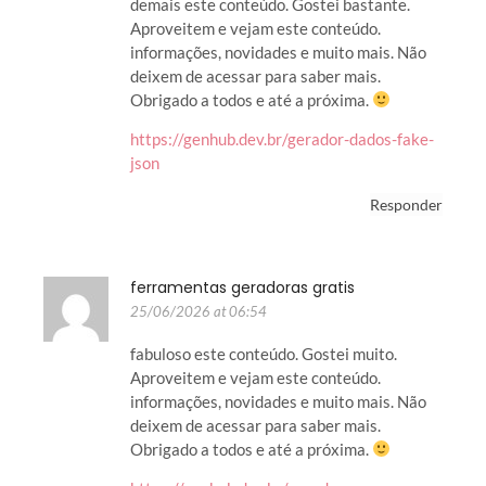
demais este conteúdo. Gostei bastante.
Aproveitem e vejam este conteúdo.
informações, novidades e muito mais. Não
deixem de acessar para saber mais.
Obrigado a todos e até a próxima.
https://genhub.dev.br/gerador-dados-fake-
json
Responder
ferramentas geradoras gratis
25/06/2026 at 06:54
fabuloso este conteúdo. Gostei muito.
Aproveitem e vejam este conteúdo.
informações, novidades e muito mais. Não
deixem de acessar para saber mais.
Obrigado a todos e até a próxima.