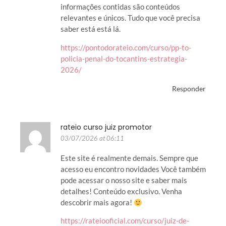
informações contidas são conteúdos
relevantes e únicos. Tudo que você precisa
saber está está lá.
https://pontodorateio.com/curso/pp-to-
policia-penal-do-tocantins-estrategia-
2026/
Responder
rateio curso juiz promotor
03/07/2026 at 06:11
Este site é realmente demais. Sempre que
acesso eu encontro novidades Você também
pode acessar o nosso site e saber mais
detalhes! Conteúdo exclusivo. Venha
descobrir mais agora!
https://rateiooficial.com/curso/juiz-de-