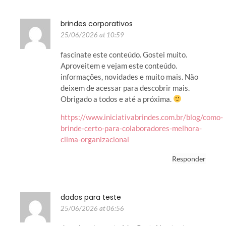
brindes corporativos
25/06/2026 at 10:59
fascinate este conteúdo. Gostei muito.
Aproveitem e vejam este conteúdo.
informações, novidades e muito mais. Não
deixem de acessar para descobrir mais.
Obrigado a todos e até a próxima.
https://www.iniciativabrindes.com.br/blog/como-
brinde-certo-para-colaboradores-melhora-
clima-organizacional
Responder
dados para teste
25/06/2026 at 06:56