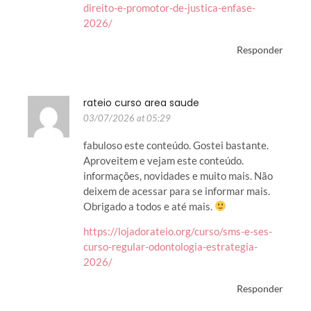
direito-e-promotor-de-justica-enfase-
2026/
Responder
rateio curso area saude
03/07/2026 at 05:29
fabuloso este conteúdo. Gostei bastante.
Aproveitem e vejam este conteúdo.
informações, novidades e muito mais. Não
deixem de acessar para se informar mais.
Obrigado a todos e até mais.
https://lojadorateio.org/curso/sms-e-ses-
curso-regular-odontologia-estrategia-
2026/
Responder