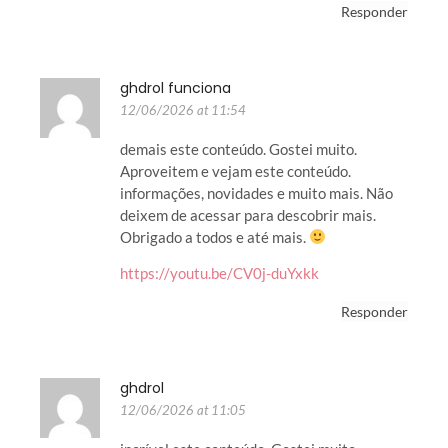
Responder
ghdrol funciona
12/06/2026 at 11:54
demais este conteúdo. Gostei muito.
Aproveitem e vejam este conteúdo.
informações, novidades e muito mais. Não
deixem de acessar para descobrir mais.
Obrigado a todos e até mais.
https://youtu.be/CV0j-duYxkk
Responder
ghdrol
12/06/2026 at 11:05