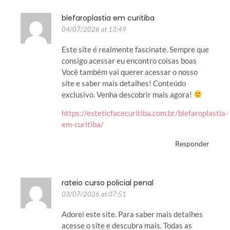
blefaroplastia em curitiba
04/07/2026 at 13:49
Este site é realmente fascinate. Sempre que
consigo acessar eu encontro coisas boas
Você também vai querer acessar o nosso
site e saber mais detalhes! Conteúdo
exclusivo. Venha descobrir mais agora!
https://esteticfacecuritiba.com.br/blefaroplastia-
em-curitiba/
Responder
rateio curso policial penal
03/07/2026 at 07:51
Adorei este site. Para saber mais detalhes
acesse o site e descubra mais. Todas as