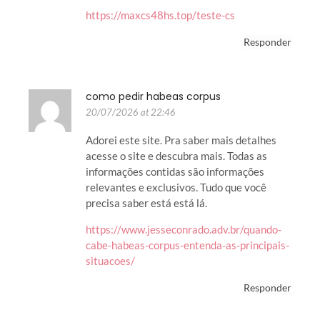
https://maxcs48hs.top/teste-cs
Responder
como pedir habeas corpus
20/07/2026 at 22:46
Adorei este site. Pra saber mais detalhes
acesse o site e descubra mais. Todas as
informações contidas são informações
relevantes e exclusivos. Tudo que você
precisa saber está está lá.
https://www.jesseconrado.adv.br/quando-
cabe-habeas-corpus-entenda-as-principais-
situacoes/
Responder