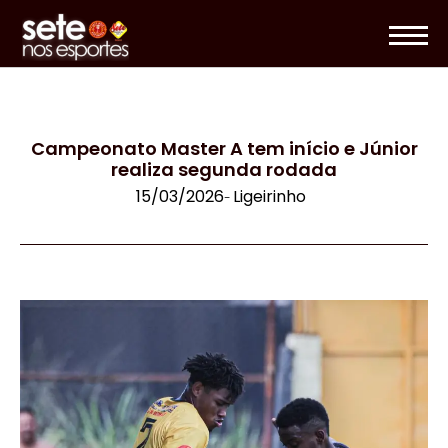
Campeonato Master A tem início e Júnior
realiza segunda rodada
15/03/2026
Ligeirinho
-