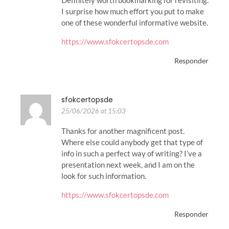
Definitely worth bookmarking for revisiting.
I surprise how much effort you put to make
one of these wonderful informative website.
https://www.sfokcertopsde.com
Responder
sfokcertopsde
25/06/2026 at 15:03
Thanks for another magnificent post.
Where else could anybody get that type of
info in such a perfect way of writing? I’ve a
presentation next week, and I am on the
look for such information.
https://www.sfokcertopsde.com
Responder