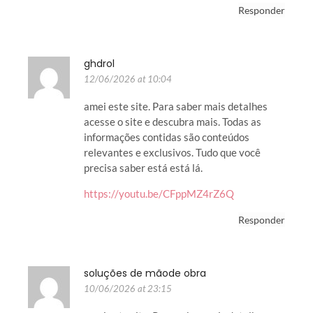
Responder
ghdrol
12/06/2026 at 10:04
amei este site. Para saber mais detalhes
acesse o site e descubra mais. Todas as
informações contidas são conteúdos
relevantes e exclusivos. Tudo que você
precisa saber está está lá.
https://youtu.be/CFppMZ4rZ6Q
Responder
soluções de mãode obra
10/06/2026 at 23:15