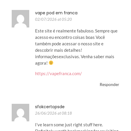
vape pod em franca
02/07/2026 at 05:20
Este site é realmente fabuloso. Sempre que
acesso eu encontro coisas boas Você
também pode acessar o nosso site e
descobrir mais detalhes!
informaçõesexclusivas. Venha saber mais
agora!
https://vapefranca.com/
Responder
sfokcertopsde
26/06/2026 at 08:18
I’ve learn some just right stuff here.