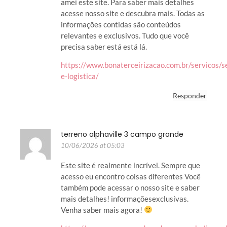
amei este site. Para saber mais detalhes
acesse nosso site e descubra mais. Todas as
informações contidas são conteúdos
relevantes e exclusivos. Tudo que você
precisa saber está está lá.
https://www.bonaterceirizacao.com.br/servicos/s
e-logistica/
Responder
terreno alphaville 3 campo grande
10/06/2026 at 05:03
Este site é realmente incrível. Sempre que
acesso eu encontro coisas diferentes Você
também pode acessar o nosso site e saber
mais detalhes! informaçõesexclusivas.
Venha saber mais agora!