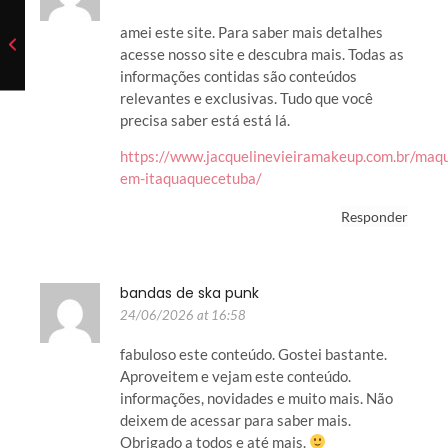
amei este site. Para saber mais detalhes
acesse nosso site e descubra mais. Todas as
informações contidas são conteúdos
relevantes e exclusivas. Tudo que você
precisa saber está está lá.
https://www.jacquelinevieiramakeup.com.br/maq
em-itaquaquecetuba/
Responder
bandas de ska punk
24/06/2026 at 16:58
fabuloso este conteúdo. Gostei bastante.
Aproveitem e vejam este conteúdo.
informações, novidades e muito mais. Não
deixem de acessar para saber mais.
Obrigado a todos e até mais.