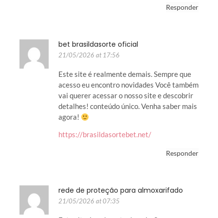
Responder
bet brasildasorte oficial
21/05/2026 at 17:56
Este site é realmente demais. Sempre que
acesso eu encontro novidades Você também
vai querer acessar o nosso site e descobrir
detalhes! conteúdo único. Venha saber mais
agora!
https://brasildasortebet.net/
Responder
rede de proteção para almoxarifado
21/05/2026 at 07:35