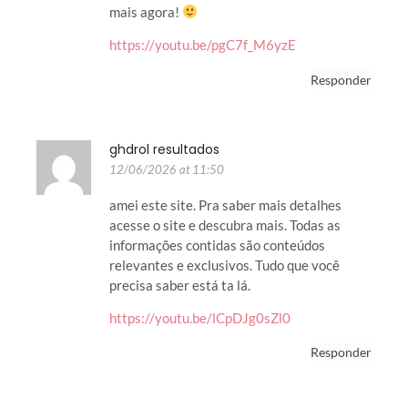
mais agora!
https://youtu.be/pgC7f_M6yzE
Responder
ghdrol resultados
12/06/2026 at 11:50
amei este site. Pra saber mais detalhes
acesse o site e descubra mais. Todas as
informações contidas são conteúdos
relevantes e exclusivos. Tudo que você
precisa saber está ta lá.
https://youtu.be/lCpDJg0sZl0
Responder