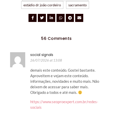
estádio dr joão cordeiro
sacramento
56 Comments
social signals
26/07/2026 at 13:08
demais este conteúdo. Gostei bastante.
Aproveitem e vejam este conteúdo.
informações, novidades e muito mais. Não
deixem de acessar para saber mais.
Obrigado a todos e até mais.
https://www.seoproexpert.com.br/redes-
sociais