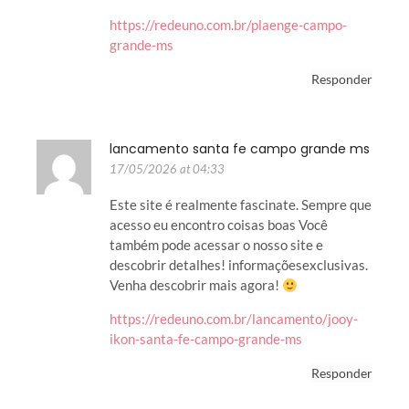
https://redeuno.com.br/plaenge-campo-
grande-ms
Responder
lancamento santa fe campo grande ms
17/05/2026 at 04:33
Este site é realmente fascinate. Sempre que
acesso eu encontro coisas boas Você
também pode acessar o nosso site e
descobrir detalhes! informaçõesexclusivas.
Venha descobrir mais agora!
https://redeuno.com.br/lancamento/jooy-
ikon-santa-fe-campo-grande-ms
Responder