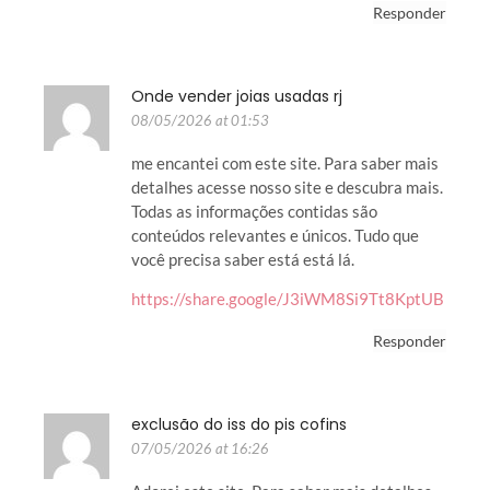
Responder
Onde vender joias usadas rj
08/05/2026 at 01:53
me encantei com este site. Para saber mais
detalhes acesse nosso site e descubra mais.
Todas as informações contidas são
conteúdos relevantes e únicos. Tudo que
você precisa saber está está lá.
https://share.google/J3iWM8Si9Tt8KptUB
Responder
exclusão do iss do pis cofins
07/05/2026 at 16:26