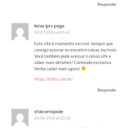
Responder
listas iptv paga
02/07/2026 at 05:42
Este site é realmente incrível. Sempre que
consigo acessar eu encontro coisas incríveis
Você também pode acessar o nosso site e
saber mais detalhes! Conteúdo exclusivo.
Venha saber mais agora!
https://mdtv.com.br/
Responder
sfokcertopsde
25/06/2026 at 22:36