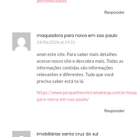
personalizadas
Responder
maquiadora para noiva em sao paulo
24/06/2026 at 19:31
amei este site. Para saber mais detalhes
acesse nosso site e descubra mais. Todas as
informações contidas são informações
relevantes e diferentes. Tudo que você
precisa saber está ta lá.
https://www.jacquelinevieiramakeup.com.br/maq
para-noiva-em-sao-paulo/
Responder
imobiliárias santa cruz do sul