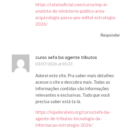
https://rateiooficial.com/curso/mp-al-
analista-do-ministerio-publico-area-
arquivologia-passo-pos-edital-estrategia-
2026/
Responder
curso sefa ba agente tributos
03/07/2026 at 05:23
Adorei este site. Pra saber mais detalhes
acesse o site e descubra mais. Todas as
informações contidas são informações
relevantes e exclusivas. Tudo que você
precisa saber está ta lá.
https://lojadorateio.org/curso/sefa-ba-
agente-de-tributos-tecnologia-da-
informacao-estrategia-2026/