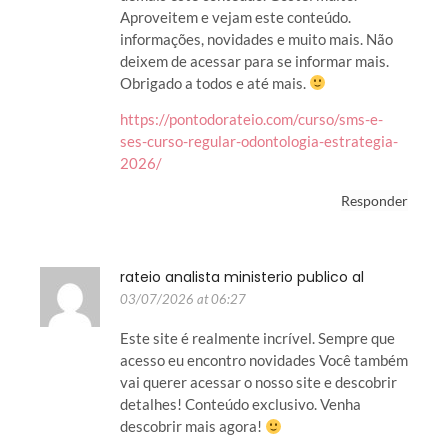
Aproveitem e vejam este conteúdo.
informações, novidades e muito mais. Não
deixem de acessar para se informar mais.
Obrigado a todos e até mais.
https://pontodorateio.com/curso/sms-e-
ses-curso-regular-odontologia-estrategia-
2026/
Responder
rateio analista ministerio publico al
03/07/2026 at 06:27
Este site é realmente incrível. Sempre que
acesso eu encontro novidades Você também
vai querer acessar o nosso site e descobrir
detalhes! Conteúdo exclusivo. Venha
descobrir mais agora!