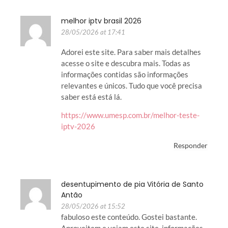
melhor iptv brasil 2026
28/05/2026 at 17:41
Adorei este site. Para saber mais detalhes
acesse o site e descubra mais. Todas as
informações contidas são informações
relevantes e únicos. Tudo que você precisa
saber está está lá.
https://www.umesp.com.br/melhor-teste-
iptv-2026
Responder
desentupimento de pia Vitória de Santo
Antão
28/05/2026 at 15:52
fabuloso este conteúdo. Gostei bastante.