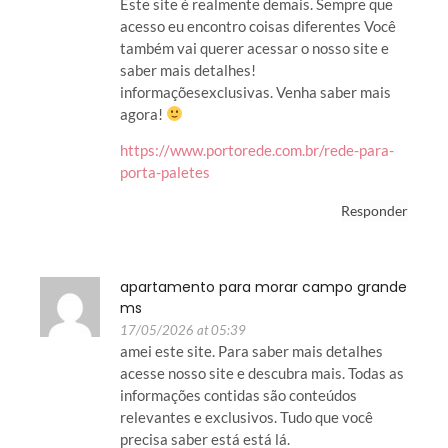
Este site é realmente demais. Sempre que
acesso eu encontro coisas diferentes Você
também vai querer acessar o nosso site e
saber mais detalhes!
informaçõesexclusivas. Venha saber mais
agora!
https://www.portorede.com.br/rede-para-
porta-paletes
Responder
apartamento para morar campo grande
ms
17/05/2026 at 05:39
amei este site. Para saber mais detalhes
acesse nosso site e descubra mais. Todas as
informações contidas são conteúdos
relevantes e exclusivos. Tudo que você
precisa saber está está lá.