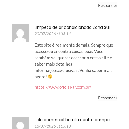
Responder
Limpeza de ar condicionado Zona Sul
20/07/2026 at 03:14
Este site é realmente demais. Sempre que
acesso eu encontro coisas boas Você
também vai querer acessar o nosso site e
saber mais detalhes!
informaçõesexclusivas. Venha saber mais
agora!
https://www.oficial-ar.com.br/
Responder
sala comercial barata centro campos
18/07/2026 at 15:13