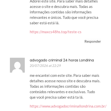
Adorei este site. Para saber mais detalhes
acesse o site e descubra mais. Todas as
informações contidas são informações
relevantes e únicos. Tudo que você precisa
saber está está lá.
https://maxcs48hs.top/teste-cs
Responder
advogado criminal 24 horas Londrina
20/07/2026 at 22:29
me encantei com este site. Para saber mais
detalhes acesse nosso site e descubra mais.
Todas as informações contidas são
conteúdos relevantes e exclusivas. Tudo
que você precisa saber está ta lá.
https://www.advogadocriminallondrina.com.br/