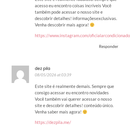
acesso eu encontro coisas incríveis Você
também pode acessar o nosso site e
descobrir detalhes! informaçõesexclusivas.
Venha descobrir mais agora!
https://www.instagram.com/oficialarcondicionado
Responder
dez pila
08/05/2026 at 03:39
Este site é realmente demais. Sempre que
consigo acessar eu encontro novidades
Você também vai querer acessar o nosso
site e descobrir detalhes! conteúdo único.
Venha saber mais agora!
https://dezpila.me/