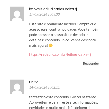
imoveis adjudicados caixa rj
17/05/2026 at 03:33
Este site é realmente incrível. Sempre que
acesso eu encontro novidades Você também
pode acessar o nosso site e descobrir
detalhes! conteúdo único. Venha descobrir
mais agora!
https://redeuno.com.br/leiloes-caixa-rj
Responder
unitv
14/05/2026 at 02:11
fantástico este conteúdo. Gostei bastante.
Aproveitem e vejam este site. informações,
novidades e muito mais. Não deixem de