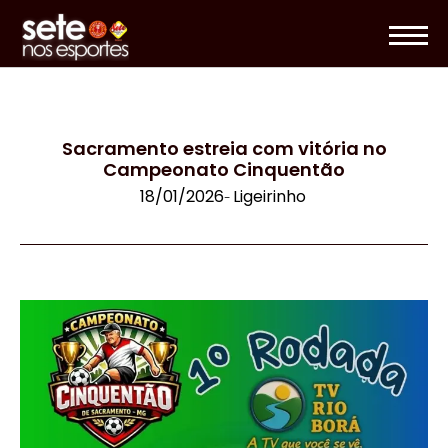
Sacramento estreia com vitória no
Campeonato Cinquentão
18/01/2026
Ligeirinho
-