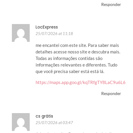
Responder
LocExpress
25/07/2026 at 11:18
me encantei com este site. Para saber mais
detalhes acesse nosso site e descubra mais.
Todas as informações contidas são
informações relevantes e diferentes. Tudo
que você precisa saber está está lá.
https://maps.app.goo.gl/kqTRfgTY8LaC9u6L6
Responder
cs grátis
25/07/2026 at 03:47