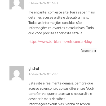
24/06/2026 at 16:04
me encantei com este site. Para saber mais
detalhes acesse o site e descubra mais.
Todas as informações contidas são
informações relevantes e exclusivos. Tudo
que você precisa saber está está lá.
https://www.barbianimoveis.com.br/blog
Responder
ghdrol
12/06/2026 at 12:32
Este site é realmente demais. Sempre que
acesso eu encontro coisas diferentes Você
também vai querer acessar o nosso site e
descobrir mais detalhes!
informaçõesexclusivas. Venha descobrir