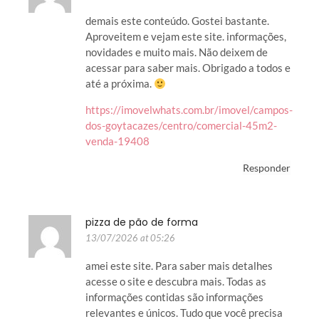
demais este conteúdo. Gostei bastante.
Aproveitem e vejam este site. informações,
novidades e muito mais. Não deixem de
acessar para saber mais. Obrigado a todos e
até a próxima.
https://imovelwhats.com.br/imovel/campos-
dos-goytacazes/centro/comercial-45m2-
venda-19408
Responder
pizza de pão de forma
13/07/2026 at 05:26
amei este site. Para saber mais detalhes
acesse o site e descubra mais. Todas as
informações contidas são informações
relevantes e únicos. Tudo que você precisa