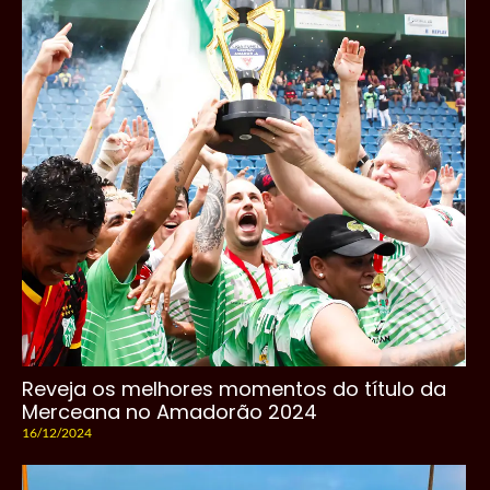
Reveja os melhores momentos do título da
Merceana no Amadorão 2024
16/12/2024