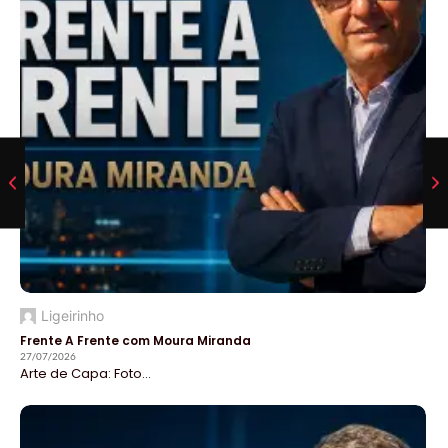
Ligeirinho
Frente A Frente com Moura Miranda
27/07/2026
Arte de Capa: Foto...