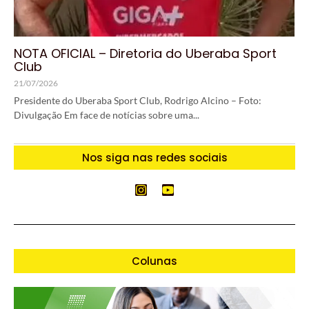
NOTA OFICIAL – Diretoria do Uberaba Sport
Club
21/07/2026
Presidente do Uberaba Sport Club, Rodrigo Alcino – Foto:
Divulgação Em face de notícias sobre uma...
Nos siga nas redes sociais
Colunas