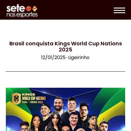
Brasil conquista Kings World Cup Nations
2025
12/01/2025
Ligeirinho
-