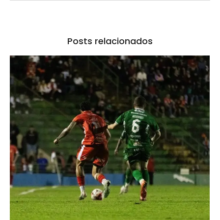
Posts relacionados