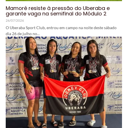
Mamoré resiste à pressão do Uberaba e
garante vaga na semifinal do Módulo 2
26/07/2026
O Uberaba Sport Club, entrou em campo na noite deste sábado
dia 26 de julho no...