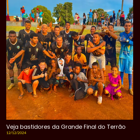
Veja bastidores da Grande Final do Terrão
12/12/2024