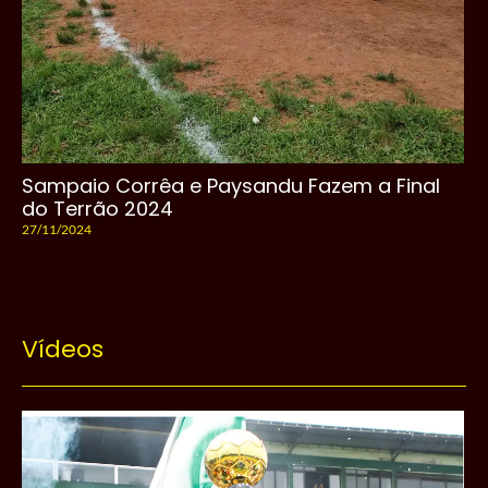
Sampaio Corrêa e Paysandu Fazem a Final
do Terrão 2024
27/11/2024
Vídeos