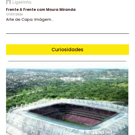
Ligeirinho
Frente A Frente com Moura Miranda
17/07/2026
Arte de Capa: Imágem...
Curiosidades