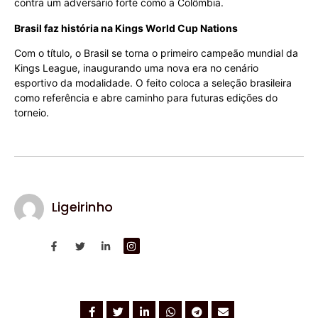
contra um adversário forte como a Colômbia.
Brasil faz história na Kings World Cup Nations
Com o título, o Brasil se torna o primeiro campeão mundial da
Kings League, inaugurando uma nova era no cenário
esportivo da modalidade. O feito coloca a seleção brasileira
como referência e abre caminho para futuras edições do
torneio.
Ligeirinho