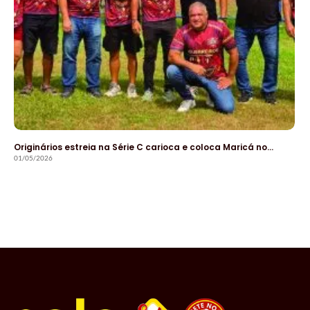
Originários estreia na Série C carioca e coloca Maricá no…
01/05/2026