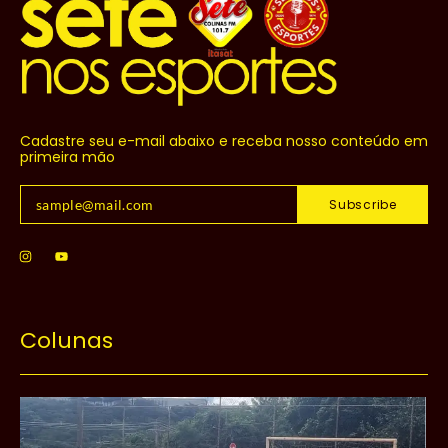
Cadastre seu e-mail abaixo e receba nosso conteúdo em
primeira mão
Subscribe
Colunas