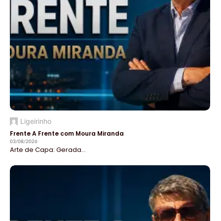
Ligeirinho
Frente A Frente com Moura Miranda
03/08/2026
Arte de Capa: Gerada...