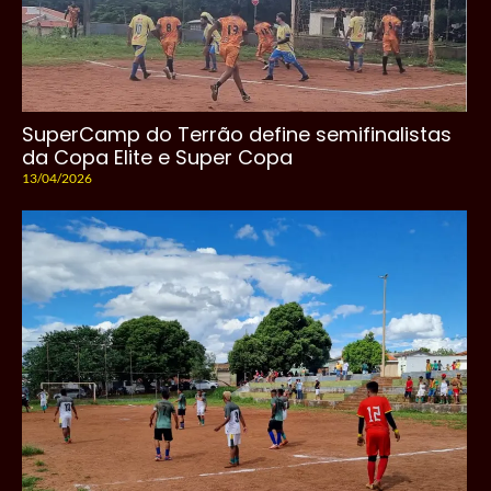
SuperCamp do Terrão define semifinalistas
da Copa Elite e Super Copa
13/04/2026