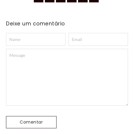
Deixe um comentário