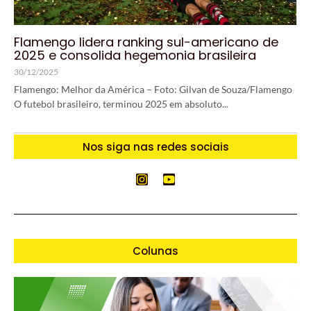
Flamengo lidera ranking sul-americano de
2025 e consolida hegemonia brasileira
30/12/2025
Flamengo: Melhor da América – Foto: Gilvan de Souza/Flamengo
O futebol brasileiro, terminou 2025 em absoluto...
Nos siga nas redes sociais
Colunas