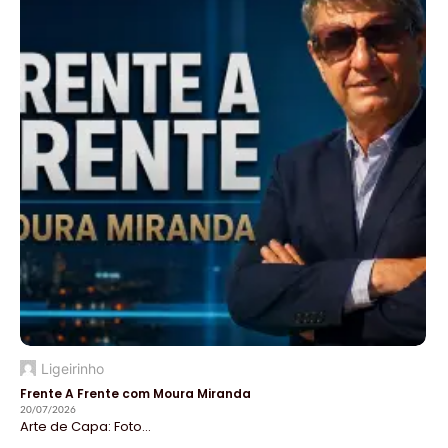
Ligeirinho
Frente A Frente com Moura Miranda
20/07/2026
Arte de Capa: Foto...