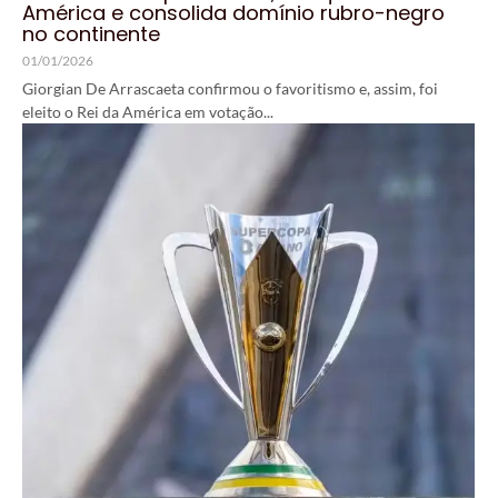
América e consolida domínio rubro-negro
no continente
01/01/2026
Giorgian De Arrascaeta confirmou o favoritismo e, assim, foi
eleito o Rei da América em votação...