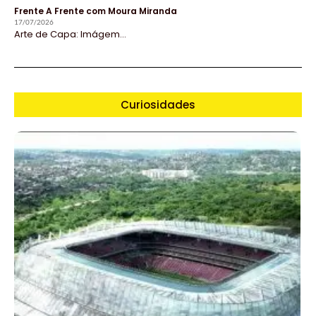
Frente A Frente com Moura Miranda
17/07/2026
Arte de Capa: Imágem...
Curiosidades