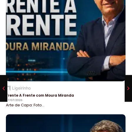
Ligeirinho
Frente A Frente com Moura Miranda
27/07/2026
Arte de Capa: Foto...