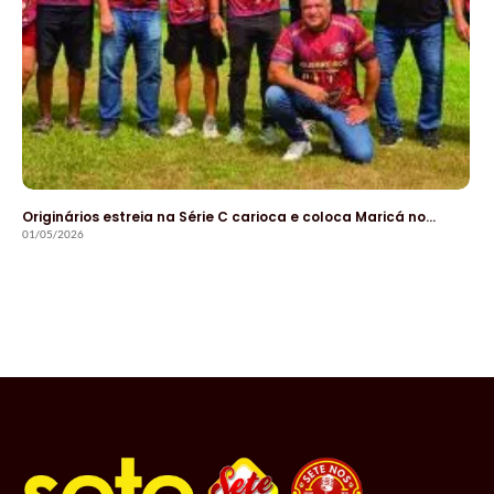
Originários estreia na Série C carioca e coloca Maricá no…
01/05/2026