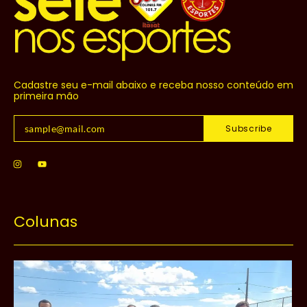
Cadastre seu e-mail abaixo e receba nosso conteúdo em
primeira mão
Subscribe
Colunas