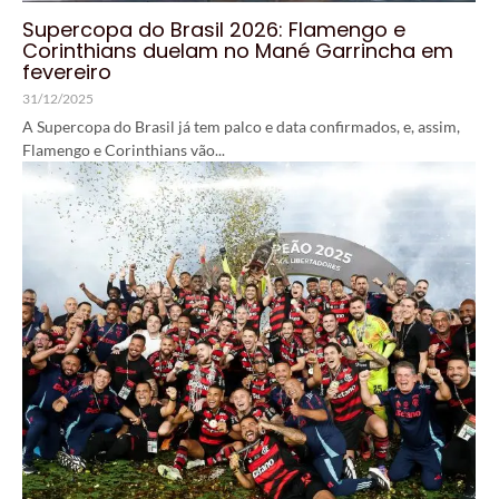
Supercopa do Brasil 2026: Flamengo e
Corinthians duelam no Mané Garrincha em
fevereiro
31/12/2025
A Supercopa do Brasil já tem palco e data confirmados, e, assim,
Flamengo e Corinthians vão...