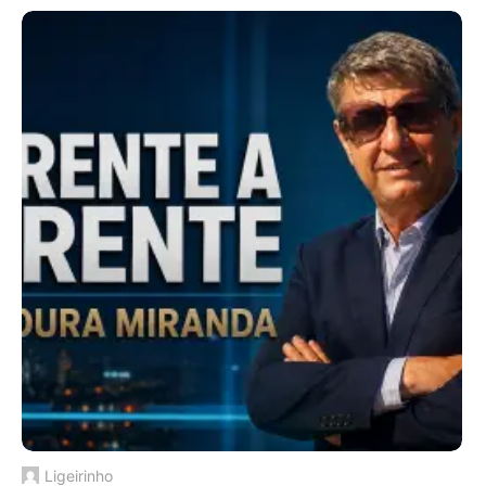
Ligeirinho