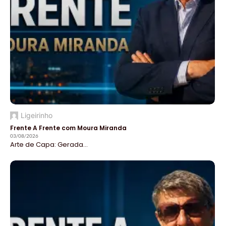
Ligeirinho
Frente A Frente com Moura Miranda
03/08/2026
Arte de Capa: Gerada...