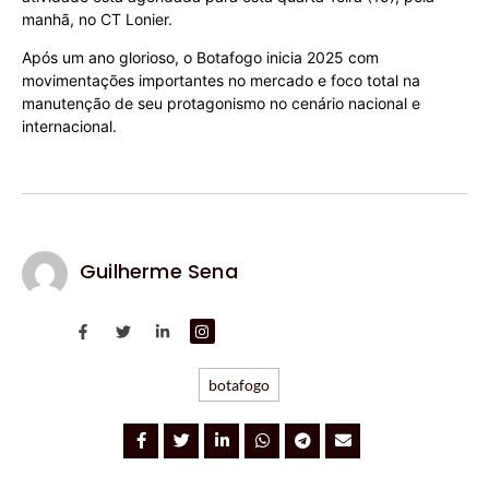
manhã, no CT Lonier.
Após um ano glorioso, o Botafogo inicia 2025 com
movimentações importantes no mercado e foco total na
manutenção de seu protagonismo no cenário nacional e
internacional.
Guilherme Sena
botafogo