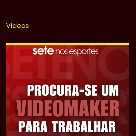
Vídeos