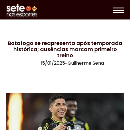
Botafogo se reapresenta após temporada
histórica; ausências marcam primeiro
treino
15/01/2025
Guilherme Sena
-