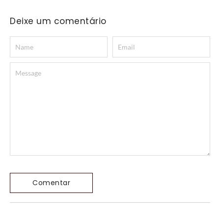
Deixe um comentário