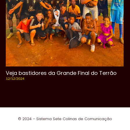
Veja bastidores da Grande Final do Terrão
12/12/2024
© 2024 – Sistema Sete Colinas de Comunicação