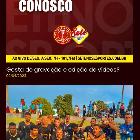
Gosta de gravação e edição de vídeos?
02/04/2025