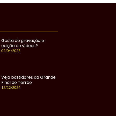
Gosta de gravação e
edição de vídeos?
02/04/2025
Veja bastidores da Grande
Final do Terrão
12/12/2024