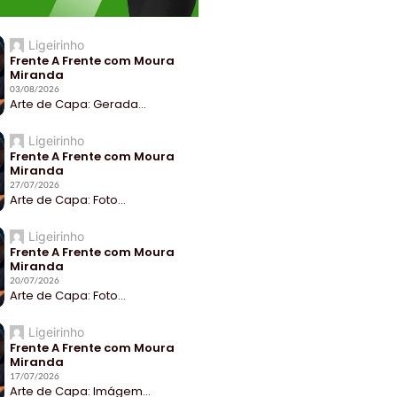
Ligeirinho
Frente A Frente com Moura
Miranda
03/08/2026
Arte de Capa: Gerada...
Ligeirinho
Frente A Frente com Moura
Miranda
27/07/2026
Arte de Capa: Foto...
Ligeirinho
Frente A Frente com Moura
Miranda
20/07/2026
Arte de Capa: Foto...
Ligeirinho
Frente A Frente com Moura
Miranda
17/07/2026
Arte de Capa: Imágem...