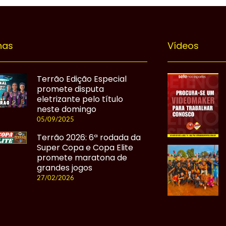
nas
Vídeos
Terrão Edição Especial
promete disputa
eletrizante pelo título
neste domingo
05/09/2025
Terrão 2026: 6ª rodada da
Super Copa e Copa Elite
promete maratona de
grandes jogos
27/02/2026