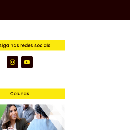
siga nas redes sociais
Colunas