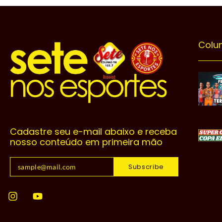
Colu
Cadastre seu e-mail abaixo e receba
nosso conteúdo em primeira mão
Subscribe