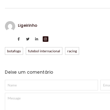
Ligeirinho
botafogo
futebol internacional
racing
Deixe um comentário