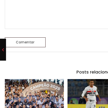
Posts relacio