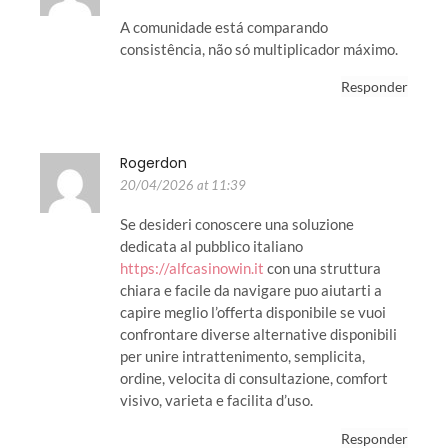
A comunidade está comparando
consistência, não só multiplicador máximo.
Responder
Rogerdon
20/04/2026 at 11:39
Se desideri conoscere una soluzione
dedicata al pubblico italiano
https://alfcasinowin.it
con una struttura
chiara e facile da navigare puo aiutarti a
capire meglio l’offerta disponibile se vuoi
confrontare diverse alternative disponibili
per unire intrattenimento, semplicita,
ordine, velocita di consultazione, comfort
visivo, varieta e facilita d’uso.
Responder