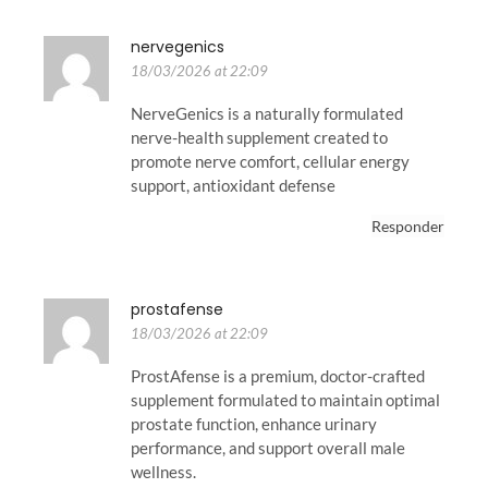
nervegenics
18/03/2026 at 22:09
NerveGenics is a naturally formulated
nerve-health supplement created to
promote nerve comfort, cellular energy
support, antioxidant defense
Responder
prostafense
18/03/2026 at 22:09
ProstAfense is a premium, doctor-crafted
supplement formulated to maintain optimal
prostate function, enhance urinary
performance, and support overall male
wellness.