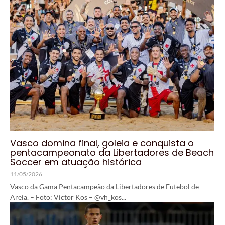
Vasco domina final, goleia e conquista o
pentacampeonato da Libertadores de Beach
Soccer em atuação histórica
11/05/2026
Vasco da Gama Pentacampeão da Libertadores de Futebol de
Areia. – Foto: Victor Kos – @vh_kos...