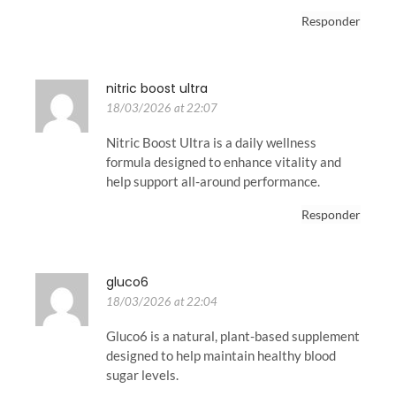
Responder
nitric boost ultra
18/03/2026 at 22:07
Nitric Boost Ultra is a daily wellness
formula designed to enhance vitality and
help support all-around performance.
Responder
gluco6
18/03/2026 at 22:04
Gluco6 is a natural, plant-based supplement
designed to help maintain healthy blood
sugar levels.