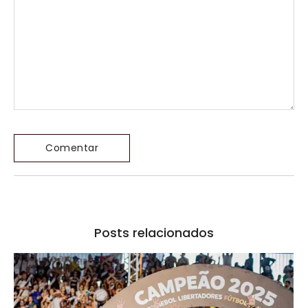
Posts relacionados