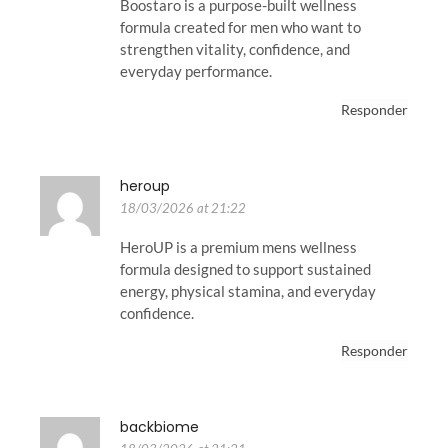
Boostaro is a purpose-built wellness
formula created for men who want to
strengthen vitality, confidence, and
everyday performance.
Responder
heroup
18/03/2026 at 21:22
HeroUP is a premium mens wellness
formula designed to support sustained
energy, physical stamina, and everyday
confidence.
Responder
backbiome