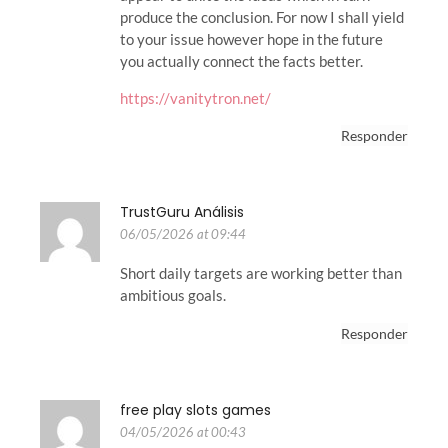
produce the conclusion. For now I shall yield
to your issue however hope in the future
you actually connect the facts better.
https://vanitytron.net/
Responder
TrustGuru Análisis
06/05/2026 at 09:44
Short daily targets are working better than
ambitious goals.
Responder
free play slots games
04/05/2026 at 00:43