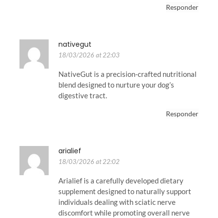
Responder
nativegut
18/03/2026 at 22:03
NativeGut is a precision-crafted nutritional
blend designed to nurture your dog’s
digestive tract.
Responder
arialief
18/03/2026 at 22:02
Arialief is a carefully developed dietary
supplement designed to naturally support
individuals dealing with sciatic nerve
discomfort while promoting overall nerve