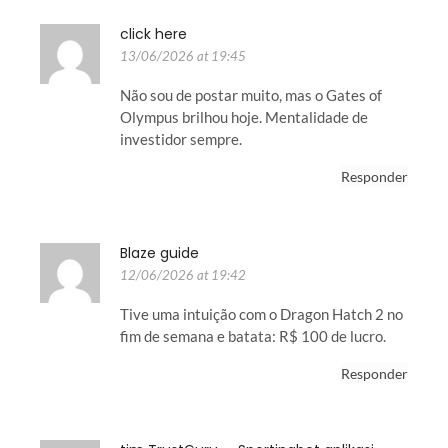
click here
13/06/2026 at 19:45
Não sou de postar muito, mas o Gates of
Olympus brilhou hoje. Mentalidade de
investidor sempre.
Responder
Blaze guide
12/06/2026 at 19:42
Tive uma intuição com o Dragon Hatch 2 no
fim de semana e batata: R$ 100 de lucro.
Responder