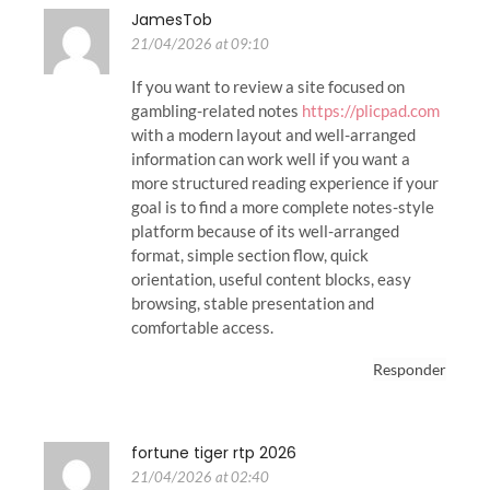
JamesTob
21/04/2026 at 09:10
If you want to review a site focused on
gambling-related notes
https://plicpad.com
with a modern layout and well-arranged
information can work well if you want a
more structured reading experience if your
goal is to find a more complete notes-style
platform because of its well-arranged
format, simple section flow, quick
orientation, useful content blocks, easy
browsing, stable presentation and
comfortable access.
Responder
fortune tiger rtp 2026
21/04/2026 at 02:40