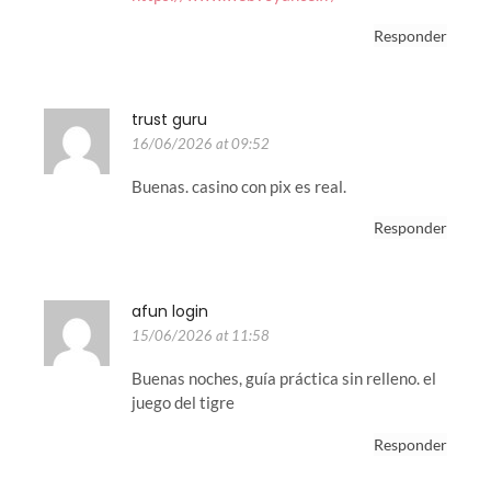
Responder
trust guru
16/06/2026 at 09:52
Buenas. casino con pix es real.
Responder
afun login
15/06/2026 at 11:58
Buenas noches, guía práctica sin relleno. el
juego del tigre
Responder