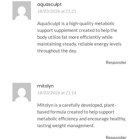
aquasculpt
18/03/2026 at 21:21
AquaSculpt is a high-quality metabolic
support supplement created to help the
body utilize fat more efficiently while
maintaining steady, reliable energy levels
throughout the day.
Responder
mitolyn
18/03/2026 at 21:14
Mitolyn is a carefully developed, plant-
based formula created to help support
metabolic efficiency and encourage healthy,
lasting weight management.
Responder