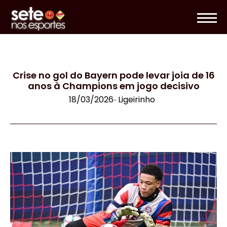
Crise no gol do Bayern pode levar joia de 16
anos à Champions em jogo decisivo
18/03/2026
Ligeirinho
-