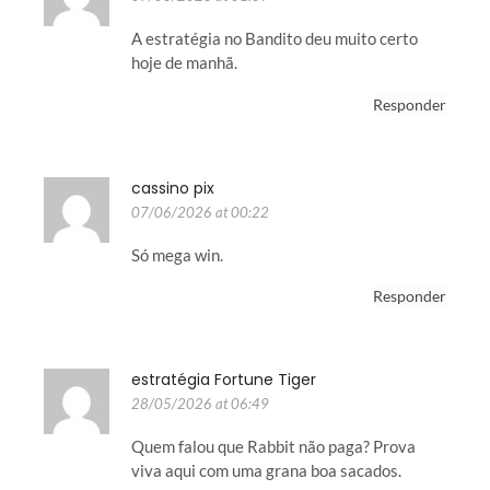
A estratégia no Bandito deu muito certo
hoje de manhã.
Responder
cassino pix
07/06/2026 at 00:22
Só mega win.
Responder
estratégia Fortune Tiger
28/05/2026 at 06:49
Quem falou que Rabbit não paga? Prova
viva aqui com uma grana boa sacados.