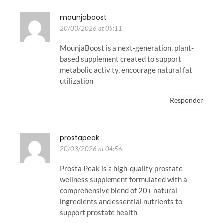
mounjaboost
20/03/2026 at 05:11
MounjaBoost is a next-generation, plant-
based supplement created to support
metabolic activity, encourage natural fat
utilization
Responder
prostapeak
20/03/2026 at 04:56
Prosta Peak is a high-quality prostate
wellness supplement formulated with a
comprehensive blend of 20+ natural
ingredients and essential nutrients to
support prostate health