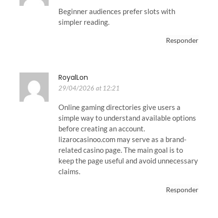
Beginner audiences prefer slots with
simpler reading.
Responder
RoyalLon
29/04/2026 at 12:21
Online gaming directories give users a
simple way to understand available options
before creating an account.
lizarocasinoo.com may serve as a brand-
related casino page. The main goal is to
keep the page useful and avoid unnecessary
claims.
Responder